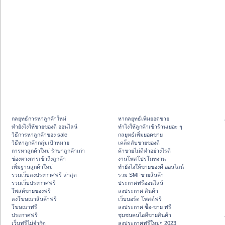
กลยุทธ์การหาลูกค้าใหม่
หากลยุทธ์เพิ่มยอดขาย
ทํายังไงให้ขายของดี ออนไลน์
ทําไงให้ลูกค้าเข้าร้านเยอะ ๆ
วิธีการหาลูกค้าของ sale
กลยุทธ์เพิ่มยอดขาย
วิธีหาลูกค้ากลุ่มเป้าหมาย
เคล็ดลับขายของดี
การหาลูกค้าใหม่ รักษาลูกค้าเก่า
ค้าขายไม่ดีทำอย่างไรดี
ช่องทางการเข้าถึงลูกค้า
งานโพสโปรโมทงาน
เพิ่มฐานลูกค้าใหม่
ทํายังไงให้ขายของดี ออนไลน์
รวมเว็บลงประกาศฟรี ล่าสุด
รวม SMFขายสินค้า
รวมเว็บประกาศฟรี
ประกาศฟรีออนไลน์
โพสต์ขายของฟรี
ลงประกาศ สินค้า
ลงโฆษณาสินค้าฟรี
เว็บบอร์ด โพสต์ฟรี
โฆษณาฟรี
ลงประกาศ ซื้อ-ขาย ฟรี
ประกาศฟรี
ชุมชนคนไอทีขายสินค้า
เว็บฟรีไม่จำกัด
ลงประกาศฟรีใหม่ๆ 2023