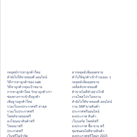
กลยุทธ์การหาลูกค้าใหม่
หากลยุทธ์เพิ่มยอดขาย
ทํายังไงให้ขายของดี ออนไลน์
ทําไงให้ลูกค้าเข้าร้านเยอะ ๆ
วิธีการหาลูกค้าของ sale
กลยุทธ์เพิ่มยอดขาย
วิธีหาลูกค้ากลุ่มเป้าหมาย
เคล็ดลับขายของดี
การหาลูกค้าใหม่ รักษาลูกค้าเก่า
ค้าขายไม่ดีทำอย่างไรดี
ช่องทางการเข้าถึงลูกค้า
งานโพสโปรโมทงาน
เพิ่มฐานลูกค้าใหม่
ทํายังไงให้ขายของดี ออนไลน์
รวมเว็บลงประกาศฟรี ล่าสุด
รวม SMFขายสินค้า
รวมเว็บประกาศฟรี
ประกาศฟรีออนไลน์
โพสต์ขายของฟรี
ลงประกาศ สินค้า
ลงโฆษณาสินค้าฟรี
เว็บบอร์ด โพสต์ฟรี
โฆษณาฟรี
ลงประกาศ ซื้อ-ขาย ฟรี
ประกาศฟรี
ชุมชนคนไอทีขายสินค้า
เว็บฟรีไม่จำกัด
ลงประกาศฟรีใหม่ๆ 2023