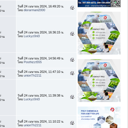
บ
วันที่ 24 เมษายน 2024, 16:49:20 น.
โดย
diorarmani2000
่าน
บ
วันที่ 24 เมษายน 2024, 16:36:15 น.
โดย
Luckyz0nl3
่าน
บ
วันที่ 24 เมษายน 2024, 14:56:49 น.
โดย
Posthizzt555
่าน
บ
วันที่ 24 เมษายน 2024, 11:47:10 น.
โดย
unionTh2211
่าน
บ
วันที่ 24 เมษายน 2024, 11:39:38 น.
โดย
Luckyz0nl3
่าน
บ
วันที่ 24 เมษายน 2024, 11:10:22 น.
โดย
unionTh2211
่าน