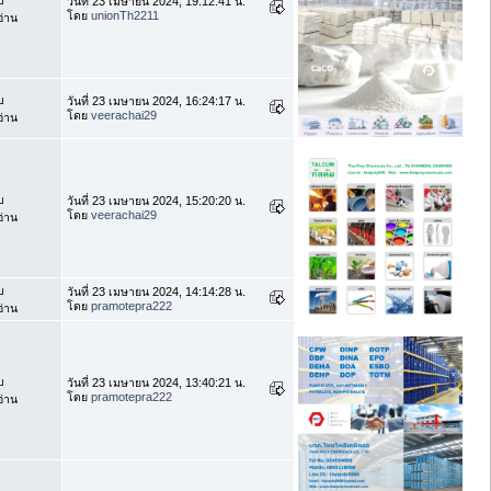
วันที่ 23 เมษายน 2024, 19:12:41 น.
โดย
unionTh2211
่าน
บ
วันที่ 23 เมษายน 2024, 16:24:17 น.
โดย
veerachai29
่าน
บ
วันที่ 23 เมษายน 2024, 15:20:20 น.
โดย
veerachai29
่าน
บ
วันที่ 23 เมษายน 2024, 14:14:28 น.
โดย
pramotepra222
่าน
บ
วันที่ 23 เมษายน 2024, 13:40:21 น.
โดย
pramotepra222
่าน