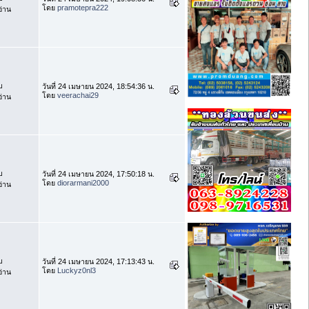
โดย
pramotepra222
่าน
บ
วันที่ 24 เมษายน 2024, 18:54:36 น.
โดย
veerachai29
่าน
บ
วันที่ 24 เมษายน 2024, 17:50:18 น.
โดย
diorarmani2000
่าน
บ
วันที่ 24 เมษายน 2024, 17:13:43 น.
โดย
Luckyz0nl3
่าน