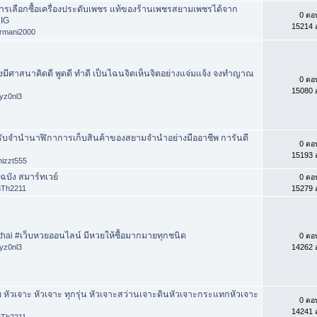
ารเลือกซื้อเครื่องประดับเพชร แท้ของร้านเพชรสยามเพชรได้จาก
0 ตอ
 IG
15214 อ
armani2000
งมีศาสนาคิดดี พูดดี ทำดี เป็นไฉนจิตเห็นจิตอย่างแจ่มแจ้ง จงทำญาณ
0 ตอ
15080 อ
yz0nl3
 รับจำนำนาฬิกาการเก็บสินค้าของสยามจำนำอย่างมืออาชีพ การันตี
0 ตอ
15193 อ
hizzt555
บัง สมาร์ทเวย์
0 ตอ
nTh2211
15279 อ
hai #เว็บหวยออนไลน์ มีหวยให้ซื้อมากมายทุกชนิด
0 ตอ
yz0nl3
14262 อ
 หัวเจาะ หัวเจาะ ทุกรุ่น หัวเจาะสว่านเจาะดินหัวเจาะกระแทกหัวเจาะ
0 ตอ
14241 อ
nTh2211