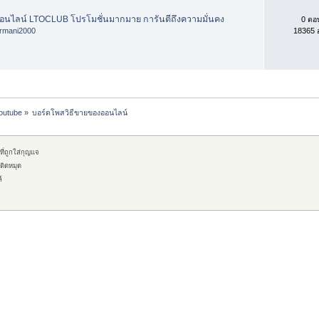
ยออนไลน์ LTOCLUB โปรโมชั่นมากมาย การันตีถึงความมั่นคง
0 ตอ
armani2000
18365 อ
outube
»
บอร์ดโพสวิธีขายของออนไลน์
ที่ถูกใส่กุญแจ
ติดหมุด
์