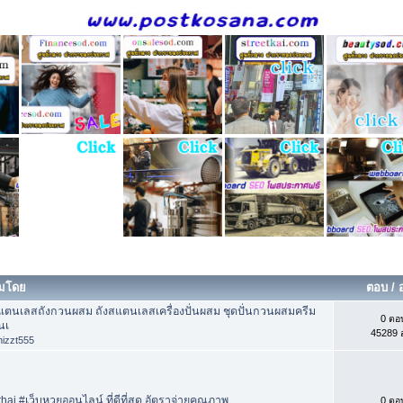
ิ่มโดย
ตอบ
/
แตนเลสถังกวนผสม ถังสแตนเลสเครื่องปั่นผสม ชุดปั่นกวนผสมครีม
0 ตอ
นเ
45289 อ
hizzt555
ai #เว็บหวยออนไลน์ ที่ดีที่สุด อัตราจ่ายคุณภาพ
0 ตอ