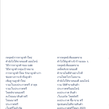
กลยุทธ์การหาลูกค้าใหม่
หากลยุทธ์เพิ่มยอดขาย
ทํายังไงให้ขายของดี ออนไลน์
ทําไงให้ลูกค้าเข้าร้านเยอะ ๆ
วิธีการหาลูกค้าของ sale
กลยุทธ์เพิ่มยอดขาย
วิธีหาลูกค้ากลุ่มเป้าหมาย
เคล็ดลับขายของดี
การหาลูกค้าใหม่ รักษาลูกค้าเก่า
ค้าขายไม่ดีทำอย่างไรดี
ช่องทางการเข้าถึงลูกค้า
งานโพสโปรโมทงาน
เพิ่มฐานลูกค้าใหม่
ทํายังไงให้ขายของดี ออนไลน์
รวมเว็บลงประกาศฟรี ล่าสุด
รวม SMFขายสินค้า
รวมเว็บประกาศฟรี
ประกาศฟรีออนไลน์
โพสต์ขายของฟรี
ลงประกาศ สินค้า
ลงโฆษณาสินค้าฟรี
เว็บบอร์ด โพสต์ฟรี
โฆษณาฟรี
ลงประกาศ ซื้อ-ขาย ฟรี
ประกาศฟรี
ชุมชนคนไอทีขายสินค้า
เว็บฟรีไม่จำกัด
ลงประกาศฟรีใหม่ๆ 2023