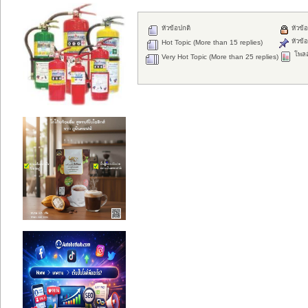
หัวข้อปกติ
หัวข้อ
หัวข้อ
Hot Topic (More than 15 replies)
โพลล
Very Hot Topic (More than 25 replies)