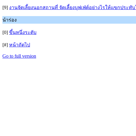
[9]
งานจัดเลี้ยงนอกสถานที่ จัดเลี้ยงบุฟเฟ่ต์อย่างไรให้แขกประทับ
นำร่อง
[0]
ขึ้นหนึ่งระดับ
[#]
หน้าถัดไป
Go to full version