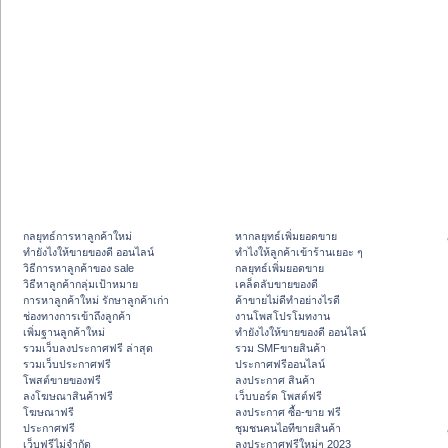
กลยุทธ์การหาลูกค้าใหม่
หากลยุทธ์เพิ่มยอดขาย
ทํายังไงให้ขายของดี ออนไลน์
ทําไงให้ลูกค้าเข้าร้านเยอะ ๆ
วิธีการหาลูกค้าของ sale
กลยุทธ์เพิ่มยอดขาย
วิธีหาลูกค้ากลุ่มเป้าหมาย
เคล็ดลับขายของดี
การหาลูกค้าใหม่ รักษาลูกค้าเก่า
ค้าขายไม่ดีทำอย่างไรดี
ช่องทางการเข้าถึงลูกค้า
งานโพสโปรโมทงาน
เพิ่มฐานลูกค้าใหม่
ทํายังไงให้ขายของดี ออนไลน์
รวมเว็บลงประกาศฟรี ล่าสุด
รวม SMFขายสินค้า
รวมเว็บประกาศฟรี
ประกาศฟรีออนไลน์
โพสต์ขายของฟรี
ลงประกาศ สินค้า
ลงโฆษณาสินค้าฟรี
เว็บบอร์ด โพสต์ฟรี
โฆษณาฟรี
ลงประกาศ ซื้อ-ขาย ฟรี
ประกาศฟรี
ชุมชนคนไอทีขายสินค้า
เว็บฟรีไม่จำกัด
ลงประกาศฟรีใหม่ๆ 2023