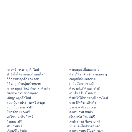
กลยุทธ์การหาลูกค้าใหม่
หากลยุทธ์เพิ่มยอดขาย
ทํายังไงให้ขายของดี ออนไลน์
ทําไงให้ลูกค้าเข้าร้านเยอะ ๆ
วิธีการหาลูกค้าของ sale
กลยุทธ์เพิ่มยอดขาย
วิธีหาลูกค้ากลุ่มเป้าหมาย
เคล็ดลับขายของดี
การหาลูกค้าใหม่ รักษาลูกค้าเก่า
ค้าขายไม่ดีทำอย่างไรดี
ช่องทางการเข้าถึงลูกค้า
งานโพสโปรโมทงาน
เพิ่มฐานลูกค้าใหม่
ทํายังไงให้ขายของดี ออนไลน์
รวมเว็บลงประกาศฟรี ล่าสุด
รวม SMFขายสินค้า
รวมเว็บประกาศฟรี
ประกาศฟรีออนไลน์
โพสต์ขายของฟรี
ลงประกาศ สินค้า
ลงโฆษณาสินค้าฟรี
เว็บบอร์ด โพสต์ฟรี
โฆษณาฟรี
ลงประกาศ ซื้อ-ขาย ฟรี
ประกาศฟรี
ชุมชนคนไอทีขายสินค้า
เว็บฟรีไม่จำกัด
ลงประกาศฟรีใหม่ๆ 2023