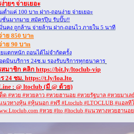
ง่ๅยๆ จ่ายเยอะ
้นต่ำแค่ 100 บาn ฝาก-ถอนง่าย จ่ายเยอะ
ชั่นมากมาย สมัครปุ๊บ รับปั๊บ‼️
ั่นคง ถูกล้าน จ่ายล้าน ฝาก-ถอนไว ภายใน 5 นาที
จ่าย 850 บาn
จ่าย 90 บาn
อยแตกหนัก ถอนได้ไม่จำกัดครั้ง
อดมินบริการ 24ช.ม รองรับบริการทุกธนาคาร
รสมาชิก คลิก
https://bit.ly/ltoclub-vip
าร 24 ชม.
https://t.ly/loa.lto
Line :
@ ltoclub
(มี @ ด้วย)
ด็ด
#หวย
#หวยลาว
#หวยฮานอย
#หวยรัฐบาล
#หวยมาเลย
แนวทางหุ้น
#หุ้นนอก
#ฟรี
#Ltoclub
#LTOCLUB
#แอลที
ww.Ltoclub.com
#หวย
#lto
#ltoclub
#แนวทางหวยฮานอย