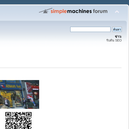
ข่าว:
รับดัน SEO