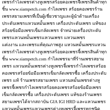
เพชรกำไลเพชรต่างหูเพชรสร้อยคอเพชรจี้เพชรสินค้าทุก
ชิ้น www.siampetch.com กำไลเพชร สร้อยคอเพชรร้าน
เพชรสยามเพชรที่เป็นผู้เชี่ยวชาญและผู้นำด้านเครื่อง
ประดับเพชรแหวนหมั้นเพชร เครื่องประดับเพชร แท้ของ
สร้อยข้อมือเพชรเข็มกลัดเพชร จำหน่ายเครื่องประดับ
เพชรแหวนหมั้นเพชรแหวนเพชร แหวนเพชร
แต่งงาน และเพชรแท้คุณภาพสูง แหวนหมั้นเพชรแหวน
เพชรกำไลเพชรต่างหูเพชรสร้อยคอเพชรจี้เพชรสินค้าทุก
ชิ้น www.siampetch.com กำไลเพชรมาที่ร้านเพชรสยาม
เพชร แหวนหมั้นเพชรต่างหูเพชรจี้เพชรกำไลเพชรสร้อย
คอเพชรสร้อยข้อมือเพชรเข็มกลัดเพชรซื้อ เครื่องประดับ
เพชร แท้ ร้านเพชรสยามเพชร แหวนหมั้นเพชรต่างหู
เพชรจี้เพชรกำไลเพชรสร้อยคอเพชรสร้อยข้อมือเพชร
เข็มกลัดเพชรซื้อ เครื่องประดับเพชร แท้ของร้านเพชร
สยามเพชรได้จากสถาบัน GIA IGI HRD และแหวนเพชร
แหวนหมั้นเพชรแหวนเพชรต่างหูเพชรจี้เพชรทุกชนิด