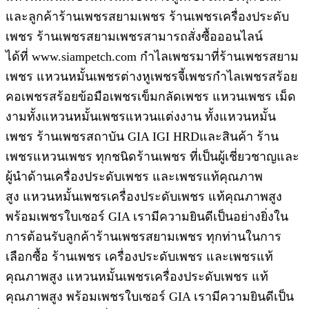
และลูกค้าร้านเพชรสยามเพชร ร้านเพชรเครื่องประดับ
เพชร ร้านเพชรสยามเพชรสามารถสั่งซื้อออนไลน์
ได้ที่ www.siampetch.com กำไลเพชรมาที่ร้านเพชรสยาม
เพชร แหวนหมั้นเพชรต่างหูเพชรจี้เพชรกำไลเพชรสร้อย
คอเพชรสร้อยข้อมือเพชรเข็มกลัดเพชร แหวนเพชร เม็ด
งามทั้งแหวนหมั้นเพชรแหวนแต่งงาน ทั้งแหวนหมั้น
เพชร ร้านเพชรสถาบัน GIA IGI HRDและสินค้า ร้าน
เพชรแหวนเพชร ทุกชนิดร้านเพชร ที่เป็นผู้เชี่ยวชาญและ
ผู้นำด้านเครื่องประดับเพชร และเพชรแท้คุณภาพ
สูง แหวนหมั้นเพชรเครื่องประดับเพชร แท้คุณภาพสูง
พร้อมเพชรใบเซอร์ GIA เรามีความยินดีเป็นอย่างยิ่งใน
การต้อนรับลูกค้าร้านเพชรสยามเพชร ทุกท่านในการ
เลือกซื้อ ร้านเพชร เครื่องประดับเพชร และเพชรแท้
คุณภาพสูง แหวนหมั้นเพชรเครื่องประดับเพชร แท้
คุณภาพสูง พร้อมเพชรใบเซอร์ GIA เรามีความยินดีเป็น