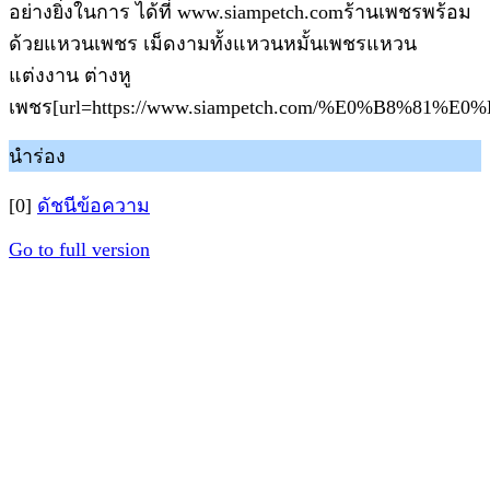
อย่างยิ่งในการ ได้ที่ www.siampetch.comร้านเพชรพร้อม
ด้วยแหวนเพชร เม็ดงามทั้งแหวนหมั้นเพชรแหวน
แต่งงาน ต่างหู
เพชร[url=https://www.siampetch.com/%E0%B8%8
นำร่อง
[0]
ดัชนีข้อความ
Go to full version