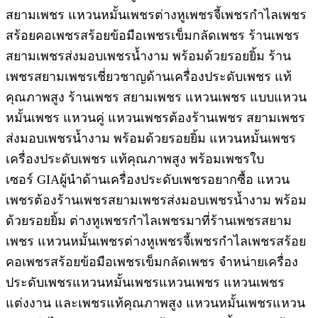
สยามเพชร แหวนหมั้นเพชรต่างหูเพชรจี้เพชรกำไลเพชร
สร้อยคอเพชรสร้อยข้อมือเพชรเข็มกลัดเพชร ร้านเพชร
สยามเพชรส่งมอบเพชรน้ำงาม พร้อมด้วยรอยยิ้ม ร้าน
เพชรสยามเพชรเชี่ยวชาญด้านเครื่องประดับเพชร แท้
คุณภาพสูง ร้านเพชร สยามเพชร แหวนเพชร แบบแหวน
หมั้นเพชร แหวนคู่ แหวนเพชรต้องร้านเพชร สยามเพชร
ส่งมอบเพชรน้ำงาม พร้อมด้วยรอยยิ้ม แหวนหมั้นเพชร
เครื่องประดับเพชร แท้คุณภาพสูง พร้อมเพชรใบ
เซอร์ GIAผู้นำด้านเครื่องประดับเพชรอยากซื้อ แหวน
เพชรต้องร้านเพชรสยามเพชรส่งมอบเพชรน้ำงาม พร้อม
ด้วยรอยยิ้ม ต่างหูเพชรกำไลเพชรมาที่ร้านเพชรสยาม
เพชร แหวนหมั้นเพชรต่างหูเพชรจี้เพชรกำไลเพชรสร้อย
คอเพชรสร้อยข้อมือเพชรเข็มกลัดเพชร จำหน่ายเครื่อง
ประดับเพชรแหวนหมั้นเพชรแหวนเพชร แหวนเพชร
แต่งงาน และเพชรแท้คุณภาพสูง แหวนหมั้นเพชรแหวน