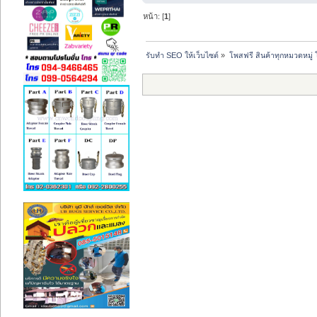
หน้า: [
1
]
รับทำ SEO ให้เว็บไซต์
»
โพสฟรี สินค้าทุกหมวดหมู่