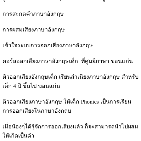
การสะกดคำภาษาอังกฤษ
การผสมเสียงภาษาอังกฤษ
เข้าใจระบบการออกเสียงภาษาอังกฤษ
คอร์สออกเสียงภาษาอังกฤษเด็ก ที่ศูนย์ภาษา ขอนแก่น
ติวออกเสียงอังกฤษเด็ก เรียนสำเนียงภาษาอังกฤษ สำหรับ
เด็ก 4 ปี ขึ้นไป ขอนแก่น
ติวออกเสียงภาษาอังกฤษ ให้เด็ก Phonics เป็นการเรียน
การออกเสียงในภาษาอังกฤษ
เมื่อน้องๆได้รู้จักการออกเสียงแล้ว ก็จะสามารถนำไปผสม
ให้เกิดเป็นคำ