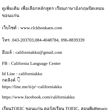
ดูเพิ่มเติม เพื่อเลือกหลักสูตร เรียนภาษาอังกฤษปิดเทอม
ขอนแก่น
เว็บไซต์ : www.clckhonkaen.com
โทร .043-203703,084-4048784, 096-8839339
อีเมล์ : californiakku@gmail.com
FB : California Language Center
Id Line : californiakku
กดลิงค์ 👇
https://line.me/ti/p/~californiakku
https://www.facebook.com/californiakku
เรียนTOEIC ขอนแก่น คอร์สเรียน TOEIC, สอนพิเศษtoeic