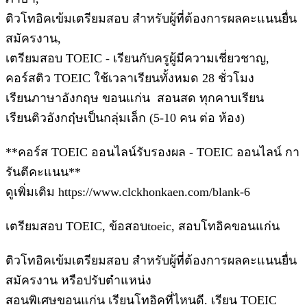
ติวโทอิคเข้มเตรียมสอบ สำหรับผู้ที่ต้องการผลคะแนนยื่น
สมัครงาน,
เตรียมสอบ TOEIC - เรียนกับครูผู้มีความเชี่ยวชาญ,
คอร์สติว TOEIC ใช้เวลาเรียนทั้งหมด 28 ชั่วโมง
เรียนภาษาอังกฤษ ขอนแก่น สอนสด ทุกคาบเรียน
เรียนติวอังกฤ๋ษเป็นกลุ่มเล็ก (5-10 คน ต่อ ห้อง)
**คอร์ส TOEIC ออนไลน์รับรองผล - TOEIC ออนไลน์ กา
รันตีคะแนน**
ดูเพิ่มเติม https://www.clckhonkaen.com/blank-6
เตรียมสอบ TOEIC, ข้อสอบtoeic, สอบโทอิคขอนแก่น
ติวโทอิคเข้มเตรียมสอบ สำหรับผู้ที่ต้องการผลคะแนนยื่น
สมัครงาน หรือปรับตำแหน่ง
สอนพิเศษขอนแก่น เรียนโทอิคที่ไหนดี. เรียน TOEIC