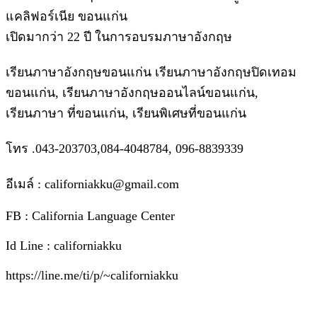
แคลิฟอร์เนีย ขอนแก่น
เปิดมากว่า 22 ปี ในการอบรม​ภาษาอังกฤษ​
เรียนภาษาอังกฤษขอนแก่น เรียนภาษาอังกฤษปิดเทอม
ขอนแก่น, เรียนภาษาอังกฤษออนไลน์ขอนแก่น,
เรียนภาษา ที่ขอนแก่น, เรียนพิเศษที่ขอนแก่น
โทร .043-203703,084-4048784, 096-8839339
อีเมล์ : californiakku@gmail.com
FB : California Language Center
Id Line : californiakku
https://line.me/ti/p/~californiakku