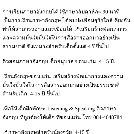
การเรียนภาษาอังกฤษได้ใช้ภาษาสัปดาห์ละ 90 นาที
เป็นการเรียนภาษาอังกฤษ ได้พบปะเพื่อนๆวัยใกล้เคียงกัน
ทำให้สามารถอ่านและเขียนได้ 📍เสริมสร้างพัฒนาการ
และความมั่นใจมั่นใจในการสื่อสารออกมาอย่างเป็น
ธรรมชาติ ซึ่งเหมาะสำหรับเด็กตั้งแต่ 4 ปีขึ้นไป
ติวสอนภาษาอังกฤษเด็กอนุบาล ขอนแก่น 4-15 ปี.
เรียนอังกฤษขอนแก่น เสริมสร้างพัฒนาการและความ
มั่นใจมั่นใจในการสื่อสารออกมาอย่างเป็นธรรมชาติ
สำหรับเด็ก 4-15 ปี ขึ้นไป
เพื่อให้เด็กฝึกทักษะ Listening & Speaking ติวภาษา
อังกฤษ ที่ถูกต้องให้เด็ก ที่ขอนแก่น โทร 084-4048784
📍ภาษาอังกฤษสำหรับน้องๆวัย 4-15 ปี