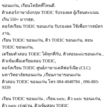
ขอนแก่น, เรียนโทอิคที่ไหนดี.
ติวเตอร์ภาษาอังกฤษ TOEIC รับรองผล ผู้เรียนคะแนน
เกิน 550+ มากสุด,
คอร์สเรียน TOEIC ขอนแก่น รับรองผล ใช้เพื่อการสมัคร
งาน,
เรียน TOEIC ขอนแก่น, ติว TOEIC ขอนแก่น, สอน
TOEIC ขอนแก่น,
เตรียมตัวสอบ TOEIC ได้ทุกที่กับ, ติวสอบtoeicขอนแก่น ,
ติวเข้มเพื่อเตรียมสอบ TOEIC,
คอร์สเรียน TOEIC ศูนย์ภาษาแคลิฟอร์เนีย (CLC)
มหาวิทยาลัยขอนแก่น ,เรียนภาษาขอนแก่น
ติวสอบ TOEIC ขอนแก่น โทร 084-4048784 , 096-883-
9339
เรียน TOEIC ขอนแก่น , เรียน toeic, ติว toeic ขอนแก่น,
ติว toeic เร่งด่วน, ติวเข้มสอบ TOEIC