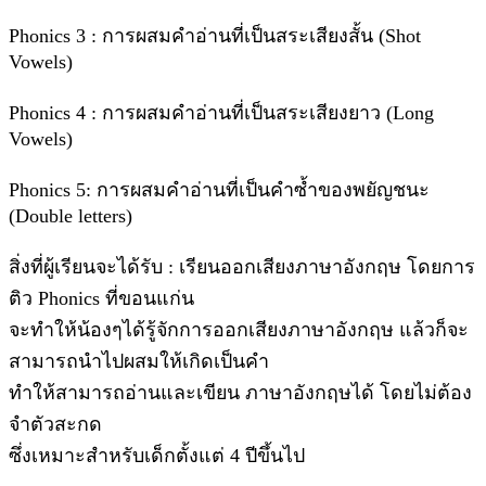
Phonics 3 : การผสมคำอ่านที่เป็นสระเสียงสั้น (Shot
Vowels)
Phonics 4 : การผสมคำอ่านที่เป็นสระเสียงยาว (Long
Vowels)
Phonics 5: การผสมคำอ่านที่เป็นคำซ้ำของพยัญชนะ
(Double letters)
สิ่งที่ผู้เรียนจะได้รับ : เรียนออกเสียงภาษาอังกฤษ โดยการ
ติว Phonics ที่ขอนแก่น
จะทำให้น้องๆได้รู้จักการออกเสียงภาษาอังกฤษ แล้วก็จะ
สามารถนำไปผสมให้เกิดเป็นคำ
ทำให้สามารถอ่านและเขียน ภาษาอังกฤษได้ โดยไม่ต้อง
จำตัวสะกด
ซึ่งเหมาะสำหรับเด็กตั้งแต่ 4 ปีขึ้นไป