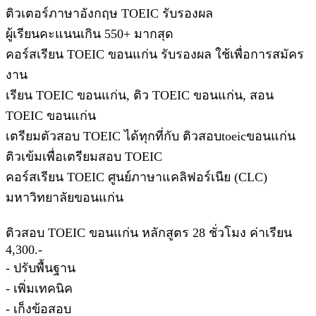
ติวเตอร์ภาษาอังกฤษ TOEIC รับรองผล
ผู้เรียนคะแนนเกิน 550+ มากสุด
คอร์สเรียน TOEIC ขอนแก่น รับรองผล ใช้เพื่อการสมัคร
งาน
เรียน TOEIC ขอนแก่น, ติว TOEIC ขอนแก่น, สอน
TOEIC ขอนแก่น
เตรียมตัวสอบ TOEIC ได้ทุกที่กับ ติวสอบtoeicขอนแก่น
ติวเข้มเพื่อเตรียมสอบ TOEIC
คอร์สเรียน TOEIC ศูนย์ภาษาแคลิฟอร์เนีย (CLC)
มหาวิทยาลัยขอนแก่น
ติวสอบ TOEIC ขอนแก่น หลักสูตร 28 ชั่วโมง ค่าเรียน
4,300.-
- ปรับพื้นฐาน
- เพิ่มเทคนิค
- เก็งข้อสอบ