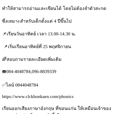
ทำให้สามารถอ่านและเขียนได้ โดยไม่ต้องจำตัวสะกด
ซึ่งเหมาะสำหรับเด็กตั้งแต่ 4 ปีขึ้นไป
📌เรียนวันอาทิตย์ เวลา 13.00-14.30 น.
📌เริ่มเรียนอาทิตย์ที่ 25 พฤศจิกายน
🌈สอบถามรายละเอียดเพิ่มเติม
☎️084-4048784,096-8839339
✅ไลน์ 0844048784
https://www.clckhonkaen.com/phonics
เรียนออกเสียงภาษาอังกฤษ ที่ขอนแก่น ให้เหมือนเจ้าของ