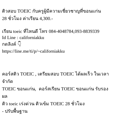
ติวสอบ TOEIC กับครูผู้มีความเชี่ยวชาญที่ขอนแก่น
28 ชั่วโมง ค่าเรียน 4,300.-
เรียน toeic ที่ไหนดี โทร 084-4048784,093-8839339
Id Line : californiakku
กดลิงค์ 👇
https://line.me/ti/p/~californiakku
คอร์สติว TOEIC , เตรียมสอบ TOEIC ได้ผลเร็ว ในเวลา
จำกัด
TOEIC ขอนแก่น, คอร์สเรียน TOEIC ขอนแก่น รับรอง
ผล
ติว toeic เร่งด่วน ติวเข้ม TOEIC 28 ชั่วโมง
- ปรับพื้นฐาน