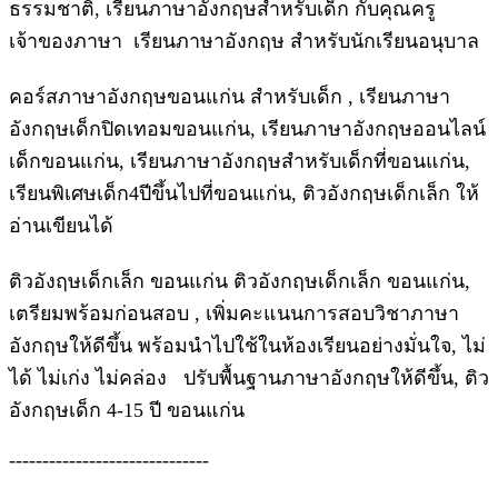
ธรรมชาติ, เรียนภาษาอังกฤษสำหรับเด็ก กับคุณครู
เจ้าของภาษา เรียนภาษาอังกฤษ สำหรับนักเรียนอนุบาล
คอร์สภาษาอังกฤษขอนแก่น สำหรับเด็ก , เรียนภาษา
อังกฤษเด็กปิดเทอมขอนแก่น, เรียนภาษาอังกฤษออนไลน์
เด็กขอนแก่น, เรียนภาษาอังกฤษสำหรับเด็กที่ขอนแก่น,
เรียนพิเศษเด็ก4ปีขึ้นไปที่ขอนแก่น, ติวอังกฤษเด็กเล็ก ให้
อ่านเขียนได้
ติวอังฤษเด็กเล็ก ขอนแก่น ติวอังกฤษเด็กเล็ก ขอนแก่น,
เตรียมพร้อมก่อนสอบ , เพิ่มคะแนนการสอบวิชาภาษา
อังกฤษให้ดีขึ้น พร้อมนำไปใช้ในห้องเรียนอย่างมั่นใจ, ไม่
ได้ ไม่เก่ง ไม่คล่อง ปรับพื้นฐานภาษาอังกฤษให้ดีขึ้น, ติว
อังกฤษเด็ก 4-15 ปี ขอนแก่น
------------------------------