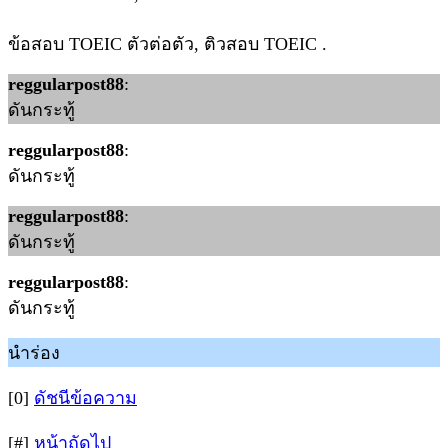
ข้อสอบ TOEIC ตัวต่อตัว, ติวสอบ TOEIC .
reggularpost88
:
ดันกระทู้
reggularpost88
:
ดันกระทู้
reggularpost88
:
ดันกระทู้
reggularpost88
:
ดันกระทู้
นำร่อง
[0]
ดัชนีข้อความ
[#]
หน้าถัดไป