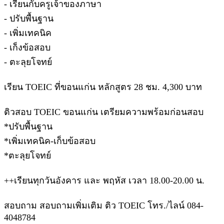
- เรียนกับครูเจ้าของภาษา
- ปรับพื้นฐาน
- เพิ่มเทคนิค
- เก็งข้อสอบ
- ตะลุยโจทย์
เรียน TOEIC ที่ขอนแก่น หลักสูตร 28 ชม. 4,300 บาท
ติวสอบ TOEIC ขอนแก่น เตรียมความพร้อมก่อนสอบ
*ปรับพื้นฐาน
*เพิ่มเทคนิค-เก็บข้อสอบ
*ตะลุยโจทย์
++เรียนทุกวันอังคาร และ พฤหัส เวลา 18.00-20.00 น.
สอบถาม สอบถามเพิ่มเติม ติว TOEIC โทร./ไลน์ 084-
4048784