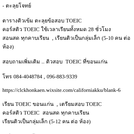
- ตะลุยโจทย์
ตารางติวเข้ม ตะลุยข้อสอบ TOEIC
คอร์สติว TOEIC ใช้เวลาเรียนทั้งหมด 28 ชั่วโมง
สอนสด ทุกคาบเรียน , เรียนติวเป็นกลุ่มเล็ก (5-10 คน ต่อ
ห้อง)
สอบถามเพิ่มเติม .. ติวสอบ TOEIC ที่ขอนแก่น
โทร 084-4048784 , 096-883-9339
https://clckhonkaen.wixsite.com/californiakku/blank-6
เรียน TOEIC ขอนแก่น , เตรียมสอบ TOEIC
คอร์สติว TOEIC สอนสด ทุกคาบเรียน
เรียนติวเป็นกลุ่มเล็ก (5-12 คน ต่อ ห้อง)