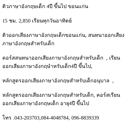
ติวภาษาอังกฤษเด็ก 4ปี ขึ้นไป ขอนแก่น
15 ชม. 2,850 เรียนทุกวันอาทิตย์
ติวออกเสียงภาษาอังกฤษเด็กขอนแก่น, สนทนาออกเสียง
ภาษาอังกฤษสำหรับเด็ก
คอร์สสนทนาออกเสียงภาษาอังกฤษสำหรับเด็ก , เรียน
ออกเสียงภาษาอังกฤษำหรับเด็ก4ปี ขึ้นไป,
หลักสูตรออกเสียงภาษาอังกฤษสำหรับเด็กอนุบาล ,
หลักสูตรออกเสียงภาษาอังกฤษสำหรับเด็ก, คอร์สเรียน
ออกเสียงภาษาอังกฤษเด็ก อายุ4ปี ขึ้นไป
โทร .043-203703,084-4048784, 096-8839339