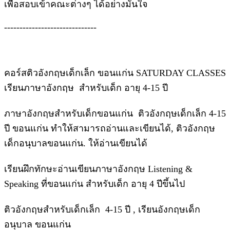
เพื่อสอบเข้าคณะต่างๆ ได้อย่างมั่นใจ
------------------------------
คอร์สติวอังกฤษเด็กเล็ก ขอนแก่น SATURDAY CLASSES
เรียนภาษาอังกฤษ สำหรับเด็ก อายุ 4-15 ปี
ภาษาอังกฤษสำหรับเด็กขอนแก่น ติวอังกฤษเด็กเล็ก 4-15
ปี ขอนแก่น ทำให้สามารถอ่านและเขียนได้, ติวอังกฤษ
เด็กอนุบาลขอนแก่น. ให้อ่านเขียนได้
เรียนฝึกทักษะอ่านเขียนภาษาอังกฤษ Listening &
Speaking ที่ขอนแก่น สำหรับเด็ก อายุ 4 ปีขึ้นไป
ติวอังกฤษสำหรับเด็กเล็ก 4-15 ปี , เรียนอังกฤษเด็ก
อนุบาล ขอนแก่น