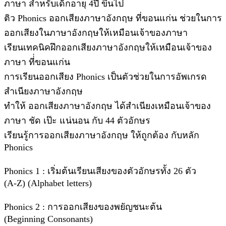
ภาษา สำหรับเด็กอายุ 4ปี ขึ้นไป
ติว Phonics ออกเสียงภาษาอังกฤษ ที่ขอนแก่น ช่วยในการ
ออกเสียงในภาษาอังกฤษให้เหมือนเจ้าของภาษา
เรียนเทคนิคฝึกออกเสียงภาษาอังกฤษให้เหมือนเจ้าของ
ภาษา ที่่ขอนแก่น
การเรียนออกเสียง Phonics เป็นตัวช่วยในการอัพเกรด
สำเนียงภาษาอังกฤษ
ทำให้ ออกเสียงภาษาอังกฤษ ได้สำเนียงเหมือนเจ้าของ
ภาษา ชัด เป๊ะ แน่นอน กับ 44 ตัวอักษร
เรียนรู้การออกเสียงภาษาอังกฤษ ให้ถูกต้อง กับหลัก
Phonics
Phonics 1 : เริ่มต้นเรียนเสียงของตัวอักษรทั้ง 26 ตัว
(A-Z) (Alphabet letters)
Phonics 2 : การออกเสียงของพยัญชนะต้น
(Beginning Consonants)