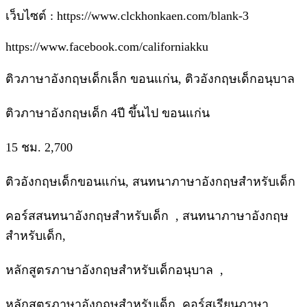
เว็บไซต์ : https://www.clckhonkaen.com/blank-3
https://www.facebook.com/californiakku
ติวภาษาอังกฤษเด็กเล็ก ขอนแก่น, ติวอังกฤษเด็กอนุบาล
ติวภาษาอังกฤษเด็ก 4ปี ขึ้นไป ขอนแก่น
15 ชม. 2,700
ติวอังกฤษเด็กขอนแก่น, สนทนาภาษาอังกฤษสำหรับเด็ก
คอร์สสนทนาอังกฤษสำหรับเด็ก , สนทนาภาษาอังกฤษ
สำหรับเด็ก,
หลักสูตรภาษาอังกฤษสำหรับเด็กอนุบาล ,
หลักสูตรภาษาอังกฤษสำหรับเด็ก, คอร์สเรียนภาษา