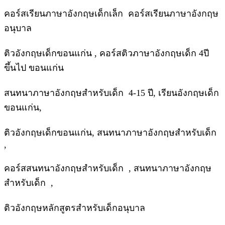
คอร์สเรียนภาษาอังกฤษเด็กเล็ก คอร์สเรียนภาษาอังกฤษ
อนุบาล
ติวอังกฤษเด็กขอนแก่น , คอร์สติวภาษาอังกฤษเด็ก 4ปี
ขึ้นไป ขอนแก่น
สนทนาภาษาอังกฤษสำหรับเด็ก 4-15 ปี, เรียนอังกฤษเด็ก
ขอนแก่น,
ติวอังกฤษเด็กขอนแก่น, สนทนาภาษาอังกฤษสำหรับเด็ก
,
คอร์สสนทนาอังกฤษสำหรับเด็ก , สนทนาภาษาอังกฤษ
สำหรับเด็ก ,
ติวอังกฤษหลักสูตรสำหรับเด็กอนุบาล