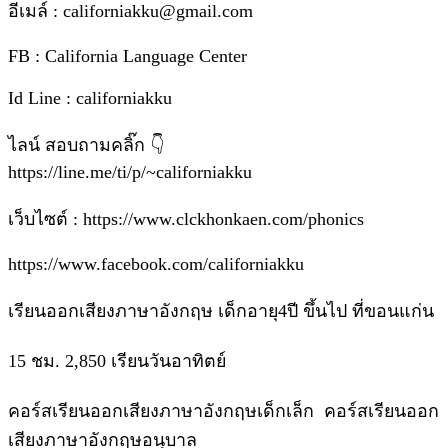
อีเมล์ : californiakku@gmail.com
FB : California Language Center
Id Line : californiakku
ไลน์ สอบถามคลิ๊ก 👇
https://line.me/ti/p/~californiakku
เว็บไซต์ : https://www.clckhonkaen.com/phonics
https://www.facebook.com/californiakku
เรียนออกเสียงภาษาอังกฤษ เด็กอายุ4ปี ขึ้นไป ที่ขอนแก่น
15 ชม. 2,850 เรียนวันอาทิตย์
คอร์สเรียนออกเสียงภาษาอังกฤษเด็กเล็ก คอร์สเรียนออก
เสียงภาษาอังกฤษอนุบาล