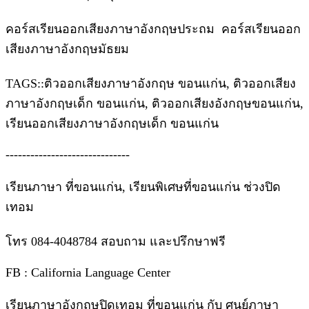
คอร์สเรียนออกเสียงภาษาอังกฤษประถม คอร์สเรียนออก
เสียงภาษาอังกฤษมัธยม
TAGS::ติวออกเสียงภาษาอังกฤษ ขอนแก่น, ติวออกเสียง
ภาษาอังกฤษเด็ก ขอนแก่น, ติวออกเสียงอังกฤษขอนแก่น,
เรียนออกเสียงภาษาอังกฤษเด็ก ขอนแก่น
------------------------------
เรียนภาษา ที่ขอนแก่น, เรียนพิเศษที่ขอนแก่น ช่วงปิด
เทอม
โทร 084-4048784 สอบถาม และปรึกษาฟรี
FB : California Language Center
เรียนภาษาอังกฤษปิดเทอม ที่ขอนแก่น กับ ศูนย์ภาษา