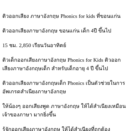
ติวออกเสียง ภาษาอังกฤษ Phonics for kids ที่ขอนแก่น
ติวออกเสียงภาษาอังกฤษ ขอนแก่น เด็ก 4ปี ขึ้นไป
15 ชม. 2,850 เรียนวันอาทิตย์
ติวเด็กออกเสียงภาษาอังกฤษ Phonics for Kids ติวออก
เสียงภาษาอังกฤษเด็ก สำหรับเด็กอายุ 4 ปี ขึ้นไป
ติวออกเสียงภาษาอังกฤษเด็ก Phonics เป็นตัวช่วยในการ
อัพเกรดสำเนียงภาษาอังกฤษ
ให้น้องๆ ออกเสียงพูด ภาษาอังกฤษ ให้ได้สำเนียงเหมือน
เจ้าของภาษา มากยิ่งขึ้น
รู้จักออกเสียงภาษาอังกฤษ ให้ได้สำเนียงที่ถูกต้อง