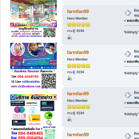
Re
farmfan99
ท
Hero Member
«
ตอบกลับ 
กระทู้: 8194
ขออนุญาต
Re
farmfan99
ท
Hero Member
«
ตอบกลับ 
กระทู้: 8194
ขออนุญาต
Re
farmfan99
ท
Hero Member
«
ตอบกลับ 
กระทู้: 8194
ขออนุญาต
Re
farmfan99
ท