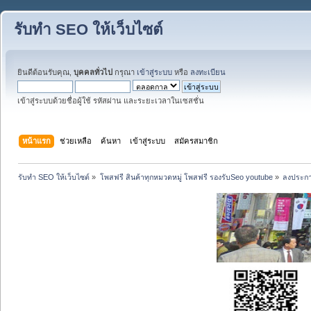
รับทำ SEO ให้เว็บไซต์
ยินดีต้อนรับคุณ,
บุคคลทั่วไป
กรุณา
เข้าสู่ระบบ
หรือ
ลงทะเบียน
เข้าสู่ระบบด้วยชื่อผู้ใช้ รหัสผ่าน และระยะเวลาในเซสชั่น
หน้าแรก
ช่วยเหลือ
ค้นหา
เข้าสู่ระบบ
สมัครสมาชิก
รับทำ SEO ให้เว็บไซต์
»
โพสฟรี สินค้าทุกหมวดหมู่ โพสฟรี รองรับSeo youtube
»
ลงประกา