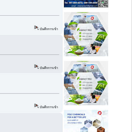
บันทึกการเข้า
บันทึกการเข้า
บันทึกการเข้า