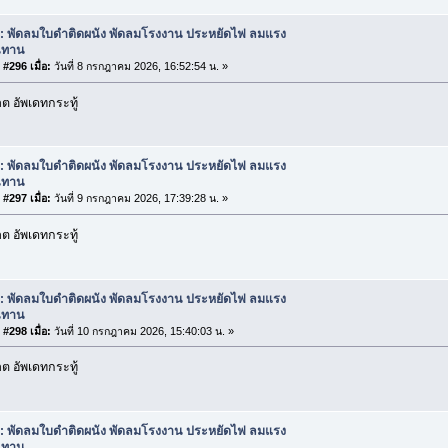
: พัดลมใบดำติดผนัง พัดลมโรงงาน ประหยัดไฟ ลมแรง
นทาน
#296 เมื่อ:
วันที่ 8 กรกฎาคม 2026, 16:52:54 น. »
 อัพเดทกระทู้
: พัดลมใบดำติดผนัง พัดลมโรงงาน ประหยัดไฟ ลมแรง
นทาน
#297 เมื่อ:
วันที่ 9 กรกฎาคม 2026, 17:39:28 น. »
 อัพเดทกระทู้
: พัดลมใบดำติดผนัง พัดลมโรงงาน ประหยัดไฟ ลมแรง
นทาน
#298 เมื่อ:
วันที่ 10 กรกฎาคม 2026, 15:40:03 น. »
 อัพเดทกระทู้
: พัดลมใบดำติดผนัง พัดลมโรงงาน ประหยัดไฟ ลมแรง
นทาน