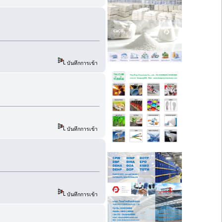
บันทึกการเข้า
บันทึกการเข้า
บันทึกการเข้า