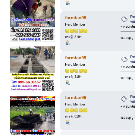
Re
farmfan99
ท
Hero Member
«
ตอบกลับ 
กระทู้: 8194
ขออนุญาต
Re
farmfan99
ท
Hero Member
«
ตอบกลับ 
กระทู้: 8194
ขออนุญาต
Re
farmfan99
ท
Hero Member
«
ตอบกลับ 
กระทู้: 8194
ขออนุญาต