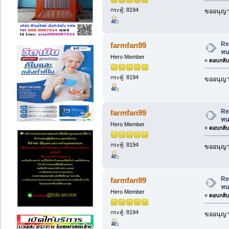
กระทู้: 8194
ขออนุญาต
Re
farmfan99
ท
Hero Member
«
ตอบกลับ 
กระทู้: 8194
ขออนุญาต
Re
farmfan99
ท
Hero Member
«
ตอบกลับ 
กระทู้: 8194
ขออนุญาต
Re
farmfan99
ท
Hero Member
«
ตอบกลับ 
กระทู้: 8194
ขออนุญาต