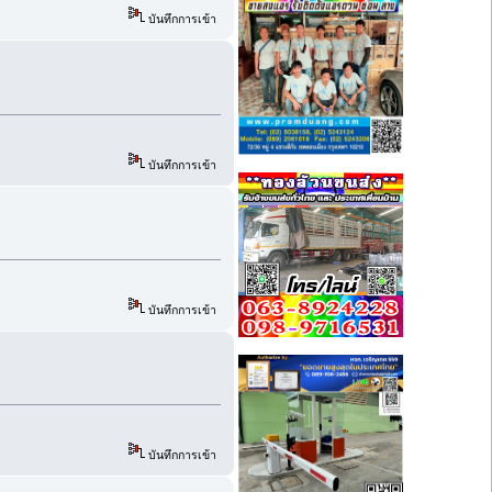
บันทึกการเข้า
บันทึกการเข้า
บันทึกการเข้า
บันทึกการเข้า