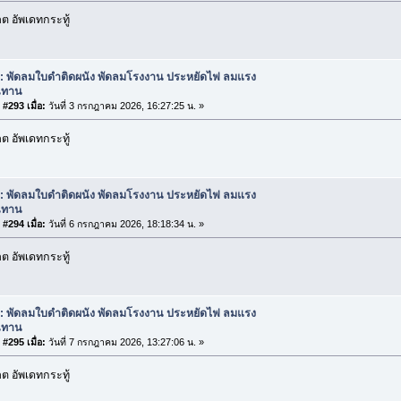
 อัพเดทกระทู้
: พัดลมใบดำติดผนัง พัดลมโรงงาน ประหยัดไฟ ลมแรง
นทาน
#293 เมื่อ:
วันที่ 3 กรกฎาคม 2026, 16:27:25 น. »
 อัพเดทกระทู้
: พัดลมใบดำติดผนัง พัดลมโรงงาน ประหยัดไฟ ลมแรง
นทาน
#294 เมื่อ:
วันที่ 6 กรกฎาคม 2026, 18:18:34 น. »
 อัพเดทกระทู้
: พัดลมใบดำติดผนัง พัดลมโรงงาน ประหยัดไฟ ลมแรง
นทาน
#295 เมื่อ:
วันที่ 7 กรกฎาคม 2026, 13:27:06 น. »
 อัพเดทกระทู้