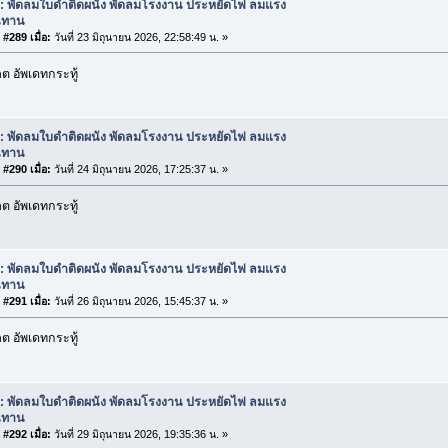
: พัดลมใบดำติดผนัง พัดลมโรงงาน ประหยัดไฟ ลมแรง
นทาน
#289 เมื่อ:
วันที่ 23 มิถุนายน 2026, 22:58:49 น. »
 อัพเดทกระทู้
: พัดลมใบดำติดผนัง พัดลมโรงงาน ประหยัดไฟ ลมแรง
นทาน
#290 เมื่อ:
วันที่ 24 มิถุนายน 2026, 17:25:37 น. »
 อัพเดทกระทู้
: พัดลมใบดำติดผนัง พัดลมโรงงาน ประหยัดไฟ ลมแรง
นทาน
#291 เมื่อ:
วันที่ 26 มิถุนายน 2026, 15:45:37 น. »
 อัพเดทกระทู้
: พัดลมใบดำติดผนัง พัดลมโรงงาน ประหยัดไฟ ลมแรง
นทาน
#292 เมื่อ:
วันที่ 29 มิถุนายน 2026, 19:35:36 น. »