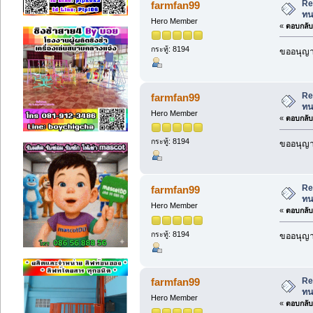
Re
farmfan99
ท
Hero Member
«
ตอบกลับ 
กระทู้: 8194
ขออนุญาต
Re
farmfan99
ท
Hero Member
«
ตอบกลับ 
กระทู้: 8194
ขออนุญาต
Re
farmfan99
ท
Hero Member
«
ตอบกลับ 
กระทู้: 8194
ขออนุญาต
Re
farmfan99
ท
Hero Member
«
ตอบกลับ 