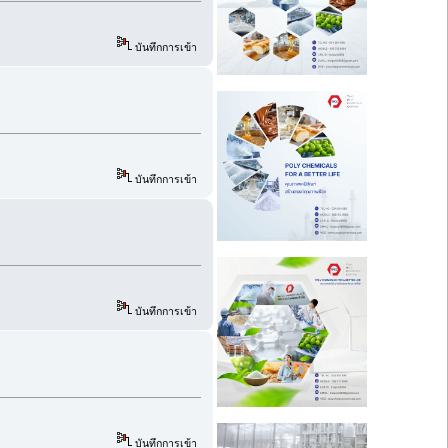
บันทึกการเข้า
บันทึกการเข้า
บันทึกการเข้า
บันทึกการเข้า