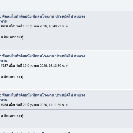
: พัดลมใบดำติดผนัง พัดลมโรงงาน ประหยัดไฟ ลมแรง
นทาน
#286 เมื่อ:
วันที่ 18 มิถุนายน 2026, 16:40:22 น. »
 อัพเดทกระทู้
: พัดลมใบดำติดผนัง พัดลมโรงงาน ประหยัดไฟ ลมแรง
นทาน
#287 เมื่อ:
วันที่ 19 มิถุนายน 2026, 16:13:50 น. »
 อัพเดทกระทู้
: พัดลมใบดำติดผนัง พัดลมโรงงาน ประหยัดไฟ ลมแรง
นทาน
#288 เมื่อ:
วันที่ 22 มิถุนายน 2026, 14:11:59 น. »
 อัพเดทกระทู้