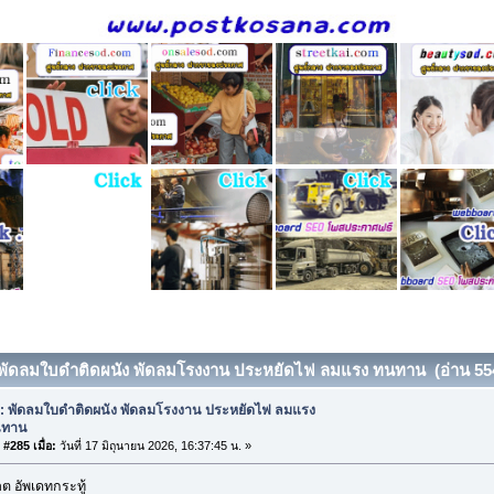
 พัดลมใบดำติดผนัง พัดลมโรงงาน ประหยัดไฟ ลมแรง ทนทาน (อ่าน 5544
: พัดลมใบดำติดผนัง พัดลมโรงงาน ประหยัดไฟ ลมแรง
นทาน
#285 เมื่อ:
วันที่ 17 มิถุนายน 2026, 16:37:45 น. »
 อัพเดทกระทู้