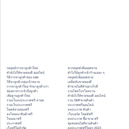
กลยุทธ์การหาลูกค้าใหม่
หากลยุทธ์เพิ่มยอดขาย
ทํายังไงให้ขายของดี ออนไลน์
ทําไงให้ลูกค้าเข้าร้านเยอะ ๆ
วิธีการหาลูกค้าของ sale
กลยุทธ์เพิ่มยอดขาย
วิธีหาลูกค้ากลุ่มเป้าหมาย
เคล็ดลับขายของดี
การหาลูกค้าใหม่ รักษาลูกค้าเก่า
ค้าขายไม่ดีทำอย่างไรดี
ช่องทางการเข้าถึงลูกค้า
งานโพสโปรโมทงาน
เพิ่มฐานลูกค้าใหม่
ทํายังไงให้ขายของดี ออนไลน์
รวมเว็บลงประกาศฟรี ล่าสุด
รวม SMFขายสินค้า
รวมเว็บประกาศฟรี
ประกาศฟรีออนไลน์
โพสต์ขายของฟรี
ลงประกาศ สินค้า
ลงโฆษณาสินค้าฟรี
เว็บบอร์ด โพสต์ฟรี
โฆษณาฟรี
ลงประกาศ ซื้อ-ขาย ฟรี
ประกาศฟรี
ชุมชนคนไอทีขายสินค้า
เว็บฟรีไม่จำกัด
ลงประกาศฟรีใหม่ๆ 2023