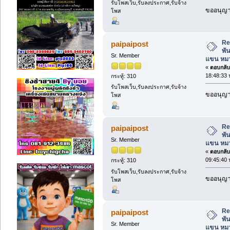
รับโพสเว็บ,รับลงประกาศ,รับจ้าง
ขออนุญาต
โพส
Re:
paipaipost
พั
Sr. Member
แขน หมว
«
ตอบกลับ 
18:48:33 
กระทู้: 310
รับโพสเว็บ,รับลงประกาศ,รับจ้าง
ขออนุญาต
โพส
Re:
paipaipost
พั
Sr. Member
แขน หมว
«
ตอบกลับ 
09:45:40 
กระทู้: 310
รับโพสเว็บ,รับลงประกาศ,รับจ้าง
ขออนุญาต
โพส
Re:
paipaipost
พั
Sr. Member
แขน หมว