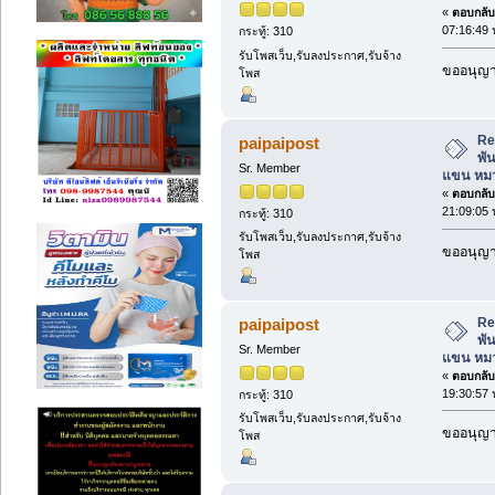
«
ตอบกลับ 
07:16:49 
กระทู้: 310
รับโพสเว็บ,รับลงประกาศ,รับจ้าง
ขออนุญาต
โพส
Re:
paipaipost
พั
Sr. Member
แขน หมว
«
ตอบกลับ 
21:09:05 
กระทู้: 310
รับโพสเว็บ,รับลงประกาศ,รับจ้าง
ขออนุญาต
โพส
Re:
paipaipost
พั
Sr. Member
แขน หมว
«
ตอบกลับ 
19:30:57 
กระทู้: 310
รับโพสเว็บ,รับลงประกาศ,รับจ้าง
ขออนุญาต
โพส