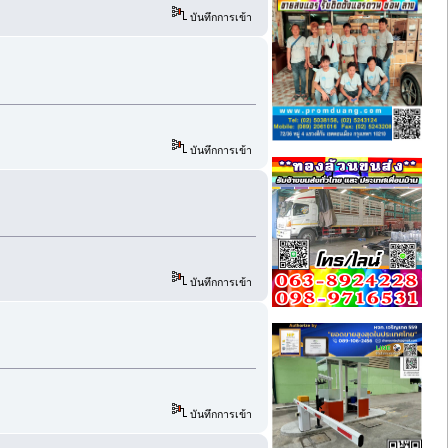
บันทึกการเข้า
บันทึกการเข้า
บันทึกการเข้า
บันทึกการเข้า