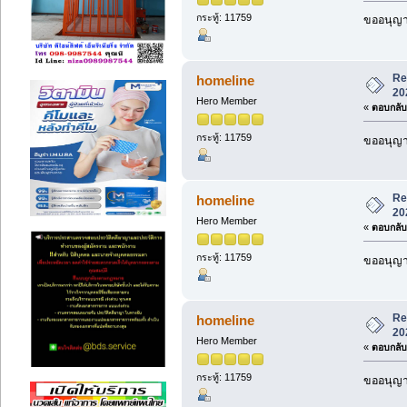
กระทู้: 11759
ขออนุญา
Re
homeline
20
Hero Member
«
ตอบกลับ 
กระทู้: 11759
ขออนุญาต
Re
homeline
20
Hero Member
«
ตอบกลับ 
กระทู้: 11759
ขออนุญาต
Re
homeline
20
Hero Member
«
ตอบกลับ 
กระทู้: 11759
ขออนุญาต