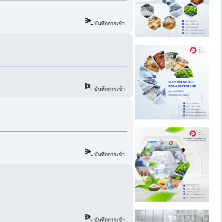
บันทึกการเข้า
บันทึกการเข้า
บันทึกการเข้า
บันทึกการเข้า