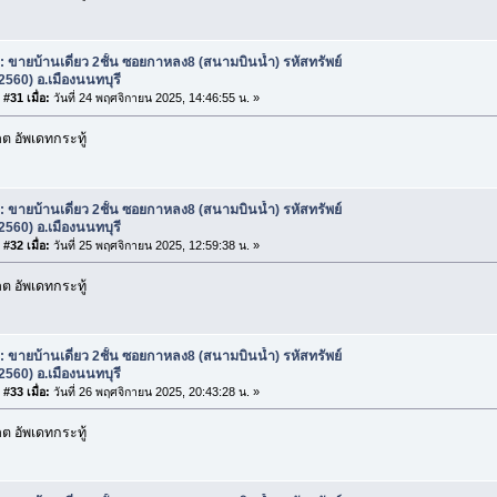
: ขายบ้านเดี่ยว 2ชั้น ซอยกาหลง8 (สนามบินน้ำ) รหัสทรัพย์
2560) อ.เมืองนนทบุรี
#31 เมื่อ:
วันที่ 24 พฤศจิกายน 2025, 14:46:55 น. »
 อัพเดทกระทู้
: ขายบ้านเดี่ยว 2ชั้น ซอยกาหลง8 (สนามบินน้ำ) รหัสทรัพย์
2560) อ.เมืองนนทบุรี
#32 เมื่อ:
วันที่ 25 พฤศจิกายน 2025, 12:59:38 น. »
 อัพเดทกระทู้
: ขายบ้านเดี่ยว 2ชั้น ซอยกาหลง8 (สนามบินน้ำ) รหัสทรัพย์
2560) อ.เมืองนนทบุรี
#33 เมื่อ:
วันที่ 26 พฤศจิกายน 2025, 20:43:28 น. »
 อัพเดทกระทู้