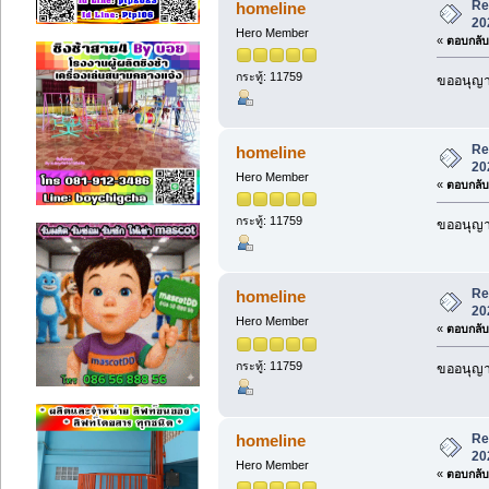
Re
homeline
20
Hero Member
«
ตอบกลับ 
กระทู้: 11759
ขออนุญาต
Re
homeline
20
Hero Member
«
ตอบกลับ 
กระทู้: 11759
ขออนุญาต
Re
homeline
20
Hero Member
«
ตอบกลับ 
กระทู้: 11759
ขออนุญาต
Re
homeline
20
Hero Member
«
ตอบกลับ 