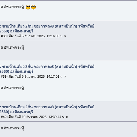
ต อัพเดทกระทู้
: ขายบ้านเดี่ยว 2ชั้น ซอยกาหลง8 (สนามบินน้ำ) รหัสทรัพย์
2560) อ.เมืองนนทบุรี
#38 เมื่อ:
วันที่ 5 ธันวาคม 2025, 13:16:03 น. »
 อัพเดทกระทู้
: ขายบ้านเดี่ยว 2ชั้น ซอยกาหลง8 (สนามบินน้ำ) รหัสทรัพย์
2560) อ.เมืองนนทบุรี
#39 เมื่อ:
วันที่ 6 ธันวาคม 2025, 14:17:01 น. »
 อัพเดทกระทู้
: ขายบ้านเดี่ยว 2ชั้น ซอยกาหลง8 (สนามบินน้ำ) รหัสทรัพย์
2560) อ.เมืองนนทบุรี
#40 เมื่อ:
วันที่ 10 ธันวาคม 2025, 13:39:44 น. »
 อัพเดทกระทู้