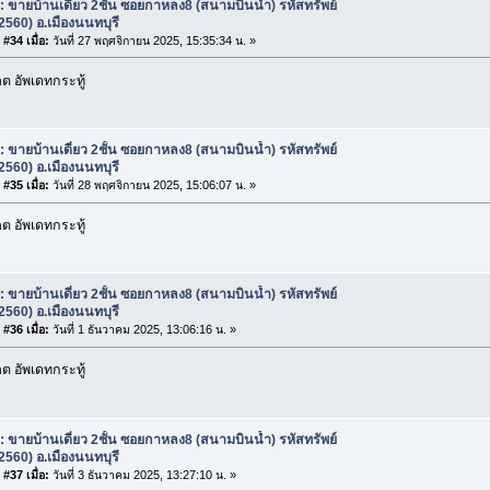
: ขายบ้านเดี่ยว 2ชั้น ซอยกาหลง8 (สนามบินน้ำ) รหัสทรัพย์
2560) อ.เมืองนนทบุรี
#34 เมื่อ:
วันที่ 27 พฤศจิกายน 2025, 15:35:34 น. »
 อัพเดทกระทู้
: ขายบ้านเดี่ยว 2ชั้น ซอยกาหลง8 (สนามบินน้ำ) รหัสทรัพย์
2560) อ.เมืองนนทบุรี
#35 เมื่อ:
วันที่ 28 พฤศจิกายน 2025, 15:06:07 น. »
 อัพเดทกระทู้
: ขายบ้านเดี่ยว 2ชั้น ซอยกาหลง8 (สนามบินน้ำ) รหัสทรัพย์
2560) อ.เมืองนนทบุรี
#36 เมื่อ:
วันที่ 1 ธันวาคม 2025, 13:06:16 น. »
 อัพเดทกระทู้
: ขายบ้านเดี่ยว 2ชั้น ซอยกาหลง8 (สนามบินน้ำ) รหัสทรัพย์
2560) อ.เมืองนนทบุรี
#37 เมื่อ:
วันที่ 3 ธันวาคม 2025, 13:27:10 น. »