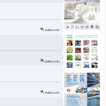
บันทึกการเข้า
บันทึกการเข้า
บันทึกการเข้า