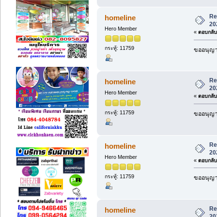
Re
homeline
20
Hero Member
«
ตอบกลับ 
กระทู้: 11759
ขออนุญาต
Re
homeline
20
Hero Member
«
ตอบกลับ 
กระทู้: 11759
ขออนุญาต
Re
homeline
20
Hero Member
«
ตอบกลับ 
กระทู้: 11759
ขออนุญาต
Re
homeline
20