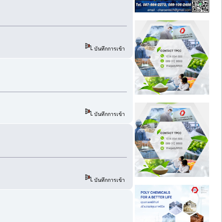
บันทึกการเข้า
บันทึกการเข้า
บันทึกการเข้า