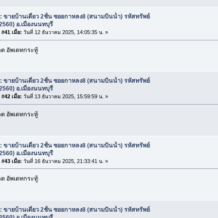
: ขายบ้านเดี่ยว 2ชั้น ซอยกาหลง8 (สนามบินน้ำ) รหัสทรัพย์
2560) อ.เมืองนนทบุรี
#41 เมื่อ:
วันที่ 12 ธันวาคม 2025, 14:05:35 น. »
 อัพเดทกระทู้
: ขายบ้านเดี่ยว 2ชั้น ซอยกาหลง8 (สนามบินน้ำ) รหัสทรัพย์
2560) อ.เมืองนนทบุรี
#42 เมื่อ:
วันที่ 13 ธันวาคม 2025, 15:59:59 น. »
 อัพเดทกระทู้
: ขายบ้านเดี่ยว 2ชั้น ซอยกาหลง8 (สนามบินน้ำ) รหัสทรัพย์
2560) อ.เมืองนนทบุรี
#43 เมื่อ:
วันที่ 16 ธันวาคม 2025, 21:33:41 น. »
 อัพเดทกระทู้
: ขายบ้านเดี่ยว 2ชั้น ซอยกาหลง8 (สนามบินน้ำ) รหัสทรัพย์
2560) อ.เมืองนนทบุรี