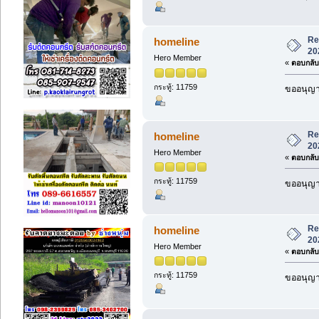
Re
homeline
20
Hero Member
«
ตอบกลับ 
กระทู้: 11759
ขออนุญาต
Re
homeline
20
Hero Member
«
ตอบกลับ 
กระทู้: 11759
ขออนุญาต
Re
homeline
20
Hero Member
«
ตอบกลับ 
กระทู้: 11759
ขออนุญาต