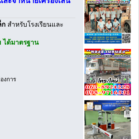
และจำหน่ายเครื่องเล่น
็ก
สำหรับโรงเรียนและ
ัย ได้มาตรฐาน
ต้องการ