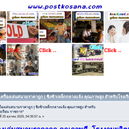
 เครื่องเล่นสนามราคาถูก | ชิงช้าเหล็กกลางแจ้ง คุณภาพสูง สำหรับโรงเรี
รื่องเล่นสนามราคาถูก | ชิงช้าเหล็กกลางแจ้ง คุณภาพสูง สำหรับ
งเรียน ราชการ*
ที่ 25 ตุลาคม 2025, 04:35:57 น. »