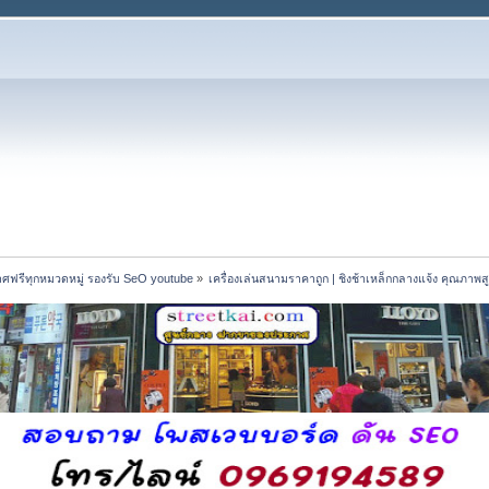
ศฟรีทุกหมวดหมู่ รองรับ SeO youtube
»
เครื่องเล่นสนามราคาถูก | ชิงช้าเหล็กกลางแจ้ง คุณภาพ