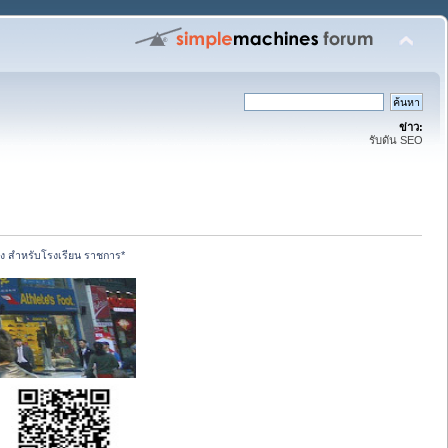
ข่าว:
รับดัน SEO
สูง สำหรับโรงเรียน ราชการ*