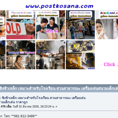
 ชิงช้าเหล็ก เหมาะสำหรับโรงเรียน สวนสาธารณะ เครื่องเล่นสนามเด็กเล่น
: ชิงช้าเหล็ก เหมาะสำหรับโรงเรียน สวนสาธารณะ เครื่องเล่น
ามเด็กเล่น ราคาถูก
#75 เมื่อ:
วันที่ 31 มีนาคม 2026, 18:23:24 น. »
ล็ก โทร: **081-912-3486**