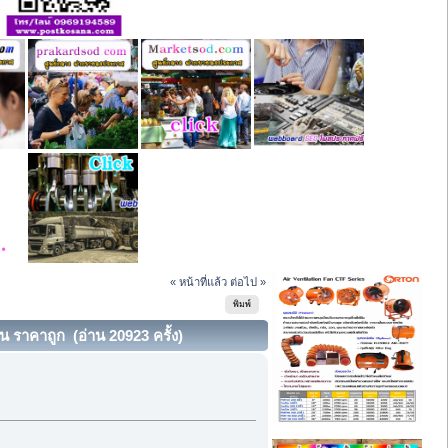
« หน้าที่แล้ว
ต่อไป »
พิมพ์
 ราคาถูก (อ่าน 20923 ครั้ง)