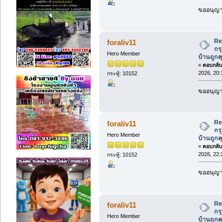
ขออนุญาต
Re
foraliv11
กร
Hero Member
บ้านถูกค
«
ตอบกลับ 
2026, 20:
กระทู้: 10152
ขออนุญาต
Re
foraliv11
กร
Hero Member
บ้านถูกค
«
ตอบกลับ 
2026, 22:
กระทู้: 10152
ขออนุญาต
Re
foraliv11
กร
Hero Member
บ้านถูกค