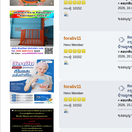
«
ตอบกลับ 
2026, 16:
กระทู้: 10152
ขออนุญาต
Re
foraliv11
กร
Hero Member
บ้านถูกค
«
ตอบกลับ 
2026, 20:
กระทู้: 10152
ขออนุญาต
Re
foraliv11
กร
Hero Member
บ้านถูกค
«
ตอบกลับ 
2026, 15:
กระทู้: 10152
ขออนุญาต