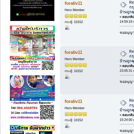
Re
foraliv11
กร
Hero Member
บ้านถูกค
«
ตอบกลับ 
14:59:19 
กระทู้: 10152
ขออนุญาต
Re
foraliv11
กร
Hero Member
บ้านถูกค
«
ตอบกลับ 
23:05:31 
กระทู้: 10152
ขออนุญาต
Re
foraliv11
กร
Hero Member
บ้านถูกค
«
ตอบกลับ 
15:24:00 
กระทู้: 10152
ขออนุญาต