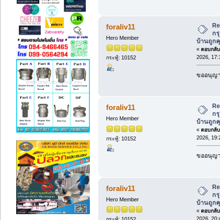
Re
foraliv11
กร
Hero Member
บ้านถูกค
«
ตอบกลับ 
2026, 17:
กระทู้: 10152
ขออนุญาต
Re
foraliv11
กร
Hero Member
บ้านถูกค
«
ตอบกลับ 
2026, 19:
กระทู้: 10152
ขออนุญาต
Re
foraliv11
กร
Hero Member
บ้านถูกค
«
ตอบกลับ 
2026, 20:
กระทู้: 10152