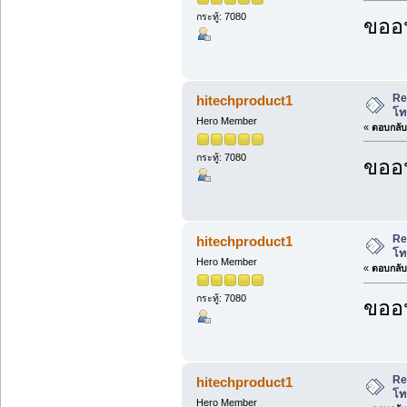
กระทู้: 7080
ขออน
Re
hitechproduct1
โท
Hero Member
«
ตอบกลับ 
กระทู้: 7080
ขออน
Re
hitechproduct1
โท
Hero Member
«
ตอบกลับ 
กระทู้: 7080
ขออน
Re
hitechproduct1
โท
Hero Member