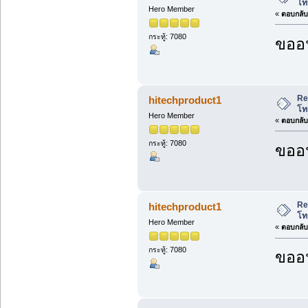
โท
Hero Member
«
ตอบกลับ 
กระทู้: 7080
ขออน
Re
hitechproduct1
โท
Hero Member
«
ตอบกลับ 
กระทู้: 7080
ขออน
Re
hitechproduct1
โท
Hero Member
«
ตอบกลับ 
กระทู้: 7080
ขออน