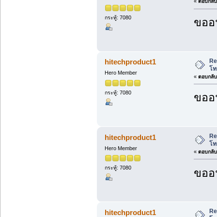
«
ตอบกลับ 
กระทู้: 7080
ขออน
Re
hitechproduct1
โท
Hero Member
«
ตอบกลับ 
กระทู้: 7080
ขออน
Re
hitechproduct1
โท
Hero Member
«
ตอบกลับ 
กระทู้: 7080
ขออน
Re
hitechproduct1