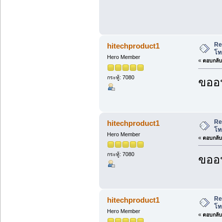
Re
hitechproduct1
โท
Hero Member
«
ตอบกลับ 
กระทู้: 7080
ขออน
Re
hitechproduct1
โท
Hero Member
«
ตอบกลับ 
กระทู้: 7080
ขออน
Re
hitechproduct1
โท
Hero Member
«
ตอบกลับ 