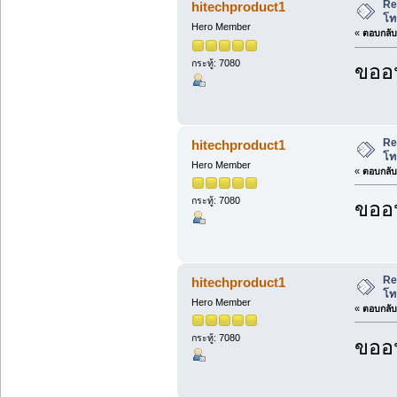
Re
hitechproduct1
โท
Hero Member
«
ตอบกลับ 
กระทู้: 7080
ขออน
Re
hitechproduct1
โท
Hero Member
«
ตอบกลับ 
กระทู้: 7080
ขออน
Re
hitechproduct1
โท
Hero Member
«
ตอบกลับ 
กระทู้: 7080
ขออน