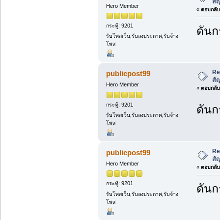
สั
Hero Member
«
ตอบกลับ 
กระทู้: 9201
ดันกร
รับโพสเว็บ,รับลงประกาศ,รับจ้าง
โพส
Re
publicpost99
สั
Hero Member
«
ตอบกลับ 
กระทู้: 9201
ดันกร
รับโพสเว็บ,รับลงประกาศ,รับจ้าง
โพส
Re
publicpost99
สั
Hero Member
«
ตอบกลับ 
กระทู้: 9201
ดันกร
รับโพสเว็บ,รับลงประกาศ,รับจ้าง
โพส