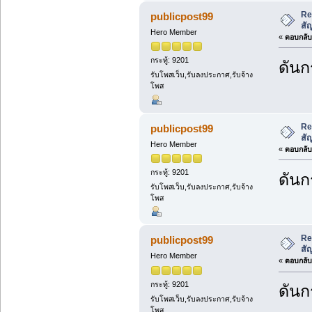
Re
publicpost99
สั
Hero Member
«
ตอบกลับ 
กระทู้: 9201
ดันกร
รับโพสเว็บ,รับลงประกาศ,รับจ้าง
โพส
Re
publicpost99
สั
Hero Member
«
ตอบกลับ 
กระทู้: 9201
ดันกร
รับโพสเว็บ,รับลงประกาศ,รับจ้าง
โพส
Re
publicpost99
สั
Hero Member
«
ตอบกลับ 
กระทู้: 9201
ดันกร
รับโพสเว็บ,รับลงประกาศ,รับจ้าง
โพส