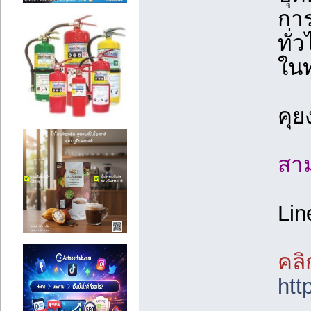
กา
ทั่
ในท
คุย
สาม
Lin
คลิก
htt