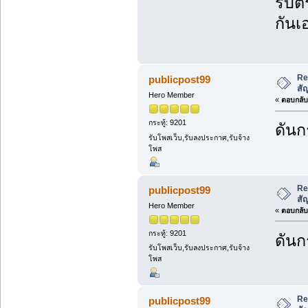
รับต
กันเ
Re
publicpost99
สั
Hero Member
«
ตอบกลับ 
กระทู้: 9201
ดันกร
รับโพสเว็บ,รับลงประกาศ,รับจ้าง
โพส
Re
publicpost99
สั
Hero Member
«
ตอบกลับ 
กระทู้: 9201
ดันกร
รับโพสเว็บ,รับลงประกาศ,รับจ้าง
โพส
Re
publicpost99