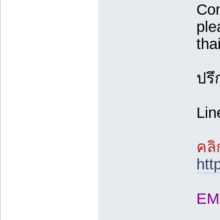
Con
ple
tha
ปรึ
Lin
คลิก
htt
EM