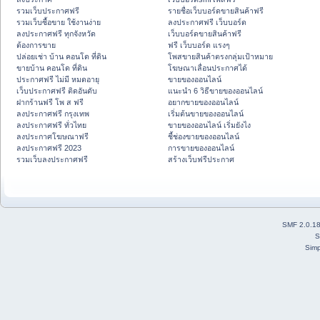
รวมเว็บประกาศฟรี
รายชื่อเว็บบอร์ดขายสินค้าฟรี
รวมเว็บซื้อขาย ใช้งานง่าย
ลงประกาศฟรี เว็บบอร์ด
ลงประกาศฟรี ทุกจังหวัด
เว็บบอร์ดขายสินค้าฟรี
ต้องการขาย
ฟรี เว็บบอร์ด แรงๆ
ปล่อยเช่า บ้าน คอนโด ที่ดิน
โพสขายสินค้าตรงกลุ่มเป้าหมาย
ขายบ้าน คอนโด ที่ดิน
โฆษณาเลื่อนประกาศได้
ประกาศฟรี ไม่มี หมดอายุ
ขายของออนไลน์
เว็บประกาศฟรี ติดอันดับ
แนะนำ 6 วิธีขายของออนไลน์
ฝากร้านฟรี โพ ส ฟรี
อยากขายของออนไลน์
ลงประกาศฟรี กรุงเทพ
เริ่มต้นขายของออนไลน์
ลงประกาศฟรี ทั่วไทย
ขายของออนไลน์ เริ่มยังไง
ลงประกาศโฆษณาฟรี
ชี้ช่องขายของออนไลน์
ลงประกาศฟรี 2023
การขายของออนไลน์
รวมเว็บลงประกาศฟรี
สร้างเว็บฟรีประกาศ
SMF 2.0.1
S
Simp