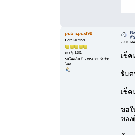
Re
publicpost99
สั
Hero Member
«
ตอบกลับ 
กระทู้: 9201
เช็ค
รับโพสเว็บ,รับลงประกาศ,รับจ้าง
โพส
รับต
เช็ค
ขอใบ
ของผ