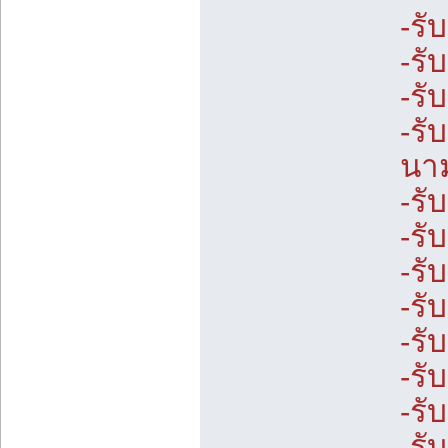
-รั
-รั
-รั
-รั
นาม
-รั
-รั
-รั
-รั
-รั
-รั
-รั
-ร