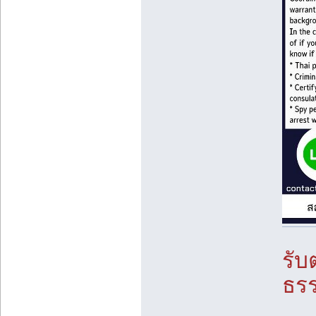
รับ
ธรร