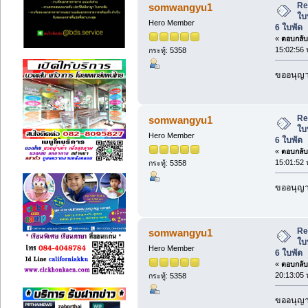
Re
somwangyu1
ใบ
Hero Member
6 ใบพัด
«
ตอบกลับ 
15:02:56 
กระทู้: 5358
ขออนุญาต
Re
somwangyu1
ใบ
Hero Member
6 ใบพัด
«
ตอบกลับ 
15:01:52 
กระทู้: 5358
ขออนุญาต
Re
somwangyu1
ใบ
Hero Member
6 ใบพัด
«
ตอบกลับ 
20:13:05 
กระทู้: 5358
ขออนุญาต