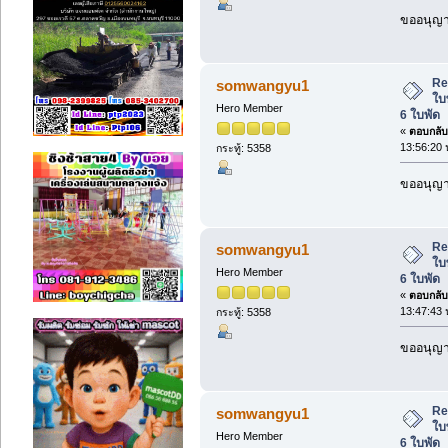
ขออนุญาต
Re
somwangyu1
ใบ
Hero Member
6 ใบพัด
«
ตอบกลับ 
13:56:20 
กระทู้: 5358
ขออนุญาต
Re
somwangyu1
ใบ
Hero Member
6 ใบพัด
«
ตอบกลับ 
13:47:43 
กระทู้: 5358
ขออนุญาต
Re
somwangyu1
ใบ
Hero Member
6 ใบพัด