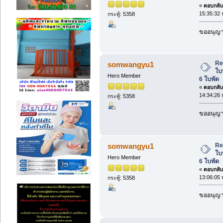
«
ตอบกลับ 
15:35:32 
กระทู้: 5358
ขออนุญาต
Re
somwangyu1
ใบ
Hero Member
6 ใบพัด
«
ตอบกลับ 
14:34:26 
กระทู้: 5358
ขออนุญาต
Re
somwangyu1
ใบ
Hero Member
6 ใบพัด
«
ตอบกลับ 
13:06:05 
กระทู้: 5358
ขออนุญาต