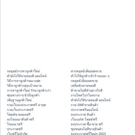
กลยุทธ์การหาลูกค้าใหม่
หากลยุทธ์เพิ่มยอดขาย
ทํายังไงให้ขายของดี ออนไลน์
ทําไงให้ลูกค้าเข้าร้านเยอะ ๆ
วิธีการหาลูกค้าของ sale
กลยุทธ์เพิ่มยอดขาย
วิธีหาลูกค้ากลุ่มเป้าหมาย
เคล็ดลับขายของดี
การหาลูกค้าใหม่ รักษาลูกค้าเก่า
ค้าขายไม่ดีทำอย่างไรดี
ช่องทางการเข้าถึงลูกค้า
งานโพสโปรโมทงาน
เพิ่มฐานลูกค้าใหม่
ทํายังไงให้ขายของดี ออนไลน์
รวมเว็บลงประกาศฟรี ล่าสุด
รวม SMFขายสินค้า
รวมเว็บประกาศฟรี
ประกาศฟรีออนไลน์
โพสต์ขายของฟรี
ลงประกาศ สินค้า
ลงโฆษณาสินค้าฟรี
เว็บบอร์ด โพสต์ฟรี
โฆษณาฟรี
ลงประกาศ ซื้อ-ขาย ฟรี
ประกาศฟรี
ชุมชนคนไอทีขายสินค้า
เว็บฟรีไม่จำกัด
ลงประกาศฟรีใหม่ๆ 2023