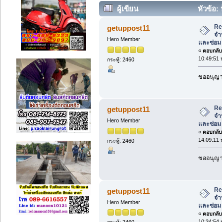
ผู้เขียน
หัวข้อ:
ซ่อม www.ปั๊มลมอุตสาหกรรม.net (อ่า
Re
getuppost11
จำ
Hero Member
และซ่อม
«
ตอบกลับ 
10:49:51 
กระทู้: 2460
ขออนุญาต
Re
getuppost11
จำ
Hero Member
และซ่อม
«
ตอบกลับ 
14:09:11 
กระทู้: 2460
ขออนุญาต
Re
getuppost11
จำ
Hero Member
และซ่อม
«
ตอบกลับ 
10:34:54 
กระทู้: 2460