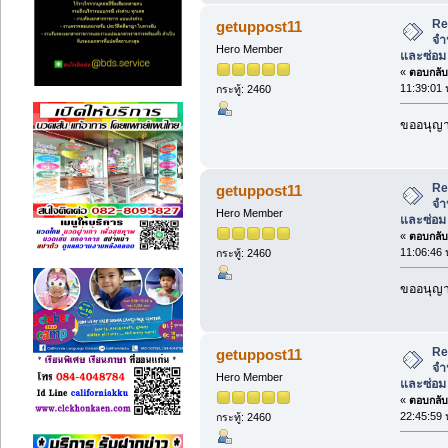
Re
getuppost11
จำ
Hero Member
และซ่อม
«
ตอบกลับ 
11:39:01 
กระทู้: 2460
ขออนุญาต
Re
getuppost11
จำ
Hero Member
และซ่อม
«
ตอบกลับ 
11:06:46 
กระทู้: 2460
ขออนุญาต
Re
getuppost11
จำ
Hero Member
และซ่อม
«
ตอบกลับ 
22:45:59 
กระทู้: 2460