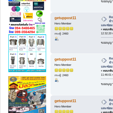
ขออนุญาต
Re
getuppost11
จำ
Hero Member
และซ่อม
«
ตอบกลับ 
12:32:20 
กระทู้: 2460
ขออนุญาต
Re
getuppost11
จำ
Hero Member
และซ่อม
«
ตอบกลับ 
11:46:01 
กระทู้: 2460
ขออนุญาต
Re
getuppost11
จำ
Hero Member
และซ่อม
«
ตอบกลับ 