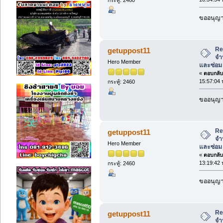
ขออนุญาต
Re
getuppost11
จำ
Hero Member
และซ่อม
«
ตอบกลับ 
15:57:04 
กระทู้: 2460
ขออนุญาต
Re
getuppost11
จำ
Hero Member
และซ่อม
«
ตอบกลับ 
13:19:42 
กระทู้: 2460
ขออนุญาต
Re
getuppost11
จำ