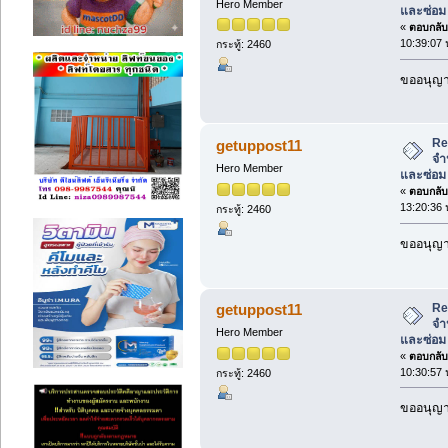
Hero Member
และซ่อม
«
ตอบกลับ 
10:39:07 
กระทู้: 2460
ขออนุญาต
Re
getuppost11
จำ
Hero Member
และซ่อม
«
ตอบกลับ 
13:20:36 
กระทู้: 2460
ขออนุญาต
Re
getuppost11
จำ
Hero Member
และซ่อม
«
ตอบกลับ 
10:30:57 
กระทู้: 2460
ขออนุญาต