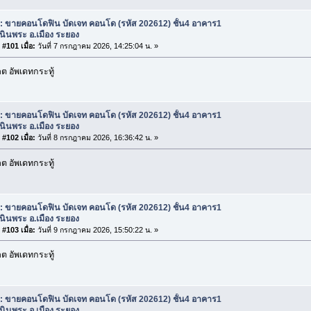
: ขายคอนโดฟิน บัดเจท คอนโด (รหัส 202612) ชั้น4 อาคาร1
เนินพระ อ.เมือง ระยอง
#101 เมื่อ:
วันที่ 7 กรกฎาคม 2026, 14:25:04 น. »
 อัพเดทกระทู้
: ขายคอนโดฟิน บัดเจท คอนโด (รหัส 202612) ชั้น4 อาคาร1
เนินพระ อ.เมือง ระยอง
#102 เมื่อ:
วันที่ 8 กรกฎาคม 2026, 16:36:42 น. »
 อัพเดทกระทู้
: ขายคอนโดฟิน บัดเจท คอนโด (รหัส 202612) ชั้น4 อาคาร1
เนินพระ อ.เมือง ระยอง
#103 เมื่อ:
วันที่ 9 กรกฎาคม 2026, 15:50:22 น. »
 อัพเดทกระทู้
: ขายคอนโดฟิน บัดเจท คอนโด (รหัส 202612) ชั้น4 อาคาร1
เนินพระ อ.เมือง ระยอง