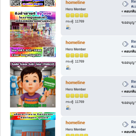
Re
homeline
ต.
Hero Member
«
ตอบกลับ 
กระทู้: 11769
ขออนุญาต
Re
homeline
ต.
Hero Member
«
ตอบกลับ 
กระทู้: 11769
ขออนุญาต
Re
homeline
ต.
Hero Member
«
ตอบกลับ 
กระทู้: 11769
ขออนุญาต
Re
homeline
ต.
Hero Member
«
ตอบกลับ 