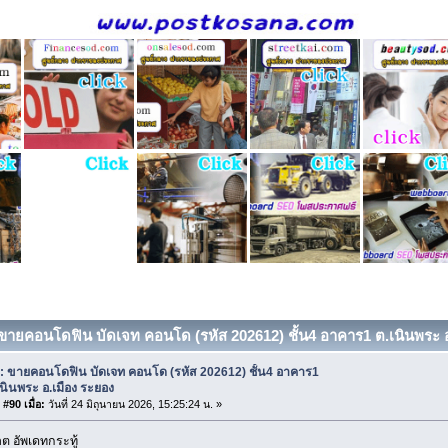
 ขายคอนโดฟิน บัดเจท คอนโด (รหัส 202612) ชั้น4 อาคาร1 ต.เนินพระ อ.
: ขายคอนโดฟิน บัดเจท คอนโด (รหัส 202612) ชั้น4 อาคาร1
เนินพระ อ.เมือง ระยอง
#90 เมื่อ:
วันที่ 24 มิถุนายน 2026, 15:25:24 น. »
 อัพเดทกระทู้