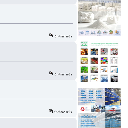
บันทึกการเข้า
บันทึกการเข้า
บันทึกการเข้า