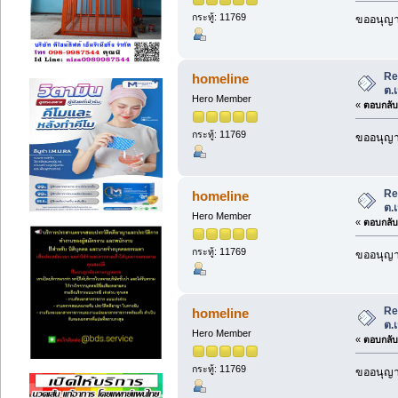
กระทู้: 11769
ขออนุญาต
Re
homeline
ต.
Hero Member
«
ตอบกลับ 
กระทู้: 11769
ขออนุญาต
Re
homeline
ต.
Hero Member
«
ตอบกลับ 
กระทู้: 11769
ขออนุญาต
Re
homeline
ต.
Hero Member
«
ตอบกลับ 
กระทู้: 11769
ขออนุญาต