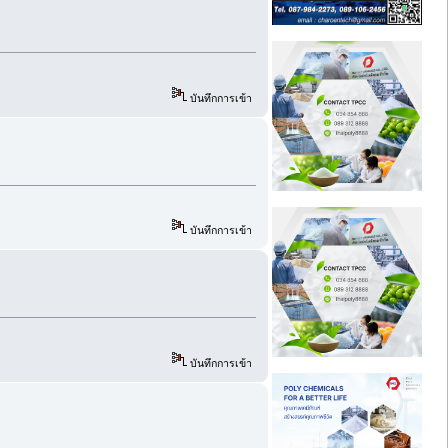
บันทึกการเข้า
บันทึกการเข้า
บันทึกการเข้า