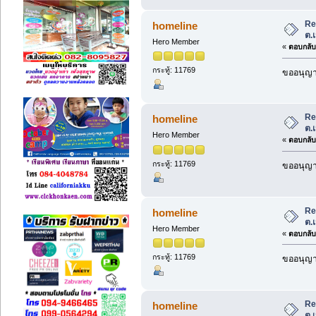
Re
homeline
ต.
Hero Member
«
ตอบกลับ 
กระทู้: 11769
ขออนุญาต
Re
homeline
ต.
Hero Member
«
ตอบกลับ 
กระทู้: 11769
ขออนุญาต
Re
homeline
ต.
Hero Member
«
ตอบกลับ 
กระทู้: 11769
ขออนุญาต
Re
homeline
ต.