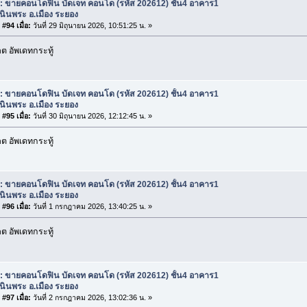
: ขายคอนโดฟิน บัดเจท คอนโด (รหัส 202612) ชั้น4 อาคาร1
เนินพระ อ.เมือง ระยอง
#94 เมื่อ:
วันที่ 29 มิถุนายน 2026, 10:51:25 น. »
 อัพเดทกระทู้
: ขายคอนโดฟิน บัดเจท คอนโด (รหัส 202612) ชั้น4 อาคาร1
เนินพระ อ.เมือง ระยอง
#95 เมื่อ:
วันที่ 30 มิถุนายน 2026, 12:12:45 น. »
 อัพเดทกระทู้
: ขายคอนโดฟิน บัดเจท คอนโด (รหัส 202612) ชั้น4 อาคาร1
เนินพระ อ.เมือง ระยอง
#96 เมื่อ:
วันที่ 1 กรกฎาคม 2026, 13:40:25 น. »
 อัพเดทกระทู้
: ขายคอนโดฟิน บัดเจท คอนโด (รหัส 202612) ชั้น4 อาคาร1
เนินพระ อ.เมือง ระยอง
#97 เมื่อ:
วันที่ 2 กรกฎาคม 2026, 13:02:36 น. »