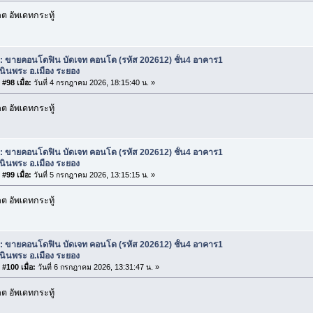
 อัพเดทกระทู้
: ขายคอนโดฟิน บัดเจท คอนโด (รหัส 202612) ชั้น4 อาคาร1
เนินพระ อ.เมือง ระยอง
#98 เมื่อ:
วันที่ 4 กรกฎาคม 2026, 18:15:40 น. »
 อัพเดทกระทู้
: ขายคอนโดฟิน บัดเจท คอนโด (รหัส 202612) ชั้น4 อาคาร1
เนินพระ อ.เมือง ระยอง
#99 เมื่อ:
วันที่ 5 กรกฎาคม 2026, 13:15:15 น. »
 อัพเดทกระทู้
: ขายคอนโดฟิน บัดเจท คอนโด (รหัส 202612) ชั้น4 อาคาร1
เนินพระ อ.เมือง ระยอง
#100 เมื่อ:
วันที่ 6 กรกฎาคม 2026, 13:31:47 น. »
 อัพเดทกระทู้