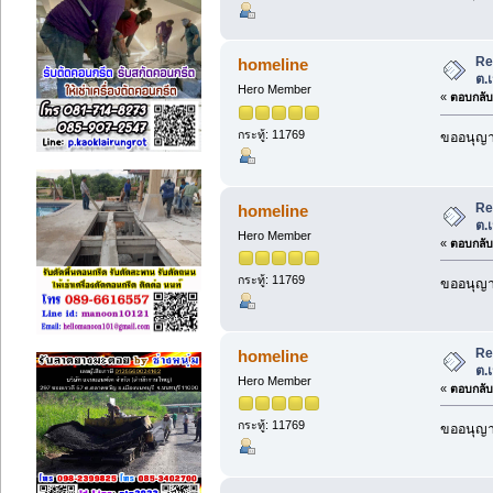
Re
homeline
ต.
Hero Member
«
ตอบกลับ 
กระทู้: 11769
ขออนุญาต
Re
homeline
ต.
Hero Member
«
ตอบกลับ 
กระทู้: 11769
ขออนุญาต
Re
homeline
ต.
Hero Member
«
ตอบกลับ 
กระทู้: 11769
ขออนุญาต