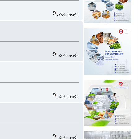
บันทึกการเข้า
บันทึกการเข้า
บันทึกการเข้า
บันทึกการเข้า