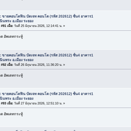
: ขายคอนโดฟิน บัดเจท คอนโด (รหัส 202612) ชั้น4 อาคาร1
เนินพระ อ.เมือง ระยอง
#91 เมื่อ:
วันที่ 25 มิถุนายน 2026, 12:14:41 น. »
 อัพเดทกระทู้
: ขายคอนโดฟิน บัดเจท คอนโด (รหัส 202612) ชั้น4 อาคาร1
เนินพระ อ.เมือง ระยอง
#92 เมื่อ:
วันที่ 26 มิถุนายน 2026, 11:36:20 น. »
 อัพเดทกระทู้
: ขายคอนโดฟิน บัดเจท คอนโด (รหัส 202612) ชั้น4 อาคาร1
เนินพระ อ.เมือง ระยอง
#93 เมื่อ:
วันที่ 27 มิถุนายน 2026, 12:51:10 น. »
 อัพเดทกระทู้