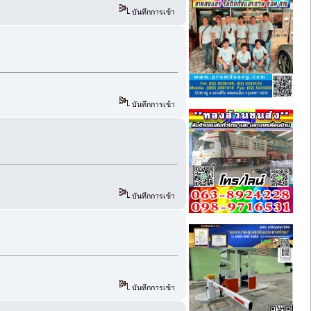
บันทึกการเข้า
บันทึกการเข้า
บันทึกการเข้า
บันทึกการเข้า