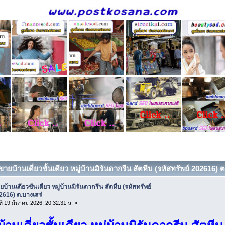
ขายบ้านเดี่ยวชั้นเดียว หมู่บ้านมิรันดากรีน สัตหีบ (รหัสทรัพย์ 202616) ต
บ้านเดี่ยวชั้นเดียว หมู่บ้านมิรันดากรีน สัตหีบ (รหัสทรัพย์
2616) ต.บางเสร่
ที่ 19 มีนาคม 2026, 20:32:31 น. »