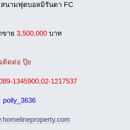
 สนามฟุตบอลมิรันดา FC
าขาย
3,500,000
บาท
ติดต่อ ปุ๊ย
089-1345900,02-1217537
:
polly_3636
homelineproperty.com