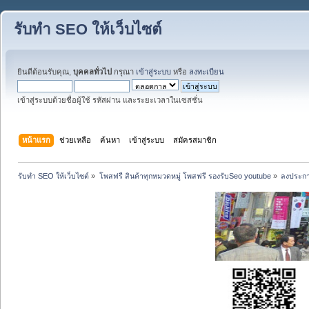
รับทำ SEO ให้เว็บไซต์
ยินดีต้อนรับคุณ,
บุคคลทั่วไป
กรุณา
เข้าสู่ระบบ
หรือ
ลงทะเบียน
เข้าสู่ระบบด้วยชื่อผู้ใช้ รหัสผ่าน และระยะเวลาในเซสชั่น
หน้าแรก
ช่วยเหลือ
ค้นหา
เข้าสู่ระบบ
สมัครสมาชิก
รับทำ SEO ให้เว็บไซต์
»
โพสฟรี สินค้าทุกหมวดหมู่ โพสฟรี รองรับSeo youtube
»
ลงประกา