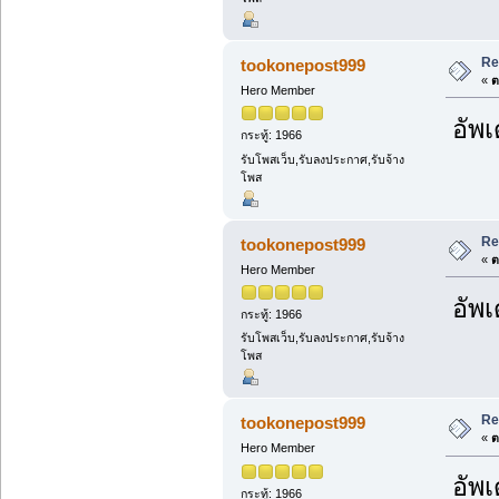
Re
tookonepost999
«
ต
Hero Member
อัพเ
กระทู้: 1966
รับโพสเว็บ,รับลงประกาศ,รับจ้าง
โพส
Re
tookonepost999
«
ต
Hero Member
อัพเ
กระทู้: 1966
รับโพสเว็บ,รับลงประกาศ,รับจ้าง
โพส
Re
tookonepost999
«
ต
Hero Member
อัพเ
กระทู้: 1966