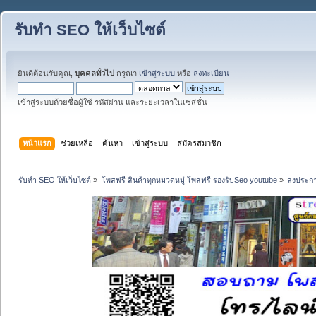
รับทำ SEO ให้เว็บไซต์
ยินดีต้อนรับคุณ,
บุคคลทั่วไป
กรุณา
เข้าสู่ระบบ
หรือ
ลงทะเบียน
เข้าสู่ระบบด้วยชื่อผู้ใช้ รหัสผ่าน และระยะเวลาในเซสชั่น
หน้าแรก
ช่วยเหลือ
ค้นหา
เข้าสู่ระบบ
สมัครสมาชิก
รับทำ SEO ให้เว็บไซต์
»
โพสฟรี สินค้าทุกหมวดหมู่ โพสฟรี รองรับSeo youtube
»
ลงประกา