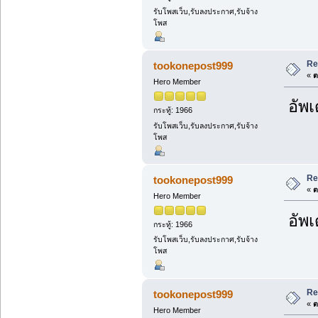
รับโพสเว็บ,รับลงประกาศ,รับจ้าง
โพส
Re
tookonepost999
«
ต
Hero Member
อัพเ
กระทู้: 1966
รับโพสเว็บ,รับลงประกาศ,รับจ้าง
โพส
Re
tookonepost999
«
ต
Hero Member
อัพเ
กระทู้: 1966
รับโพสเว็บ,รับลงประกาศ,รับจ้าง
โพส
Re
tookonepost999
«
ต
Hero Member