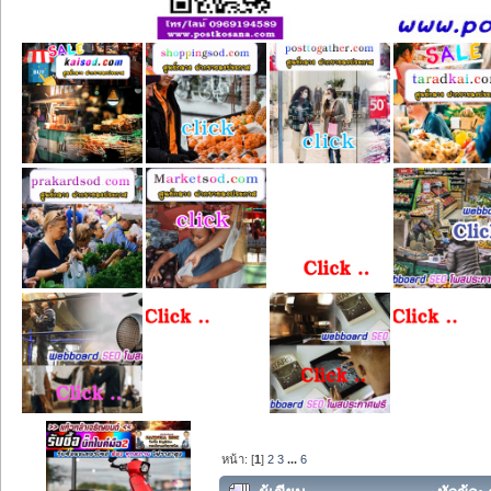
หน้า: [
1
]
2
3
...
6