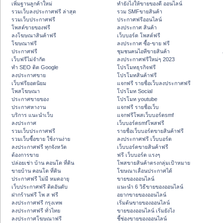
เพิ่มฐานลูกค้าใหม่
ทํายังไงให้ขายของดี ออนไลน์
รวมเว็บลงประกาศฟรี ล่าสุด
รวม SMFขายสินค้า
รวมเว็บประกาศฟรี
ประกาศฟรีออนไลน์
โพสต์ขายของฟรี
ลงประกาศ สินค้า
ลงโฆษณาสินค้าฟรี
เว็บบอร์ด โพสต์ฟรี
โฆษณาฟรี
ลงประกาศ ซื้อ-ขาย ฟรี
ประกาศฟรี
ชุมชนคนไอทีขายสินค้า
เว็บฟรีไม่จำกัด
ลงประกาศฟรีใหม่ๆ 2023
ทำ SEO ติด Google
โปรโมทธุรกิจฟรี
ลงประกาศขาย
โปรโมทสินค้าฟรี
เว็บฟรียอดนิยม
แจกฟรี รายชื่อเว็บลงประกาศฟรี
โพสโฆษณา
โปรโมท Social
ประกาศขายของ
โปรโมท youtube
ประกาศหางาน
แจกฟรี รายชื่อเว็บ
บริการ แนะนำเว็บ
แจกฟรีโพสเว็บบอร์ดsmf
ลงประกาศ
เว็บบอร์ดsmfโพสฟรี
รวมเว็บประกาศฟรี
รายชื่อเว็บบอร์ดขายสินค้าฟรี
รวมเว็บซื้อขาย ใช้งานง่าย
ลงประกาศฟรี เว็บบอร์ด
ลงประกาศฟรี ทุกจังหวัด
เว็บบอร์ดขายสินค้าฟรี
ต้องการขาย
ฟรี เว็บบอร์ด แรงๆ
ปล่อยเช่า บ้าน คอนโด ที่ดิน
โพสขายสินค้าตรงกลุ่มเป้าหมาย
ขายบ้าน คอนโด ที่ดิน
โฆษณาเลื่อนประกาศได้
ประกาศฟรี ไม่มี หมดอายุ
ขายของออนไลน์
เว็บประกาศฟรี ติดอันดับ
แนะนำ 6 วิธีขายของออนไลน์
ฝากร้านฟรี โพ ส ฟรี
อยากขายของออนไลน์
ลงประกาศฟรี กรุงเทพ
เริ่มต้นขายของออนไลน์
ลงประกาศฟรี ทั่วไทย
ขายของออนไลน์ เริ่มยังไง
ลงประกาศโฆษณาฟรี
ชี้ช่องขายของออนไลน์