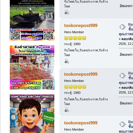
รับโพสเว็บ,รับลงประกาศ,รับจ้าง
อัพเดทกร
โพส
Re
tookonepost999
ชั
Hero Member
คุณภาพส
«
ตอบกลับ 
2026, 12:
กระทู้: 1960
รับโพสเว็บ,รับลงประกาศ,รับจ้าง
อัพเดทกร
โพส
Re
tookonepost999
ชั
Hero Member
คุณภาพส
«
ตอบกลับ 
2026, 12:
กระทู้: 1960
รับโพสเว็บ,รับลงประกาศ,รับจ้าง
อัพเดทกร
โพส
Re
tookonepost999
ชั
Hero Member
คุณภาพส