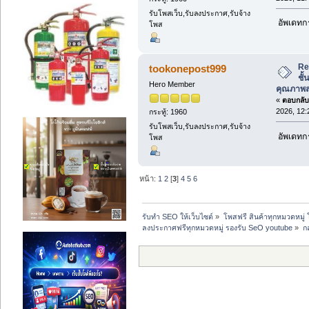
รับโพสเว็บ,รับลงประกาศ,รับจ้าง
อัพเดทกร
โพส
Re
tookonepost999
ชั
Hero Member
คุณภาพส
«
ตอบกลับ 
2026, 12:
กระทู้: 1960
รับโพสเว็บ,รับลงประกาศ,รับจ้าง
อัพเดทกร
โพส
หน้า:
1
2
[
3
]
4
5
6
รับทำ SEO ให้เว็บไซต์
»
โพสฟรี สินค้าทุกหมวดหมู่
ลงประกาศฟรีทุกหมวดหมู่ รองรับ SeO youtube
»
ก