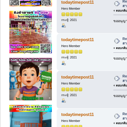
Re
todaytimepost11
สา
Hero Member
«
ตอบกลับ 
กระทู้: 2021
ขออนุญาต
Re
todaytimepost11
สา
Hero Member
«
ตอบกลับ 
กระทู้: 2021
ขออนุญาต
Re
todaytimepost11
สา
Hero Member
«
ตอบกลับ 
กระทู้: 2021
ขออนุญาต
Re
todaytimepost11
สา
Hero Member
«
ตอบกลับ 