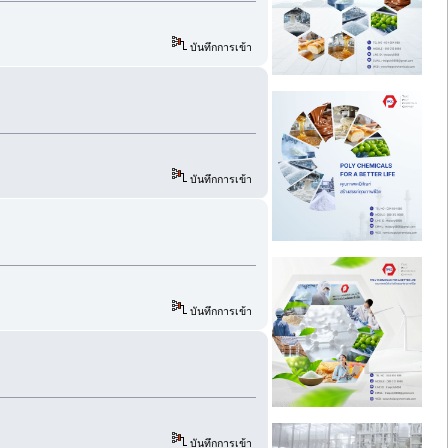
บันทึกการเข้า
บันทึกการเข้า
บันทึกการเข้า
บันทึกการเข้า