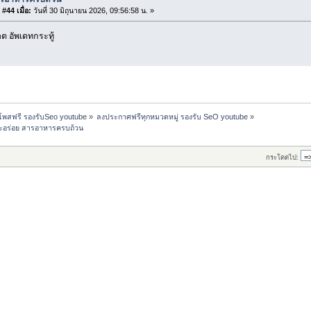
#44 เมื่อ:
วันที่ 30 มิถุนายน 2026, 09:56:58 น. »
 อัพเดทกระทู้
 โพสฟรี รองรับSeo youtube
»
ลงประกาศฟรีทุกหมวดหมู่ รองรับ SeO youtube
»
และอร่อย สารอาหารครบถ้วน
กระโดดไป: