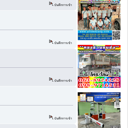
บันทึกการเข้า
บันทึกการเข้า
บันทึกการเข้า
บันทึกการเข้า