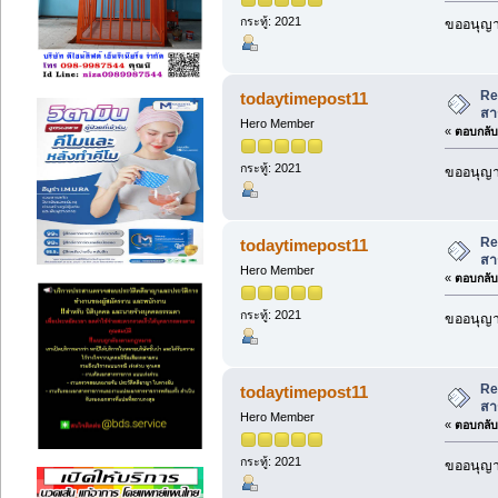
กระทู้: 2021
ขออนุญาต
Re
todaytimepost11
สา
Hero Member
«
ตอบกลับ 
กระทู้: 2021
ขออนุญาต
Re
todaytimepost11
สา
Hero Member
«
ตอบกลับ 
กระทู้: 2021
ขออนุญาต
Re
todaytimepost11
สา
Hero Member
«
ตอบกลับ 
กระทู้: 2021
ขออนุญาต