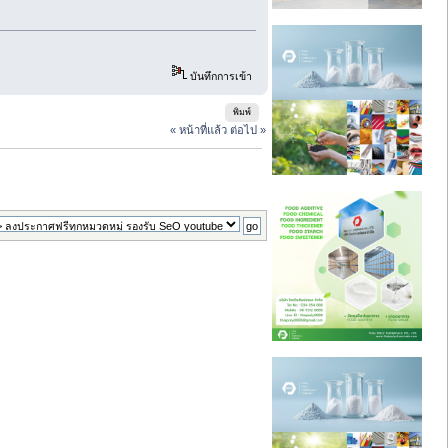
บันทึกการเข้า
พิมพ์
« หน้าที่แล้ว
ต่อไป »