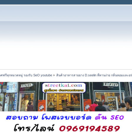
ศฟรีทุกหมวดหมู่ รองรับ SeO youtube
»
สินค้าอาหารสายยาง D.seelin ที่ทานง่าย กลิ่นหอมและ