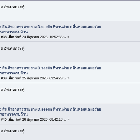
 อัพเดทกระทู้
: สินค้าอาหารสายยาง D.seelin ที่ทานง่าย กลิ่นหอมและอร่อย
รอาหารครบถ้วน
#38 เมื่อ:
วันที่ 24 มิถุนายน 2026, 10:52:36 น. »
 อัพเดทกระทู้
: สินค้าอาหารสายยาง D.seelin ที่ทานง่าย กลิ่นหอมและอร่อย
รอาหารครบถ้วน
#39 เมื่อ:
วันที่ 25 มิถุนายน 2026, 09:54:29 น. »
 อัพเดทกระทู้
: สินค้าอาหารสายยาง D.seelin ที่ทานง่าย กลิ่นหอมและอร่อย
รอาหารครบถ้วน
#40 เมื่อ:
วันที่ 26 มิถุนายน 2026, 08:42:18 น. »
 อัพเดทกระทู้