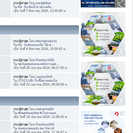
กระทู้ล่าสุด
โดย
social2thai
ใน
Re: รับเติมน้ำยาดับเพลิง...
เมื่อ วันที่ 7 สิงหาคม 2026, 13:45:00 น.
กระทู้ล่าสุด
โดย
hitechproduct1
ใน
Re: รับตัดคอนกรีต ให้เช่...
เมื่อ วันที่ 6 สิงหาคม 2026, 19:59:42 น.
กระทู้ล่าสุด
โดย
Posthizzt555
ใน
ชุดถังผสมสแตนเลสถังกวนผส...
เมื่อ วันที่ 25 เมษายน 2024, 08:27:45 น.
กระทู้ล่าสุด
โดย
Luckyz0nl3
ใน
LTOCLUB เว็บซื้อหวยออนไล...
เมื่อ วันที่ 22 เมษายน 2024, 09:58:58 น.
กระทู้ล่าสุด
โดย
veerachai29
ใน
#baanhuaythai #เว็บหวยออ...
เมื่อ วันที่ 19 เมษายน 2024, 11:08:10 น.
กระทู้ล่าสุด
โดย
Posthizzt555
ใน
ขนส่งแหลมฉบัง สมาร์ทเวย์
เมื่อ วันที่ 18 เมษายน 2024, 11:34:47 น.