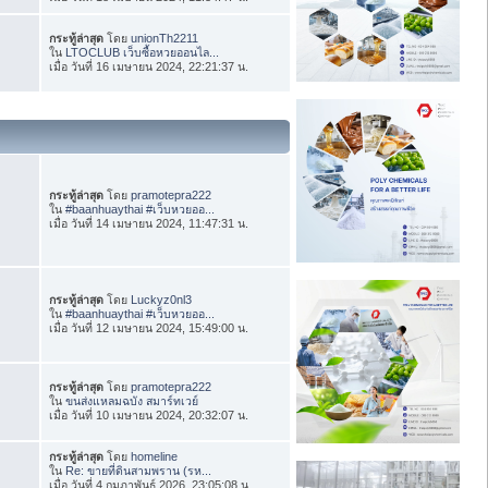
กระทู้ล่าสุด
โดย
unionTh2211
ใน
LTOCLUB เว็บซื้อหวยออนไล...
เมื่อ วันที่ 16 เมษายน 2024, 22:21:37 น.
กระทู้ล่าสุด
โดย
pramotepra222
ใน
#baanhuaythai #เว็บหวยออ...
เมื่อ วันที่ 14 เมษายน 2024, 11:47:31 น.
กระทู้ล่าสุด
โดย
Luckyz0nl3
ใน
#baanhuaythai #เว็บหวยออ...
เมื่อ วันที่ 12 เมษายน 2024, 15:49:00 น.
กระทู้ล่าสุด
โดย
pramotepra222
ใน
ขนส่งแหลมฉบัง สมาร์ทเวย์
เมื่อ วันที่ 10 เมษายน 2024, 20:32:07 น.
กระทู้ล่าสุด
โดย
homeline
ใน
Re: ขายที่ดินสามพราน (รห...
เมื่อ วันที่ 4 กุมภาพันธ์ 2026, 23:05:08 น.