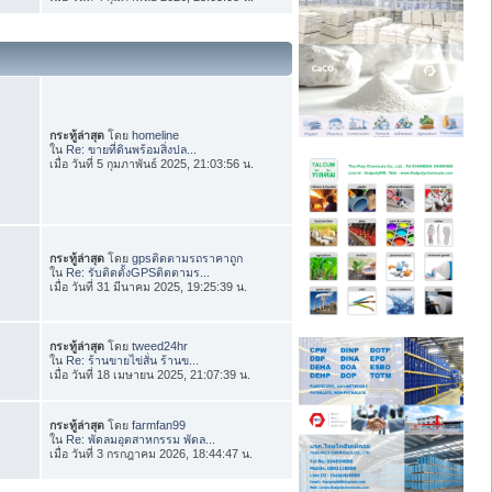
กระทู้ล่าสุด
โดย
homeline
ใน
Re: ขายที่ดินพร้อมสิ่งปล...
เมื่อ วันที่ 5 กุมภาพันธ์ 2025, 21:03:56 น.
กระทู้ล่าสุด
โดย
gpsติดตามรถราคาถูก
ใน
Re: รับติดตั้งGPSติดตามร...
เมื่อ วันที่ 31 มีนาคม 2025, 19:25:39 น.
กระทู้ล่าสุด
โดย
tweed24hr
ใน
Re: ร้านขายไข่สั่น ร้านข...
เมื่อ วันที่ 18 เมษายน 2025, 21:07:39 น.
กระทู้ล่าสุด
โดย
farmfan99
ใน
Re: พัดลมอุตสาหกรรม พัดล...
เมื่อ วันที่ 3 กรกฎาคม 2026, 18:44:47 น.