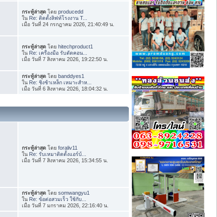
กระทู้ล่าสุด
โดย
producedd
ใน
Re: ติดตั้งลิฟท์โรงงาน T...
เมื่อ วันที่ 24 กรกฎาคม 2026, 21:40:49 น.
กระทู้ล่าสุด
โดย
hitechproduct1
ใน
Re: เครื่องมือ รับตัดคอน...
เมื่อ วันที่ 7 สิงหาคม 2026, 19:22:50 น.
กระทู้ล่าสุด
โดย
banddyes1
ใน
Re: ชิงช้าเหล็ก เหมาะสำห...
เมื่อ วันที่ 6 สิงหาคม 2026, 18:04:32 น.
กระทู้ล่าสุด
โดย
foraliv11
ใน
Re: รับเหมาติดตั้งแอร์บ้...
เมื่อ วันที่ 7 สิงหาคม 2026, 15:34:55 น.
กระทู้ล่าสุด
โดย
somwangyu1
ใน
Re: ข้อต่อสวมเร็ว ใช้กับ...
เมื่อ วันที่ 7 มกราคม 2026, 22:16:40 น.