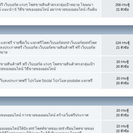
ฟรี เว็บบอร์ด แรงๆ โพสขายสินค้าตรงกลุ่มเป้าหมาย โฆษณา
256 กระทู้
์ แนะนำ 6 วิธีขายของออนไลน์ อยากขายของออนไลน์ เริ่มต้น
21 หัวข้อ
จกฟรี รายชื่อเว็บ แจกฟรีโพสเว็บบอร์ดsmf เว็บบอร์ดsmfโพส
124 กระทู้
 ลงประกาศฟรี เว็บบอร์ด เว็บบอร์ดขายสินค้าฟรี ฟรี เว็บบอร์ด
21 หัวข้อ
าหมาย
20 กระทู้
ขายสินค้าฟรี ฟรี เว็บบอร์ด แรงๆ โพสขายสินค้าตรงกลุ่มเป้า
20 หัวข้อ
ายของออนไลน์ วิธีขายของออนไลน์
20 กระทู้
อเว็บลงประกาศฟรี โปรโมท Social โปรโมท youtube แจกฟรี
20 หัวข้อ
20 กระทู้
ขายของออนไลน์ การขายของออนไลน์ สร้างเว็บฟรีประกาศ
20 หัวข้อ
22 กระทู้
ยของออนไลน์ให้ปัง smf โพสต์ขายของ smf เขียนโพสขายของ
22 หัวข้อ