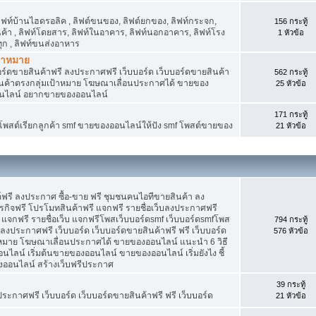
 ลิฟท์บ้านไฮดรอลิค , ลิฟต์ขนของ, ลิฟต์ยกของ, ลิฟท์กระจก,
156 กระทู้
สินค้า , ลิฟท์โดยสาร, ลิฟท์ในอาคาร, ลิฟท์นอกอาคาร, ลิฟท์โรง
1 หัวข้อ
ุก , ลิฟท์ขนส่งอาหาร
ป้าหมาย
อร์ดขายสินค้าฟรี ลงประกาศฟรี เว็บบอร์ด เว็บบอร์ดขายสินค้า
562 กระทู้
สินค้าตรงกลุ่มเป้าหมาย โฆษณาเลื่อนประกาศได้ ขายของ
25 หัวข้อ
อนไลน์ อยากขายของออนไลน์
171 กระทู้
f โพสต์เรียกลูกค้า smf ขายของออนไลน์ให้ปัง smf โพสต์ขายของ
21 หัวข้อ
์ฟรี ลงประกาศ ซื้อ-ขาย ฟรี ชุมชนคนไอทีขายสินค้า ลง
กิจฟรี โปรโมทสินค้าฟรี แจกฟรี รายชื่อเว็บลงประกาศฟรี
จกฟรี รายชื่อเว็บ แจกฟรีโพสเว็บบอร์ดsmf เว็บบอร์ดsmfโพส
794 กระทู้
 ลงประกาศฟรี เว็บบอร์ด เว็บบอร์ดขายสินค้าฟรี ฟรี เว็บบอร์ด
576 หัวข้อ
าหมาย โฆษณาเลื่อนประกาศได้ ขายของออนไลน์ แนะนำ 6 วิธี
น์ เริ่มต้นขายของออนไลน์ ขายของออนไลน์ เริ่มยังไง ชี้
ออนไลน์ สร้างเว็บฟรีประกาศ
39 กระทู้
ประกาศฟรี เว็บบอร์ด เว็บบอร์ดขายสินค้าฟรี ฟรี เว็บบอร์ด
21 หัวข้อ