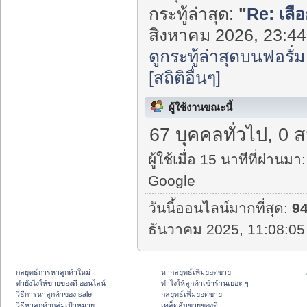
กระทู้ล่าสุด:
"
Re: เลือ
สิงหาคม 2026, 23:44:
ดูกระทู้ล่าสุดบนฟอรั่ม
[สถิติอื่นๆ]
ผู้ใช้งานขณะนี้
67 บุคคลทั่วไป, 0 
ผู้ใช้เมื่อ 15 นาทีที่ผ่านมา:
Google
วันนี้ออนไลน์มากที่สุด:
9
ธันวาคม 2025, 11:08:05
กลยุทธ์การหาลูกค้าใหม่
หากลยุทธ์เพิ่มยอดขาย
ทํายังไงให้ขายของดี ออนไลน์
ทําไงให้ลูกค้าเข้าร้านเยอะ ๆ
วิธีการหาลูกค้าของ sale
กลยุทธ์เพิ่มยอดขาย
วิธีหาลูกค้ากลุ่มเป้าหมาย
เคล็ดลับขายของดี