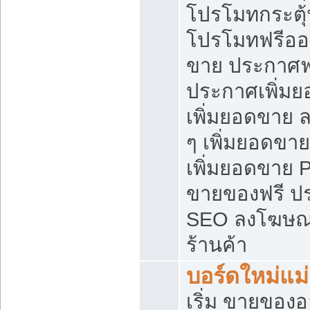
โปรโมทกระตุ
โปรโมทฟรีออ
ขาย ประกาศฟร
ประกาศเพิ่มย
เพิ่มยอดขาย 
ๆ เพิ่มยอดขา
เพิ่มยอดขาย 
ขายของฟรี ป
SEO ลงโฆษณ
ร้านค้า
บอร์ดใหม่แม
เริ่ม ขายของ