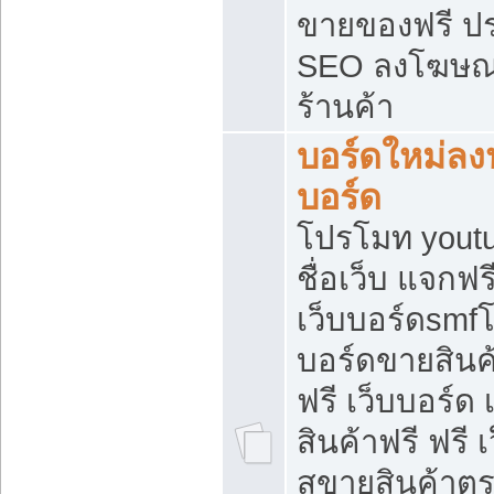
ขายของฟรี ป
SEO ลงโฆษณ
ร้านค้า
บอร์ดใหม่ลง
บอร์ด
โปรโมท youtu
ชื่อเว็บ แจกฟ
เว็บบอร์ดsmfโ
บอร์ดขายสินค
ฟรี เว็บบอร์ด
สินค้าฟรี ฟรี
สขายสินค้าตร