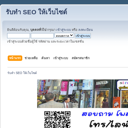
รับทำ SEO ให้เว็บไซต์
ยินดีต้อนรับคุณ,
บุคคลทั่วไป
กรุณา
เข้าสู่ระบบ
หรือ
ลงทะเบียน
เข้าสู่ระบบด้วยชื่อผู้ใช้ รหัสผ่าน และระยะเวลาในเซสชั่น
หน้าแรก
ช่วยเหลือ
ค้นหา
เข้าสู่ระบบ
สมัครสมาชิก
รับทำ SEO ให้เว็บไซต์