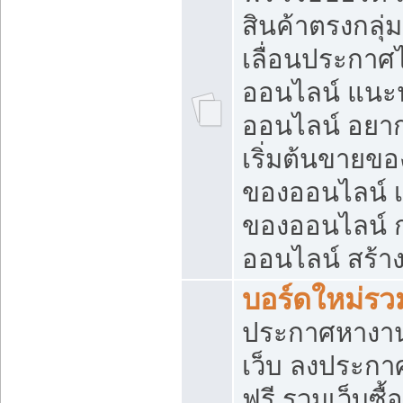
สินค้าตรงกลุ
เลื่อนประกาศ
ออนไลน์ แนะน
ออนไลน์ อยา
เริ่มต้นขายข
ของออนไลน์ เริ
ของออนไลน์ 
ออนไลน์ สร้า
บอร์ดใหม่รวม
ประกาศหางาน
เว็บ ลงประกา
ฟรี รวมเว็บซื้