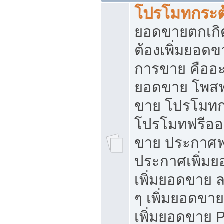
โปรโมทกระต
ยอดขายตกเกิ
ต้องเพิ่มยอด
การขาย คืออะไ
ยอดขาย โพสฟ
ขาย โปรโมทก
โปรโมทฟรีออ
ขาย ประกาศฟร
ประกาศเพิ่มย
เพิ่มยอดขาย 
ๆ เพิ่มยอดขา
เพิ่มยอดขาย 