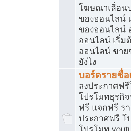
โฆษณาเลื่อน
ของออนไลน์ แ
ของออนไลน์
ออนไลน์ เริ่
ออนไลน์ ขายข
ยังไง
บอร์ดรายชื่อ
ลงประกาศฟรีใ
โปรโมทธุรกิจ
ฟรี แจกฟรี รา
ประกาศฟรี โป
โปรโมท youtu