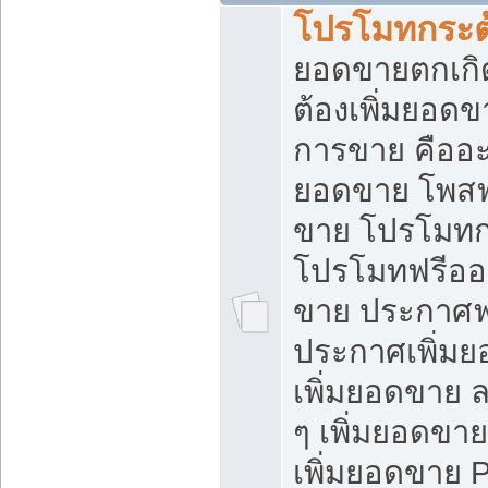
โปรโมทกระต
ยอดขายตกเกิ
ต้องเพิ่มยอด
การขาย คืออะไ
ยอดขาย โพสฟ
ขาย โปรโมทก
โปรโมทฟรีออ
ขาย ประกาศฟร
ประกาศเพิ่มย
เพิ่มยอดขาย 
ๆ เพิ่มยอดขา
เพิ่มยอดขาย 