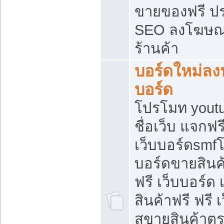
ขายของฟรี ป
SEO ลงโฆษณ
ร้านค้า
บอร์ดใหม่ลง
บอร์ด
โปรโมท youtu
ชื่อเว็บ แจกฟ
เว็บบอร์ดsmfโ
บอร์ดขายสินค
ฟรี เว็บบอร์ด
สินค้าฟรี ฟรี
สขายสินค้าตร