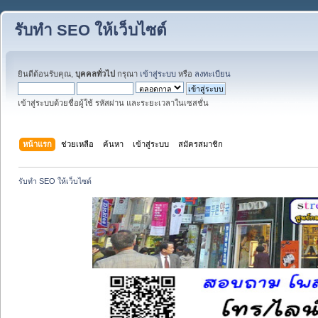
รับทำ SEO ให้เว็บไซต์
ยินดีต้อนรับคุณ,
บุคคลทั่วไป
กรุณา
เข้าสู่ระบบ
หรือ
ลงทะเบียน
เข้าสู่ระบบด้วยชื่อผู้ใช้ รหัสผ่าน และระยะเวลาในเซสชั่น
หน้าแรก
ช่วยเหลือ
ค้นหา
เข้าสู่ระบบ
สมัครสมาชิก
รับทำ SEO ให้เว็บไซต์