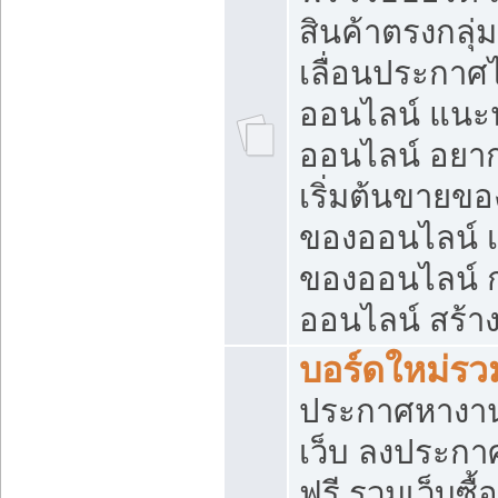
สินค้าตรงกลุ
เลื่อนประกาศ
ออนไลน์ แนะน
ออนไลน์ อยา
เริ่มต้นขายข
ของออนไลน์ เริ
ของออนไลน์ 
ออนไลน์ สร้า
บอร์ดใหม่รวม
ประกาศหางาน
เว็บ ลงประกา
ฟรี รวมเว็บซื้