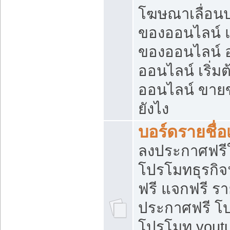
โฆษณาเลื่อน
ของออนไลน์ แ
ของออนไลน์
ออนไลน์ เริ่
ออนไลน์ ขายข
ยังไง
บอร์ดรายชื่อ
ลงประกาศฟรีใ
โปรโมทธุรกิจ
ฟรี แจกฟรี รา
ประกาศฟรี โป
โปรโมท youtu