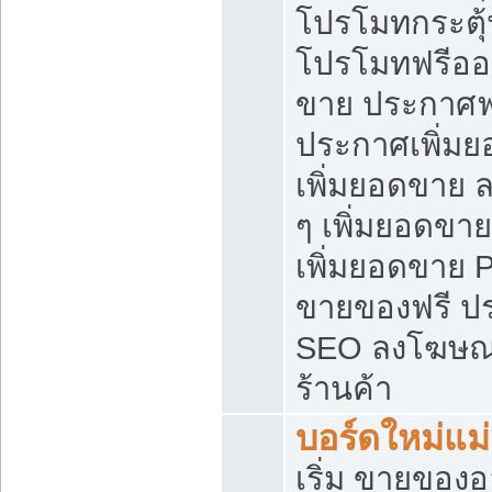
โปรโมทกระตุ
โปรโมทฟรีออ
ขาย ประกาศฟร
ประกาศเพิ่มย
เพิ่มยอดขาย 
ๆ เพิ่มยอดขา
เพิ่มยอดขาย 
ขายของฟรี ป
SEO ลงโฆษณ
ร้านค้า
บอร์ดใหม่แม
เริ่ม ขายของ