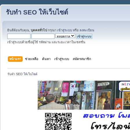
รับทำ SEO ให้เว็บไซต์
ยินดีต้อนรับคุณ,
บุคคลทั่วไป
กรุณา
เข้าสู่ระบบ
หรือ
ลงทะเบียน
เข้าสู่ระบบด้วยชื่อผู้ใช้ รหัสผ่าน และระยะเวลาในเซสชั่น
หน้าแรก
ช่วยเหลือ
ค้นหา
เข้าสู่ระบบ
สมัครสมาชิก
รับทำ SEO ให้เว็บไซต์