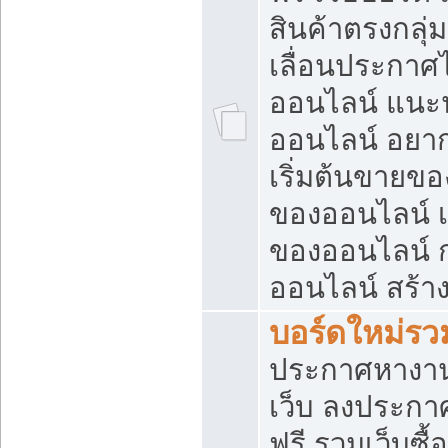
สินค้าตรงกลุ
เลื่อนประกาศ
ออนไลน์ แนะน
ออนไลน์ อยา
เริ่มต้นขายข
ของออนไลน์ เริ
ของออนไลน์ 
ออนไลน์ สร้า
บอร์ดใหม่รวม
ประกาศหางาน
เว็บ ลงประกา
ฟรี รวมเว็บซื้