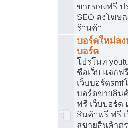
ขายของฟรี ป
SEO ลงโฆษณ
ร้านค้า
บอร์ดใหม่ลง
บอร์ด
โปรโมท youtu
ชื่อเว็บ แจกฟ
เว็บบอร์ดsmfโ
บอร์ดขายสินค
ฟรี เว็บบอร์ด
สินค้าฟรี ฟรี
สขายสินค้าตร