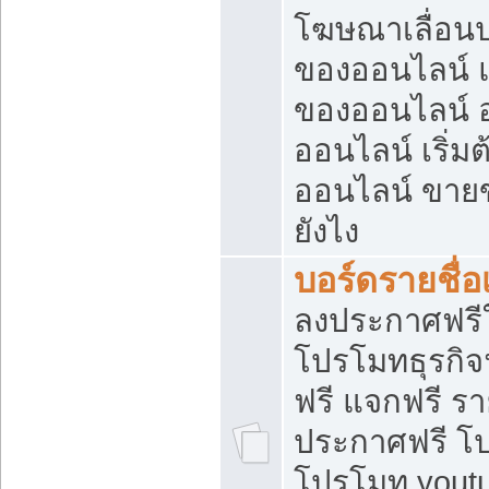
โฆษณาเลื่อน
ของออนไลน์ แ
ของออนไลน์
ออนไลน์ เริ่
ออนไลน์ ขายข
ยังไง
บอร์ดรายชื่อ
ลงประกาศฟรีใ
โปรโมทธุรกิจ
ฟรี แจกฟรี รา
ประกาศฟรี โป
โปรโมท youtu