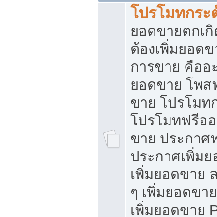
โปรโมทกระต
ยอดขายตกเกิ
ต้องเพิ่มยอด
การขาย คืออะไ
ยอดขาย โพสฟ
ขาย โปรโมทก
โปรโมทฟรีออ
ขาย ประกาศฟร
ประกาศเพิ่มย
เพิ่มยอดขาย 
ๆ เพิ่มยอดขา
เพิ่มยอดขาย 