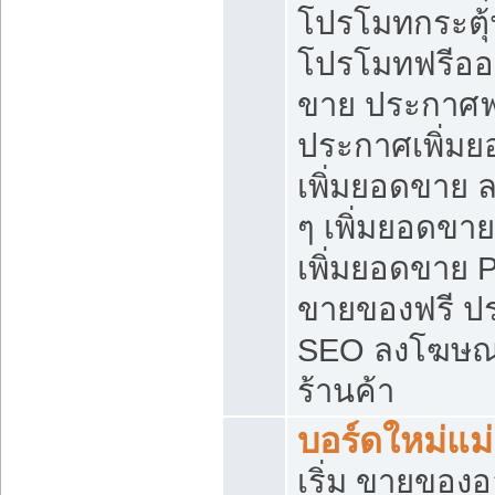
โปรโมทกระตุ
โปรโมทฟรีออ
ขาย ประกาศฟร
ประกาศเพิ่มย
เพิ่มยอดขาย 
ๆ เพิ่มยอดขา
เพิ่มยอดขาย 
ขายของฟรี ป
SEO ลงโฆษณ
ร้านค้า
บอร์ดใหม่แม
เริ่ม ขายของ