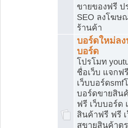
ขายของฟรี ป
SEO ลงโฆษณ
ร้านค้า
บอร์ดใหม่ลง
บอร์ด
โปรโมท youtu
ชื่อเว็บ แจกฟ
เว็บบอร์ดsmfโ
บอร์ดขายสินค
ฟรี เว็บบอร์ด
สินค้าฟรี ฟรี
สขายสินค้าตร