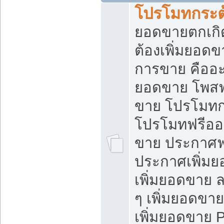
โปรโมทกระต
ยอดขายตกเกิ
ต้องเพิ่มยอด
การขาย คืออะไ
ยอดขาย โพสฟ
ขาย โปรโมทก
โปรโมทฟรีออ
ขาย ประกาศฟร
ประกาศเพิ่มย
เพิ่มยอดขาย 
ๆ เพิ่มยอดขา
เพิ่มยอดขาย 