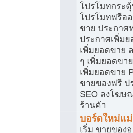
โปรโมทกระตุ
โปรโมทฟรีออ
ขาย ประกาศฟร
ประกาศเพิ่มย
เพิ่มยอดขาย 
ๆ เพิ่มยอดขา
เพิ่มยอดขาย 
ขายของฟรี ป
SEO ลงโฆษณ
ร้านค้า
บอร์ดใหม่แม
เริ่ม ขายของ