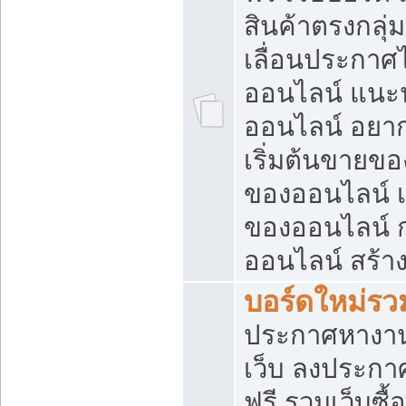
สินค้าตรงกลุ
เลื่อนประกาศ
ออนไลน์ แนะน
ออนไลน์ อยา
เริ่มต้นขายข
ของออนไลน์ เริ
ของออนไลน์ 
ออนไลน์ สร้า
บอร์ดใหม่รวม
ประกาศหางาน
เว็บ ลงประกา
ฟรี รวมเว็บซื้