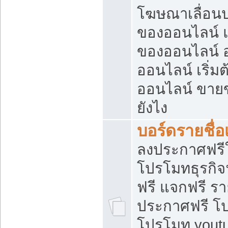
โฆษณาเลื่อน
ของออนไลน์ แ
ของออนไลน์
ออนไลน์ เริ่
ออนไลน์ ขายข
ยังไง
บอร์ดรายชื่อ
ลงประกาศฟรีใ
โปรโมทธุรกิจ
ฟรี แจกฟรี รา
ประกาศฟรี โป
โปรโมท youtu