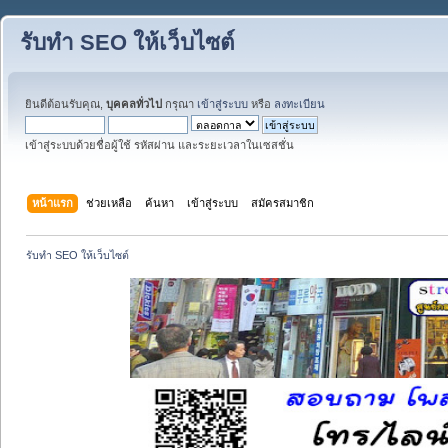
รับทำ SEO ให้เว็บไซต์
ยินดีต้อนรับคุณ,
บุคคลทั่วไป
กรุณา
เข้าสู่ระบบ
หรือ
ลงทะเบียน
เข้าสู่ระบบด้วยชื่อผู้ใช้ รหัสผ่าน และระยะเวลาในเซสชั่น
หน้าแรก
ช่วยเหลือ
ค้นหา
เข้าสู่ระบบ
สมัครสมาชิก
รับทำ SEO ให้เว็บไซต์