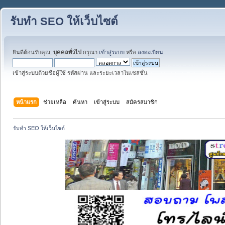
รับทำ SEO ให้เว็บไซต์
ยินดีต้อนรับคุณ,
บุคคลทั่วไป
กรุณา
เข้าสู่ระบบ
หรือ
ลงทะเบียน
เข้าสู่ระบบด้วยชื่อผู้ใช้ รหัสผ่าน และระยะเวลาในเซสชั่น
หน้าแรก
ช่วยเหลือ
ค้นหา
เข้าสู่ระบบ
สมัครสมาชิก
รับทำ SEO ให้เว็บไซต์