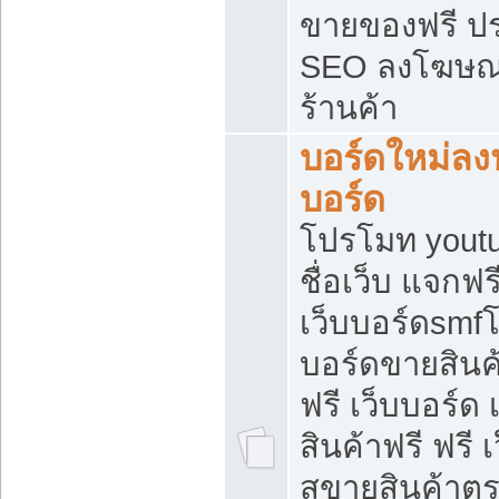
ขายของฟรี ป
SEO ลงโฆษณ
ร้านค้า
บอร์ดใหม่ลง
บอร์ด
โปรโมท youtu
ชื่อเว็บ แจกฟ
เว็บบอร์ดsmfโ
บอร์ดขายสินค
ฟรี เว็บบอร์ด
สินค้าฟรี ฟรี
สขายสินค้าตร