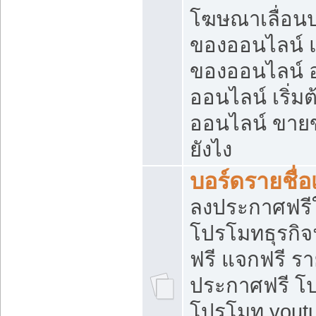
โฆษณาเลื่อน
ของออนไลน์ แ
ของออนไลน์
ออนไลน์ เริ่
ออนไลน์ ขายข
ยังไง
บอร์ดรายชื่อ
ลงประกาศฟรีใ
โปรโมทธุรกิจ
ฟรี แจกฟรี รา
ประกาศฟรี โป
โปรโมท youtu