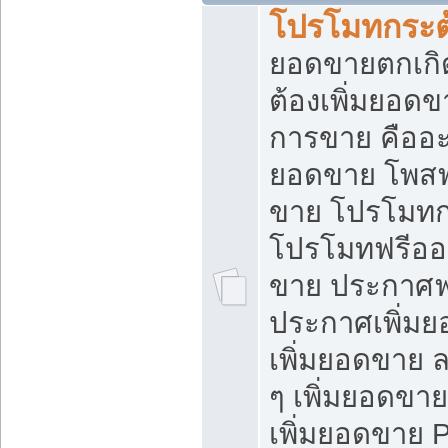
โปรโมทกระต
ยอดขายตกเกิ
ต้องเพิ่มยอด
การขาย คืออะไ
ยอดขาย โพสฟ
ขาย โปรโมทก
โปรโมทฟรีออ
ขาย ประกาศฟร
ประกาศเพิ่มย
เพิ่มยอดขาย 
ๆ เพิ่มยอดขา
เพิ่มยอดขาย 