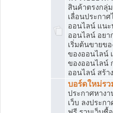
สินค้าตรงกลุ
เลื่อนประกาศ
ออนไลน์ แนะน
ออนไลน์ อยา
เริ่มต้นขายข
ของออนไลน์ เริ
ของออนไลน์ 
ออนไลน์ สร้า
บอร์ดใหม่รวม
ประกาศหางาน
เว็บ ลงประกา
ฟรี รวมเว็บซื้