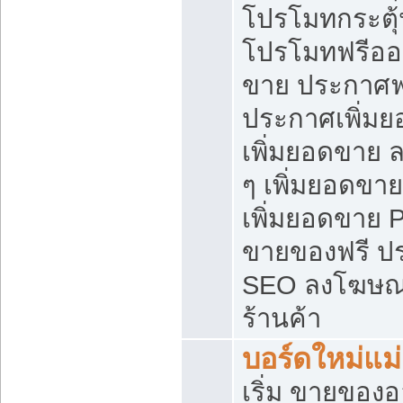
โปรโมทกระตุ
โปรโมทฟรีออ
ขาย ประกาศฟร
ประกาศเพิ่มย
เพิ่มยอดขาย 
ๆ เพิ่มยอดขา
เพิ่มยอดขาย 
ขายของฟรี ป
SEO ลงโฆษณ
ร้านค้า
บอร์ดใหม่แม
เริ่ม ขายของ