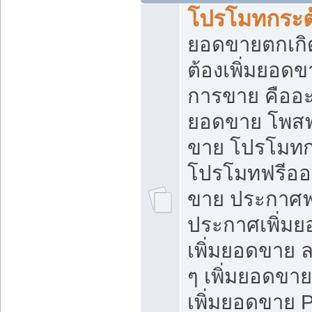
โปรโมทกระต
ยอดขายตกเกิ
ต้องเพิ่มยอด
การขาย คืออะไ
ยอดขาย โพสฟ
ขาย โปรโมทก
โปรโมทฟรีออ
ขาย ประกาศฟร
ประกาศเพิ่มย
เพิ่มยอดขาย 
ๆ เพิ่มยอดขา
เพิ่มยอดขาย 