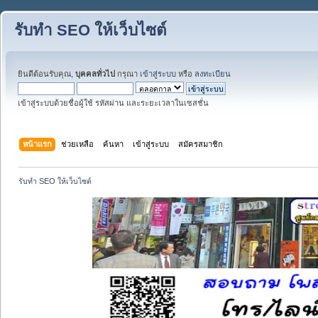
รับทำ SEO ให้เว็บไซต์
ยินดีต้อนรับคุณ,
บุคคลทั่วไป
กรุณา
เข้าสู่ระบบ
หรือ
ลงทะเบียน
เข้าสู่ระบบด้วยชื่อผู้ใช้ รหัสผ่าน และระยะเวลาในเซสชั่น
หน้าแรก
ช่วยเหลือ
ค้นหา
เข้าสู่ระบบ
สมัครสมาชิก
รับทำ SEO ให้เว็บไซต์