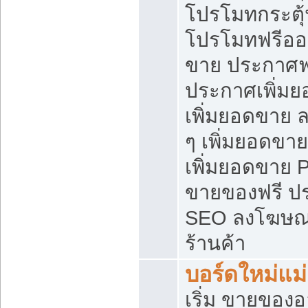
โปรโมทกระตุ
โปรโมทฟรีออ
ขาย ประกาศฟร
ประกาศเพิ่มย
เพิ่มยอดขาย 
ๆ เพิ่มยอดขา
เพิ่มยอดขาย 
ขายของฟรี ป
SEO ลงโฆษณ
ร้านค้า
บอร์ดใหม่แม
เริ่ม ขายของ