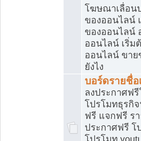
โฆษณาเลื่อน
ของออนไลน์ แ
ของออนไลน์
ออนไลน์ เริ่
ออนไลน์ ขายข
ยังไง
บอร์ดรายชื่อ
ลงประกาศฟรีใ
โปรโมทธุรกิจ
ฟรี แจกฟรี รา
ประกาศฟรี โป
โปรโมท youtu