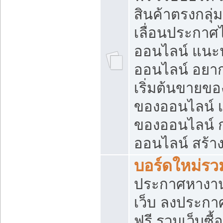
สินค้าตรงกลุ
เลื่อนประกาศ
ออนไลน์ แนะน
ออนไลน์ อยา
เริ่มต้นขายข
ของออนไลน์ เริ
ของออนไลน์ 
ออนไลน์ สร้า
บอร์ดใหม่รวม
ประกาศหางาน
เว็บ ลงประกา
ฟรี รวมเว็บซื้