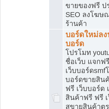
ขายของฟรี ป
SEO ลงโฆษณ
ร้านค้า
บอร์ดใหม่ลง
บอร์ด
โปรโมท youtu
ชื่อเว็บ แจกฟ
เว็บบอร์ดsmfโ
บอร์ดขายสินค
ฟรี เว็บบอร์ด
สินค้าฟรี ฟรี
สขายสินค้าตร