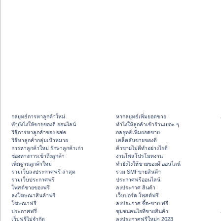
กลยุทธ์การหาลูกค้าใหม่
หากลยุทธ์เพิ่มยอดขาย
ทํายังไงให้ขายของดี ออนไลน์
ทําไงให้ลูกค้าเข้าร้านเยอะ ๆ
วิธีการหาลูกค้าของ sale
กลยุทธ์เพิ่มยอดขาย
วิธีหาลูกค้ากลุ่มเป้าหมาย
เคล็ดลับขายของดี
การหาลูกค้าใหม่ รักษาลูกค้าเก่า
ค้าขายไม่ดีทำอย่างไรดี
ช่องทางการเข้าถึงลูกค้า
งานโพสโปรโมทงาน
เพิ่มฐานลูกค้าใหม่
ทํายังไงให้ขายของดี ออนไลน์
รวมเว็บลงประกาศฟรี ล่าสุด
รวม SMFขายสินค้า
รวมเว็บประกาศฟรี
ประกาศฟรีออนไลน์
โพสต์ขายของฟรี
ลงประกาศ สินค้า
ลงโฆษณาสินค้าฟรี
เว็บบอร์ด โพสต์ฟรี
โฆษณาฟรี
ลงประกาศ ซื้อ-ขาย ฟรี
ประกาศฟรี
ชุมชนคนไอทีขายสินค้า
เว็บฟรีไม่จำกัด
ลงประกาศฟรีใหม่ๆ 2023