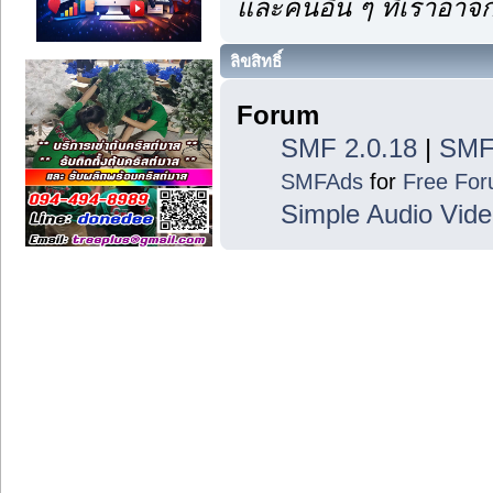
และคนอื่น ๆ ที่เราอา
ลิขสิทธิ์
Forum
SMF 2.0.18
|
SMF
SMFAds
for
Free Fo
Simple Audio Vid