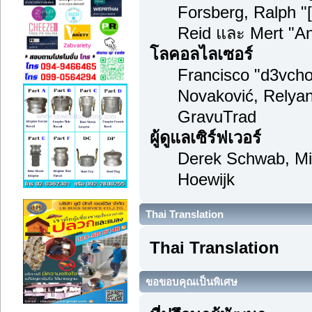
Forsberg, Ralph "
Reid และ Mert "An
โลคอลไลเซอร์
Francisco "d3vch
Novaković, Relyan
GravuTrad
ผู้ดูแลเซิร์ฟเวอร์
Derek Schwab, Mi
Hoewijk
Thai Translation
Thai Translation
ขอขอบคุณเป็นพิเศษ