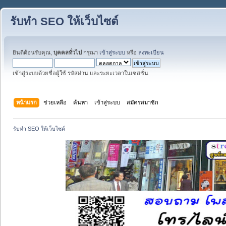
รับทำ SEO ให้เว็บไซต์
ยินดีต้อนรับคุณ,
บุคคลทั่วไป
กรุณา
เข้าสู่ระบบ
หรือ
ลงทะเบียน
เข้าสู่ระบบด้วยชื่อผู้ใช้ รหัสผ่าน และระยะเวลาในเซสชั่น
หน้าแรก
ช่วยเหลือ
ค้นหา
เข้าสู่ระบบ
สมัครสมาชิก
รับทำ SEO ให้เว็บไซต์