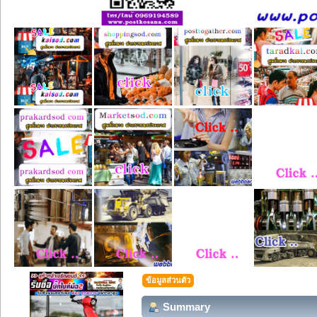
ข้อมูลส่วนตัว
Summary