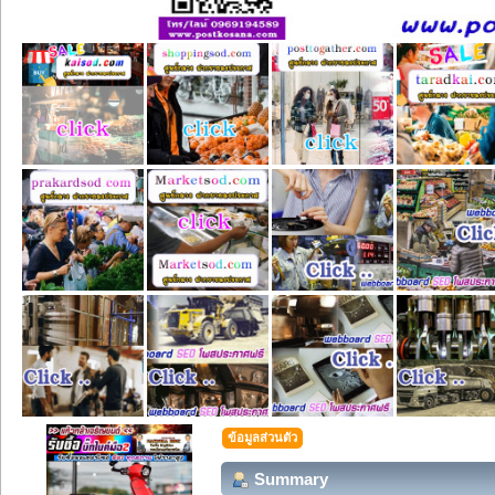
ข้อมูลส่วนตัว
Summary