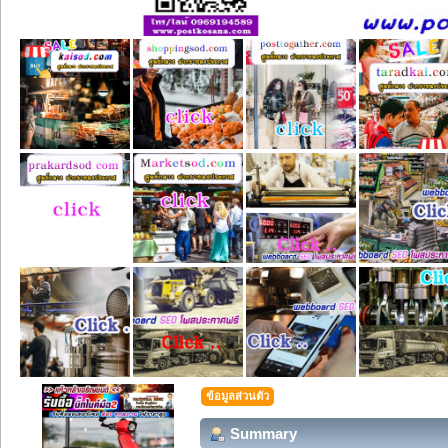
ข้อมูลส่วนตัว
Summary