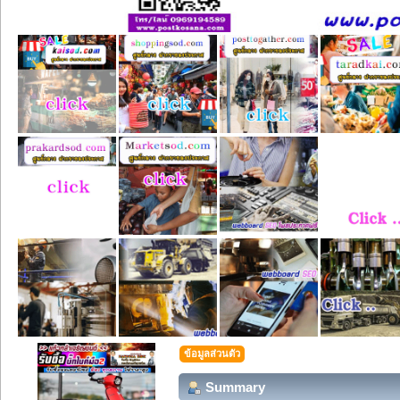
ข้อมูลส่วนตัว
Summary