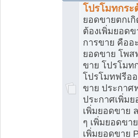
โปรโมทกระต
ยอดขายตกเกิ
ต้องเพิ่มยอด
การขาย คืออะไ
ยอดขาย โพสฟ
ขาย โปรโมทก
โปรโมทฟรีออ
ขาย ประกาศฟร
ประกาศเพิ่มย
เพิ่มยอดขาย 
ๆ เพิ่มยอดขา
เพิ่มยอดขาย 