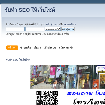
รับทำ SEO ให้เว็บไซต์
ยินดีต้อนรับคุณ,
บุคคลทั่วไป
กรุณา
เข้าสู่ระบบ
หรือ
ลงทะเบียน
เข้าสู่ระบบด้วยชื่อผู้ใช้ รหัสผ่าน และระยะเวลาในเซสชั่น
หน้าแรก
ช่วยเหลือ
ค้นหา
เข้าสู่ระบบ
สมัครสมาชิก
รับทำ SEO ให้เว็บไซต์