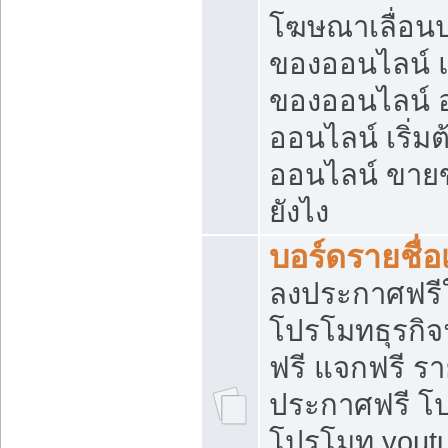
โฆษณาเลื่อน
ของออนไลน์ แ
ของออนไลน์
ออนไลน์ เริ่
ออนไลน์ ขายข
ยังไง
บอร์ดรายชื่อ
ลงประกาศฟรีใ
โปรโมทธุรกิจ
ฟรี แจกฟรี รา
ประกาศฟรี โป
โปรโมท youtu