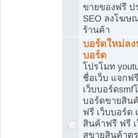
ขายของฟรี ป
SEO ลงโฆษณ
ร้านค้า
บอร์ดใหม่ลง
บอร์ด
โปรโมท youtu
ชื่อเว็บ แจกฟ
เว็บบอร์ดsmfโ
บอร์ดขายสินค
ฟรี เว็บบอร์ด
สินค้าฟรี ฟรี
สขายสินค้าตร