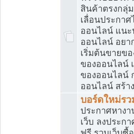
สินค้าตรงกลุ
เลื่อนประกาศ
ออนไลน์ แนะน
ออนไลน์ อยา
เริ่มต้นขายข
ของออนไลน์ เริ
ของออนไลน์ 
ออนไลน์ สร้า
บอร์ดใหม่รวม
ประกาศหางาน
เว็บ ลงประกา
ฟรี รวมเว็บซื้