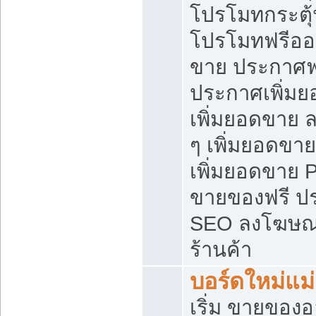
โปรโมทกระตุ
โปรโมทฟรีออ
ขาย ประกาศฟร
ประกาศเพิ่มย
เพิ่มยอดขาย 
ๆ เพิ่มยอดขา
เพิ่มยอดขาย 
ขายของฟรี ป
SEO ลงโฆษณ
ร้านค้า
บอร์ดใหม่แม
เริ่ม ขายของ