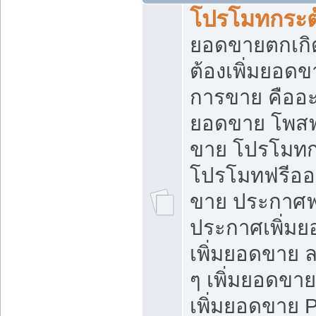
โปรโมทกระต
ยอดขายตกเกิ
ต้องเพิ่มยอด
การขาย คืออะไ
ยอดขาย โพสฟ
ขาย โปรโมทก
โปรโมทฟรีออ
ขาย ประกาศฟร
ประกาศเพิ่มย
เพิ่มยอดขาย 
ๆ เพิ่มยอดขา
เพิ่มยอดขาย 