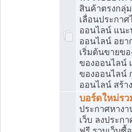
สินค้าตรงกลุ
เลื่อนประกาศ
ออนไลน์ แนะน
ออนไลน์ อยา
เริ่มต้นขายข
ของออนไลน์ เริ
ของออนไลน์ 
ออนไลน์ สร้า
บอร์ดใหม่รวม
ประกาศหางาน
เว็บ ลงประกา
ฟรี รวมเว็บซื้