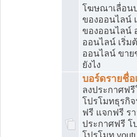
โฆษณาเลื่อน
ของออนไลน์ แ
ของออนไลน์
ออนไลน์ เริ่
ออนไลน์ ขายข
ยังไง
บอร์ดรายชื่อ
ลงประกาศฟรีใ
โปรโมทธุรกิจ
ฟรี แจกฟรี รา
ประกาศฟรี โป
โปรโมท youtu