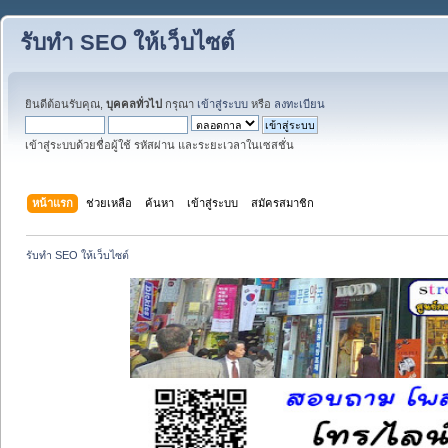
รับทำ SEO ให้เว็บไซต์
ยินดีต้อนรับคุณ,
บุคคลทั่วไป
กรุณา
เข้าสู่ระบบ
หรือ
ลงทะเบียน
เข้าสู่ระบบด้วยชื่อผู้ใช้ รหัสผ่าน และระยะเวลาในเซสชั่น
หน้าแรก
ช่วยเหลือ
ค้นหา
เข้าสู่ระบบ
สมัครสมาชิก
รับทำ SEO ให้เว็บไซต์