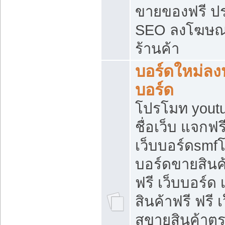
ขายของฟรี ป
SEO ลงโฆษณ
ร้านค้า
บอร์ดใหม่ลง
บอร์ด
โปรโมท youtu
ชื่อเว็บ แจกฟ
เว็บบอร์ดsmfโ
บอร์ดขายสินค
ฟรี เว็บบอร์ด
สินค้าฟรี ฟรี
สขายสินค้าตร