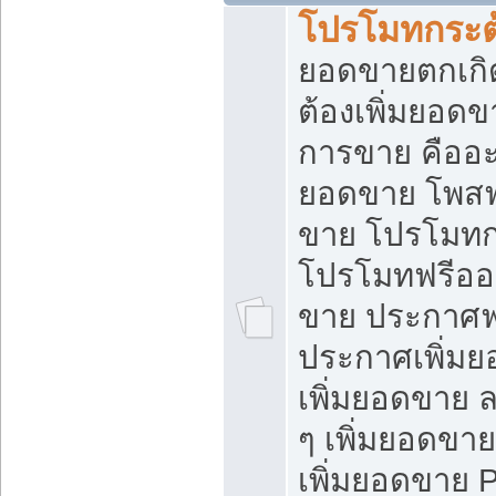
โปรโมทกระต
ยอดขายตกเกิ
ต้องเพิ่มยอด
การขาย คืออะไ
ยอดขาย โพสฟ
ขาย โปรโมทก
โปรโมทฟรีออ
ขาย ประกาศฟร
ประกาศเพิ่มย
เพิ่มยอดขาย 
ๆ เพิ่มยอดขา
เพิ่มยอดขาย 