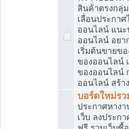
สินค้าตรงกลุ
เลื่อนประกาศ
ออนไลน์ แนะน
ออนไลน์ อยา
เริ่มต้นขายข
ของออนไลน์ เริ
ของออนไลน์ 
ออนไลน์ สร้า
บอร์ดใหม่รวม
ประกาศหางาน
เว็บ ลงประกา
ฟรี รวมเว็บซื้