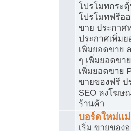
โปรโมทกระตุ
โปรโมทฟรีออ
ขาย ประกาศฟร
ประกาศเพิ่มย
เพิ่มยอดขาย 
ๆ เพิ่มยอดขา
เพิ่มยอดขาย 
ขายของฟรี ป
SEO ลงโฆษณ
ร้านค้า
บอร์ดใหม่แม
เริ่ม ขายของ