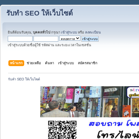
รับทำ SEO ให้เว็บไซต์
ยินดีต้อนรับคุณ,
บุคคลทั่วไป
กรุณา
เข้าสู่ระบบ
หรือ
ลงทะเบียน
เข้าสู่ระบบด้วยชื่อผู้ใช้ รหัสผ่าน และระยะเวลาในเซสชั่น
หน้าแรก
ช่วยเหลือ
ค้นหา
เข้าสู่ระบบ
สมัครสมาชิก
รับทำ SEO ให้เว็บไซต์