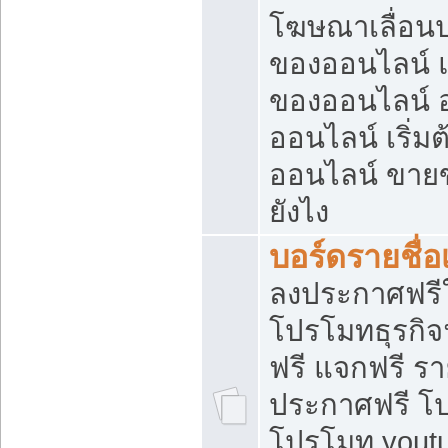
โฆษณาเลื่อน
ของออนไลน์ แ
ของออนไลน์
ออนไลน์ เริ่
ออนไลน์ ขายข
ยังไง
บอร์ดรายชื่อ
ลงประกาศฟรีใ
โปรโมทธุรกิจ
ฟรี แจกฟรี รา
ประกาศฟรี โป
โปรโมท youtu