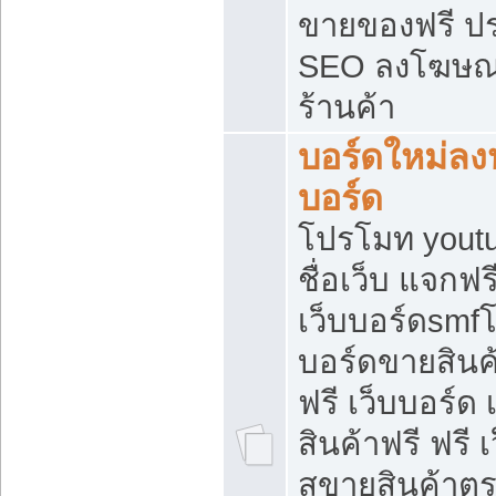
ขายของฟรี ป
SEO ลงโฆษณ
ร้านค้า
บอร์ดใหม่ลง
บอร์ด
โปรโมท youtu
ชื่อเว็บ แจกฟ
เว็บบอร์ดsmfโ
บอร์ดขายสินค
ฟรี เว็บบอร์ด
สินค้าฟรี ฟรี
สขายสินค้าตร