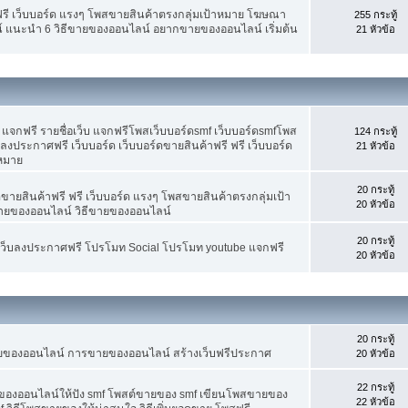
ฟรี เว็บบอร์ด แรงๆ โพสขายสินค้าตรงกลุ่มเป้าหมาย โฆษณา
255 กระทู้
์ แนะนำ 6 วิธีขายของออนไลน์ อยากขายของออนไลน์ เริ่มต้น
21 หัวข้อ
จกฟรี รายชื่อเว็บ แจกฟรีโพสเว็บบอร์ดsmf เว็บบอร์ดsmfโพส
124 กระทู้
 ลงประกาศฟรี เว็บบอร์ด เว็บบอร์ดขายสินค้าฟรี ฟรี เว็บบอร์ด
21 หัวข้อ
าหมาย
20 กระทู้
ขายสินค้าฟรี ฟรี เว็บบอร์ด แรงๆ โพสขายสินค้าตรงกลุ่มเป้า
20 หัวข้อ
ายของออนไลน์ วิธีขายของออนไลน์
20 กระทู้
อเว็บลงประกาศฟรี โปรโมท Social โปรโมท youtube แจกฟรี
20 หัวข้อ
20 กระทู้
ขายของออนไลน์ การขายของออนไลน์ สร้างเว็บฟรีประกาศ
20 หัวข้อ
22 กระทู้
ยของออนไลน์ให้ปัง smf โพสต์ขายของ smf เขียนโพสขายของ
22 หัวข้อ