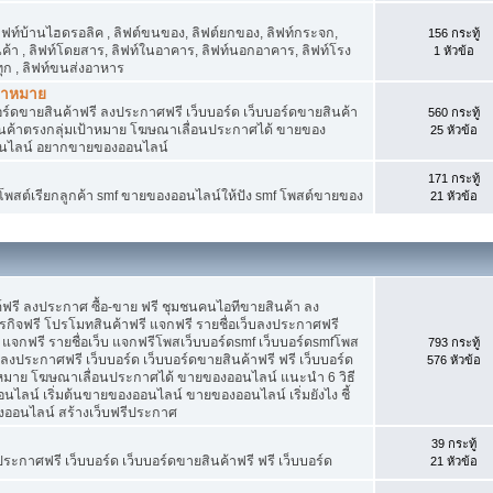
 ลิฟท์บ้านไฮดรอลิค , ลิฟต์ขนของ, ลิฟต์ยกของ, ลิฟท์กระจก,
156 กระทู้
สินค้า , ลิฟท์โดยสาร, ลิฟท์ในอาคาร, ลิฟท์นอกอาคาร, ลิฟท์โรง
1 หัวข้อ
ุก , ลิฟท์ขนส่งอาหาร
ป้าหมาย
อร์ดขายสินค้าฟรี ลงประกาศฟรี เว็บบอร์ด เว็บบอร์ดขายสินค้า
560 กระทู้
สินค้าตรงกลุ่มเป้าหมาย โฆษณาเลื่อนประกาศได้ ขายของ
25 หัวข้อ
อนไลน์ อยากขายของออนไลน์
171 กระทู้
f โพสต์เรียกลูกค้า smf ขายของออนไลน์ให้ปัง smf โพสต์ขายของ
21 หัวข้อ
์ฟรี ลงประกาศ ซื้อ-ขาย ฟรี ชุมชนคนไอทีขายสินค้า ลง
กิจฟรี โปรโมทสินค้าฟรี แจกฟรี รายชื่อเว็บลงประกาศฟรี
จกฟรี รายชื่อเว็บ แจกฟรีโพสเว็บบอร์ดsmf เว็บบอร์ดsmfโพส
793 กระทู้
 ลงประกาศฟรี เว็บบอร์ด เว็บบอร์ดขายสินค้าฟรี ฟรี เว็บบอร์ด
576 หัวข้อ
าหมาย โฆษณาเลื่อนประกาศได้ ขายของออนไลน์ แนะนำ 6 วิธี
น์ เริ่มต้นขายของออนไลน์ ขายของออนไลน์ เริ่มยังไง ชี้
ออนไลน์ สร้างเว็บฟรีประกาศ
39 กระทู้
ประกาศฟรี เว็บบอร์ด เว็บบอร์ดขายสินค้าฟรี ฟรี เว็บบอร์ด
21 หัวข้อ