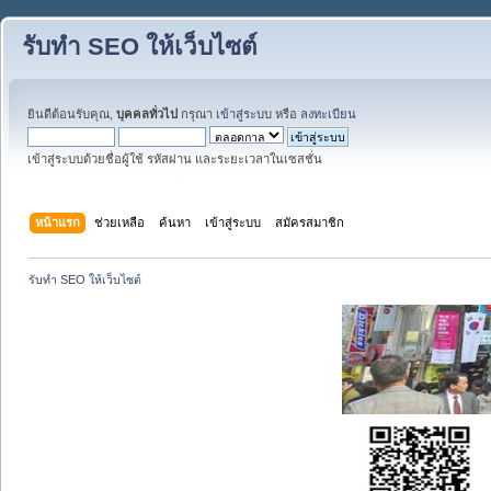
รับทำ SEO ให้เว็บไซต์
ยินดีต้อนรับคุณ,
บุคคลทั่วไป
กรุณา
เข้าสู่ระบบ
หรือ
ลงทะเบียน
เข้าสู่ระบบด้วยชื่อผู้ใช้ รหัสผ่าน และระยะเวลาในเซสชั่น
หน้าแรก
ช่วยเหลือ
ค้นหา
เข้าสู่ระบบ
สมัครสมาชิก
รับทำ SEO ให้เว็บไซต์