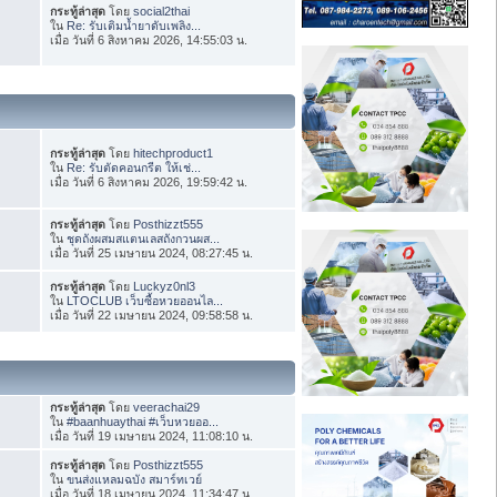
กระทู้ล่าสุด
โดย
social2thai
ใน
Re: รับเติมน้ำยาดับเพลิง...
เมื่อ วันที่ 6 สิงหาคม 2026, 14:55:03 น.
กระทู้ล่าสุด
โดย
hitechproduct1
ใน
Re: รับตัดคอนกรีต ให้เช่...
เมื่อ วันที่ 6 สิงหาคม 2026, 19:59:42 น.
กระทู้ล่าสุด
โดย
Posthizzt555
ใน
ชุดถังผสมสแตนเลสถังกวนผส...
เมื่อ วันที่ 25 เมษายน 2024, 08:27:45 น.
กระทู้ล่าสุด
โดย
Luckyz0nl3
ใน
LTOCLUB เว็บซื้อหวยออนไล...
เมื่อ วันที่ 22 เมษายน 2024, 09:58:58 น.
กระทู้ล่าสุด
โดย
veerachai29
ใน
#baanhuaythai #เว็บหวยออ...
เมื่อ วันที่ 19 เมษายน 2024, 11:08:10 น.
กระทู้ล่าสุด
โดย
Posthizzt555
ใน
ขนส่งแหลมฉบัง สมาร์ทเวย์
เมื่อ วันที่ 18 เมษายน 2024, 11:34:47 น.