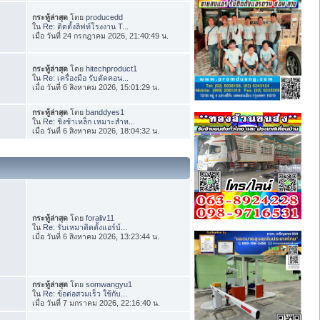
กระทู้ล่าสุด
โดย
producedd
ใน
Re: ติดตั้งลิฟท์โรงงาน T...
เมื่อ วันที่ 24 กรกฎาคม 2026, 21:40:49 น.
กระทู้ล่าสุด
โดย
hitechproduct1
ใน
Re: เครื่องมือ รับตัดคอน...
เมื่อ วันที่ 6 สิงหาคม 2026, 15:01:29 น.
กระทู้ล่าสุด
โดย
banddyes1
ใน
Re: ชิงช้าเหล็ก เหมาะสำห...
เมื่อ วันที่ 6 สิงหาคม 2026, 18:04:32 น.
กระทู้ล่าสุด
โดย
foraliv11
ใน
Re: รับเหมาติดตั้งแอร์บ้...
เมื่อ วันที่ 6 สิงหาคม 2026, 13:23:44 น.
กระทู้ล่าสุด
โดย
somwangyu1
ใน
Re: ข้อต่อสวมเร็ว ใช้กับ...
เมื่อ วันที่ 7 มกราคม 2026, 22:16:40 น.