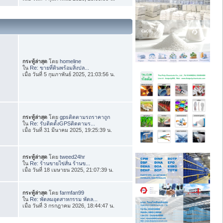
กระทู้ล่าสุด
โดย
homeline
ใน
Re: ขายที่ดินพร้อมสิ่งปล...
เมื่อ วันที่ 5 กุมภาพันธ์ 2025, 21:03:56 น.
กระทู้ล่าสุด
โดย
gpsติดตามรถราคาถูก
ใน
Re: รับติดตั้งGPSติดตามร...
เมื่อ วันที่ 31 มีนาคม 2025, 19:25:39 น.
กระทู้ล่าสุด
โดย
tweed24hr
ใน
Re: ร้านขายไข่สั่น ร้านข...
เมื่อ วันที่ 18 เมษายน 2025, 21:07:39 น.
กระทู้ล่าสุด
โดย
farmfan99
ใน
Re: พัดลมอุตสาหกรรม พัดล...
เมื่อ วันที่ 3 กรกฎาคม 2026, 18:44:47 น.