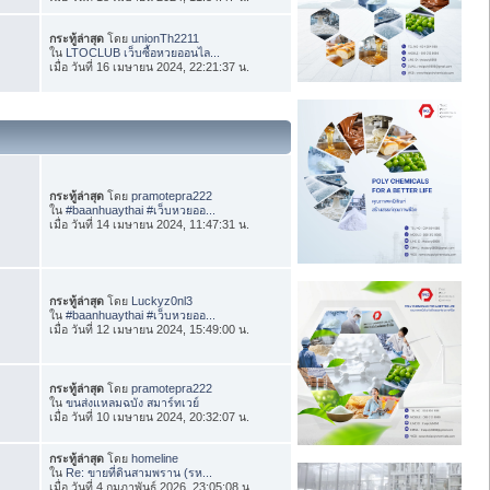
กระทู้ล่าสุด
โดย
unionTh2211
ใน
LTOCLUB เว็บซื้อหวยออนไล...
เมื่อ วันที่ 16 เมษายน 2024, 22:21:37 น.
กระทู้ล่าสุด
โดย
pramotepra222
ใน
#baanhuaythai #เว็บหวยออ...
เมื่อ วันที่ 14 เมษายน 2024, 11:47:31 น.
กระทู้ล่าสุด
โดย
Luckyz0nl3
ใน
#baanhuaythai #เว็บหวยออ...
เมื่อ วันที่ 12 เมษายน 2024, 15:49:00 น.
กระทู้ล่าสุด
โดย
pramotepra222
ใน
ขนส่งแหลมฉบัง สมาร์ทเวย์
เมื่อ วันที่ 10 เมษายน 2024, 20:32:07 น.
กระทู้ล่าสุด
โดย
homeline
ใน
Re: ขายที่ดินสามพราน (รห...
เมื่อ วันที่ 4 กุมภาพันธ์ 2026, 23:05:08 น.