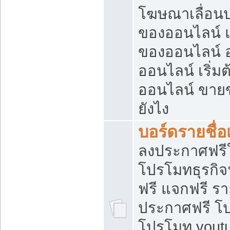
โฆษณาเลื่อน
ของออนไลน์ แ
ของออนไลน์
ออนไลน์ เริ่
ออนไลน์ ขายข
ยังไง
บอร์ดรายชื่อ
ลงประกาศฟรีใ
โปรโมทธุรกิจ
ฟรี แจกฟรี รา
ประกาศฟรี โป
โปรโมท youtu