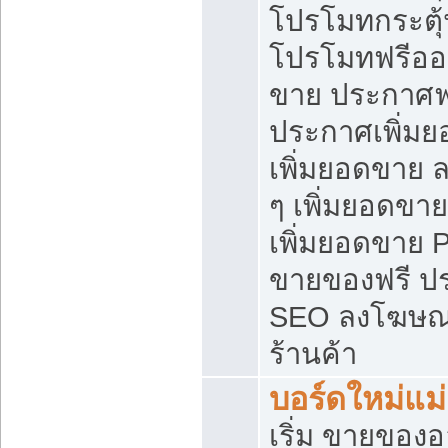
โปรโมทกระตุ
โปรโมทฟรีออ
ขาย ประกาศฟร
ประกาศเพิ่มย
เพิ่มยอดขาย 
ๆ เพิ่มยอดขา
เพิ่มยอดขาย 
ขายของฟรี ป
SEO ลงโฆษณ
ร้านค้า
บอร์ดใหม่แม
เริ่ม ขายของ