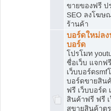
ขายของฟรี ป
SEO ลงโฆษณ
ร้านค้า
บอร์ดใหม่ลง
บอร์ด
โปรโมท youtu
ชื่อเว็บ แจกฟ
เว็บบอร์ดsmfโ
บอร์ดขายสินค
ฟรี เว็บบอร์ด
สินค้าฟรี ฟรี
สขายสินค้าตร