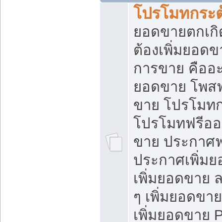
โปรโมทกระต
ยอดขายตกเกิ
ต้องเพิ่มยอด
การขาย คืออะไ
ยอดขาย โพสฟ
ขาย โปรโมทก
โปรโมทฟรีออ
ขาย ประกาศฟร
ประกาศเพิ่มย
เพิ่มยอดขาย 
ๆ เพิ่มยอดขา
เพิ่มยอดขาย 