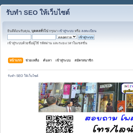
รับทำ SEO ให้เว็บไซต์
ยินดีต้อนรับคุณ,
บุคคลทั่วไป
กรุณา
เข้าสู่ระบบ
หรือ
ลงทะเบียน
เข้าสู่ระบบด้วยชื่อผู้ใช้ รหัสผ่าน และระยะเวลาในเซสชั่น
หน้าแรก
ช่วยเหลือ
ค้นหา
เข้าสู่ระบบ
สมัครสมาชิก
รับทำ SEO ให้เว็บไซต์