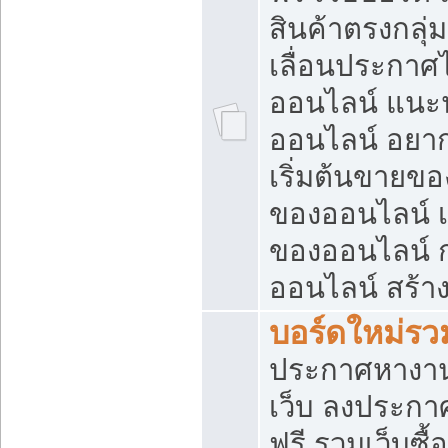
สินค้าตรงกลุ
เลื่อนประกาศ
ออนไลน์ แนะน
ออนไลน์ อยา
เริ่มต้นขายข
ของออนไลน์ เริ
ของออนไลน์ 
ออนไลน์ สร้า
บอร์ดใหม่รวม
ประกาศหางาน
เว็บ ลงประกา
ฟรี รวมเว็บซื้