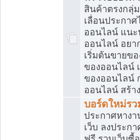
สินค้าตรงกลุ
เลื่อนประกาศ
ออนไลน์ แนะน
ออนไลน์ อยา
เริ่มต้นขายข
ของออนไลน์ เริ
ของออนไลน์ 
ออนไลน์ สร้า
บอร์ดใหม่รวม
ประกาศหางาน
เว็บ ลงประกา
ฟรี รวมเว็บซื้