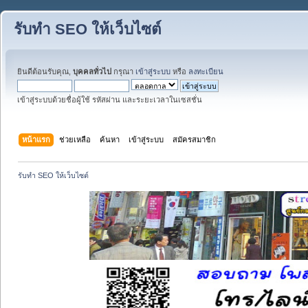
รับทำ SEO ให้เว็บไซต์
ยินดีต้อนรับคุณ,
บุคคลทั่วไป
กรุณา
เข้าสู่ระบบ
หรือ
ลงทะเบียน
เข้าสู่ระบบด้วยชื่อผู้ใช้ รหัสผ่าน และระยะเวลาในเซสชั่น
หน้าแรก
ช่วยเหลือ
ค้นหา
เข้าสู่ระบบ
สมัครสมาชิก
รับทำ SEO ให้เว็บไซต์