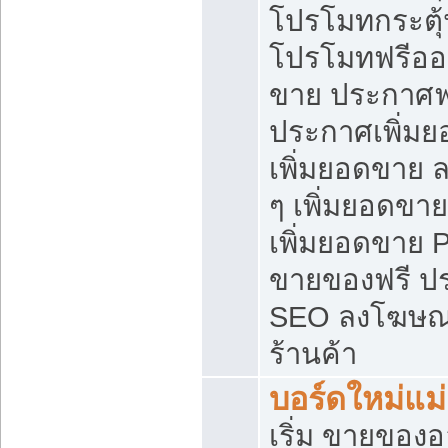
โปรโมทกระตุ
โปรโมทฟรีออ
ขาย ประกาศฟร
ประกาศเพิ่มย
เพิ่มยอดขาย 
ๆ เพิ่มยอดขา
เพิ่มยอดขาย 
ขายของฟรี ป
SEO ลงโฆษณ
ร้านค้า
บอร์ดใหม่แม
เริ่ม ขายของ