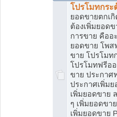
โปรโมทกระต
ยอดขายตกเกิ
ต้องเพิ่มยอด
การขาย คืออะไ
ยอดขาย โพสฟ
ขาย โปรโมทก
โปรโมทฟรีออ
ขาย ประกาศฟร
ประกาศเพิ่มย
เพิ่มยอดขาย 
ๆ เพิ่มยอดขา
เพิ่มยอดขาย 