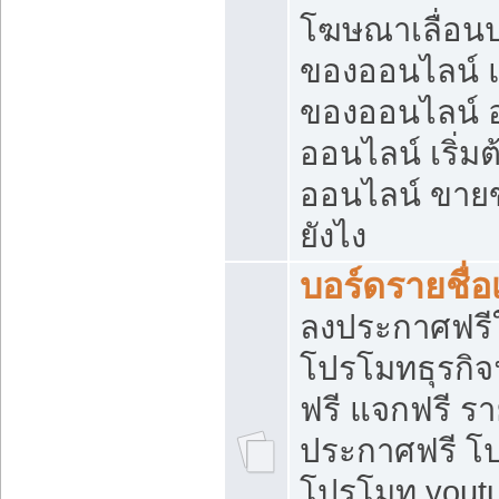
โฆษณาเลื่อน
ของออนไลน์ แ
ของออนไลน์
ออนไลน์ เริ่
ออนไลน์ ขายข
ยังไง
บอร์ดรายชื่อ
ลงประกาศฟรีใ
โปรโมทธุรกิจ
ฟรี แจกฟรี รา
ประกาศฟรี โป
โปรโมท youtu