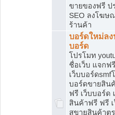
ขายของฟรี ป
SEO ลงโฆษณ
ร้านค้า
บอร์ดใหม่ลง
บอร์ด
โปรโมท youtu
ชื่อเว็บ แจกฟ
เว็บบอร์ดsmfโ
บอร์ดขายสินค
ฟรี เว็บบอร์ด
สินค้าฟรี ฟรี
สขายสินค้าตร