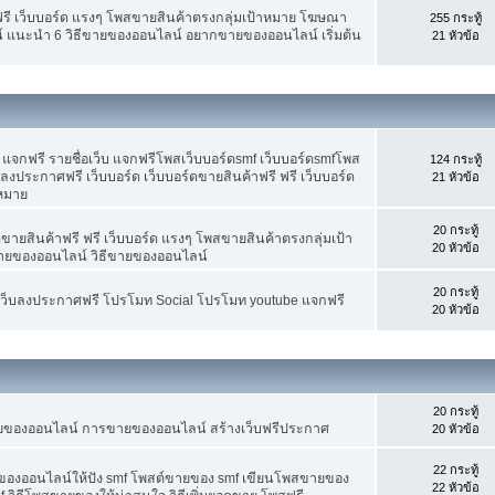
ฟรี เว็บบอร์ด แรงๆ โพสขายสินค้าตรงกลุ่มเป้าหมาย โฆษณา
255 กระทู้
์ แนะนำ 6 วิธีขายของออนไลน์ อยากขายของออนไลน์ เริ่มต้น
21 หัวข้อ
จกฟรี รายชื่อเว็บ แจกฟรีโพสเว็บบอร์ดsmf เว็บบอร์ดsmfโพส
124 กระทู้
 ลงประกาศฟรี เว็บบอร์ด เว็บบอร์ดขายสินค้าฟรี ฟรี เว็บบอร์ด
21 หัวข้อ
าหมาย
20 กระทู้
ขายสินค้าฟรี ฟรี เว็บบอร์ด แรงๆ โพสขายสินค้าตรงกลุ่มเป้า
20 หัวข้อ
ายของออนไลน์ วิธีขายของออนไลน์
20 กระทู้
อเว็บลงประกาศฟรี โปรโมท Social โปรโมท youtube แจกฟรี
20 หัวข้อ
20 กระทู้
ขายของออนไลน์ การขายของออนไลน์ สร้างเว็บฟรีประกาศ
20 หัวข้อ
22 กระทู้
ยของออนไลน์ให้ปัง smf โพสต์ขายของ smf เขียนโพสขายของ
22 หัวข้อ