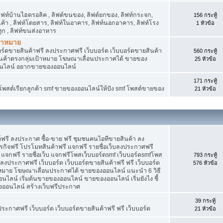
 ลิฟท์บ้านไฮดรอลิค , ลิฟต์ขนของ, ลิฟต์ยกของ, ลิฟท์กระจก,
156 กระทู้
สินค้า , ลิฟท์โดยสาร, ลิฟท์ในอาคาร, ลิฟท์นอกอาคาร, ลิฟท์โรง
1 หัวข้อ
ุก , ลิฟท์ขนส่งอาหาร
ป้าหมาย
อร์ดขายสินค้าฟรี ลงประกาศฟรี เว็บบอร์ด เว็บบอร์ดขายสินค้า
560 กระทู้
สินค้าตรงกลุ่มเป้าหมาย โฆษณาเลื่อนประกาศได้ ขายของ
25 หัวข้อ
อนไลน์ อยากขายของออนไลน์
171 กระทู้
f โพสต์เรียกลูกค้า smf ขายของออนไลน์ให้ปัง smf โพสต์ขายของ
21 หัวข้อ
์ฟรี ลงประกาศ ซื้อ-ขาย ฟรี ชุมชนคนไอทีขายสินค้า ลง
กิจฟรี โปรโมทสินค้าฟรี แจกฟรี รายชื่อเว็บลงประกาศฟรี
จกฟรี รายชื่อเว็บ แจกฟรีโพสเว็บบอร์ดsmf เว็บบอร์ดsmfโพส
793 กระทู้
 ลงประกาศฟรี เว็บบอร์ด เว็บบอร์ดขายสินค้าฟรี ฟรี เว็บบอร์ด
576 หัวข้อ
าหมาย โฆษณาเลื่อนประกาศได้ ขายของออนไลน์ แนะนำ 6 วิธี
น์ เริ่มต้นขายของออนไลน์ ขายของออนไลน์ เริ่มยังไง ชี้
ออนไลน์ สร้างเว็บฟรีประกาศ
39 กระทู้
ประกาศฟรี เว็บบอร์ด เว็บบอร์ดขายสินค้าฟรี ฟรี เว็บบอร์ด
21 หัวข้อ