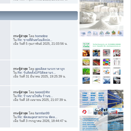
กระทู้ล่าสุด
โดย
homeline
ใน
Re: ขายที่ดินพร้อมสิ่งปล...
เมื่อ วันที่ 5 กุมภาพันธ์ 2025, 21:03:56 น.
กระทู้ล่าสุด
โดย
gpsติดตามรถราคาถูก
ใน
Re: รับติดตั้งGPSติดตามร...
เมื่อ วันที่ 31 มีนาคม 2025, 19:25:39 น.
กระทู้ล่าสุด
โดย
tweed24hr
ใน
Re: ร้านขายไข่สั่น ร้านข...
เมื่อ วันที่ 18 เมษายน 2025, 21:07:39 น.
กระทู้ล่าสุด
โดย
farmfan99
ใน
Re: พัดลมอุตสาหกรรม พัดล...
เมื่อ วันที่ 3 กรกฎาคม 2026, 18:44:47 น.