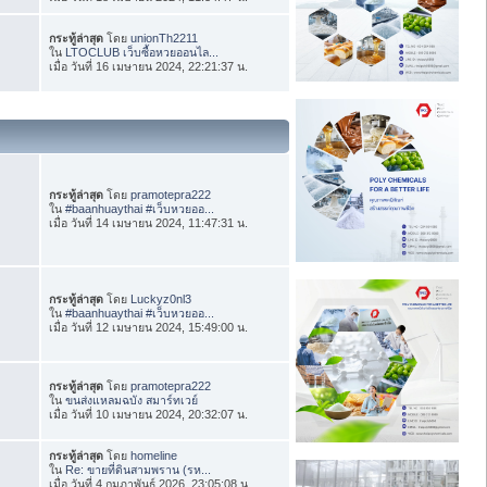
กระทู้ล่าสุด
โดย
unionTh2211
ใน
LTOCLUB เว็บซื้อหวยออนไล...
เมื่อ วันที่ 16 เมษายน 2024, 22:21:37 น.
กระทู้ล่าสุด
โดย
pramotepra222
ใน
#baanhuaythai #เว็บหวยออ...
เมื่อ วันที่ 14 เมษายน 2024, 11:47:31 น.
กระทู้ล่าสุด
โดย
Luckyz0nl3
ใน
#baanhuaythai #เว็บหวยออ...
เมื่อ วันที่ 12 เมษายน 2024, 15:49:00 น.
กระทู้ล่าสุด
โดย
pramotepra222
ใน
ขนส่งแหลมฉบัง สมาร์ทเวย์
เมื่อ วันที่ 10 เมษายน 2024, 20:32:07 น.
กระทู้ล่าสุด
โดย
homeline
ใน
Re: ขายที่ดินสามพราน (รห...
เมื่อ วันที่ 4 กุมภาพันธ์ 2026, 23:05:08 น.