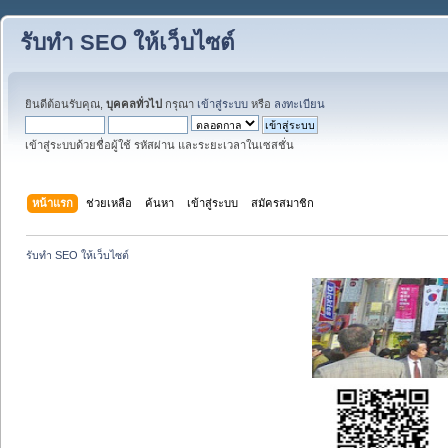
รับทำ SEO ให้เว็บไซต์
ยินดีต้อนรับคุณ,
บุคคลทั่วไป
กรุณา
เข้าสู่ระบบ
หรือ
ลงทะเบียน
เข้าสู่ระบบด้วยชื่อผู้ใช้ รหัสผ่าน และระยะเวลาในเซสชั่น
หน้าแรก
ช่วยเหลือ
ค้นหา
เข้าสู่ระบบ
สมัครสมาชิก
รับทำ SEO ให้เว็บไซต์