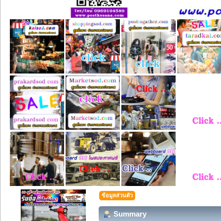
ข้อมูลส่วนตัว
Summary