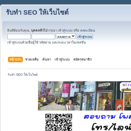
รับทำ SEO ให้เว็บไซต์
ยินดีต้อนรับคุณ,
บุคคลทั่วไป
กรุณา
เข้าสู่ระบบ
หรือ
ลงทะเบียน
เข้าสู่ระบบด้วยชื่อผู้ใช้ รหัสผ่าน และระยะเวลาในเซสชั่น
หน้าแรก
ช่วยเหลือ
ค้นหา
เข้าสู่ระบบ
สมัครสมาชิก
รับทำ SEO ให้เว็บไซต์