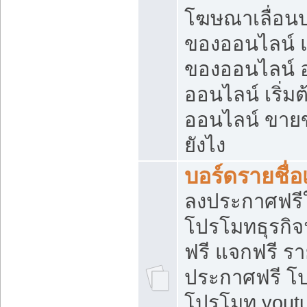
โฆษณาเลื่อน
ของออนไลน์ แ
ของออนไลน์
ออนไลน์ เริ่
ออนไลน์ ขายข
ยังไง
บอร์ดรายชื่อ
ลงประกาศฟรีใ
โปรโมทธุรกิจ
ฟรี แจกฟรี รา
ประกาศฟรี โป
โปรโมท youtu