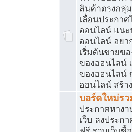
สินค้าตรงกลุ
เลื่อนประกาศ
ออนไลน์ แนะน
ออนไลน์ อยา
เริ่มต้นขายข
ของออนไลน์ เริ
ของออนไลน์ 
ออนไลน์ สร้า
บอร์ดใหม่รวม
ประกาศหางาน
เว็บ ลงประกา
ฟรี รวมเว็บซื้