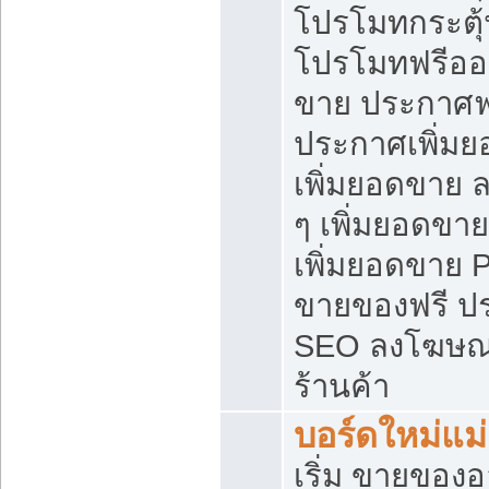
โปรโมทกระตุ
โปรโมทฟรีออ
ขาย ประกาศฟร
ประกาศเพิ่มย
เพิ่มยอดขาย 
ๆ เพิ่มยอดขา
เพิ่มยอดขาย 
ขายของฟรี ป
SEO ลงโฆษณ
ร้านค้า
บอร์ดใหม่แม
เริ่ม ขายของ