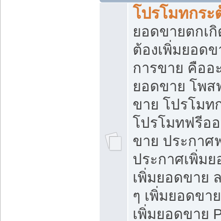
โปรโมทกระต
ยอดขายตกเกิ
ต้องเพิ่มยอด
การขาย คืออะไ
ยอดขาย โพสฟ
ขาย โปรโมทก
โปรโมทฟรีออ
ขาย ประกาศฟร
ประกาศเพิ่มย
เพิ่มยอดขาย 
ๆ เพิ่มยอดขา
เพิ่มยอดขาย 