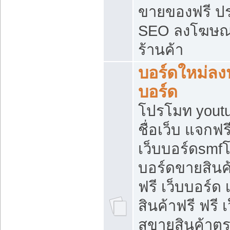
ขายของฟรี ป
SEO ลงโฆษณ
ร้านค้า
บอร์ดใหม่ลง
บอร์ด
โปรโมท youtu
ชื่อเว็บ แจกฟ
เว็บบอร์ดsmfโ
บอร์ดขายสินค
ฟรี เว็บบอร์ด
สินค้าฟรี ฟรี
สขายสินค้าตร