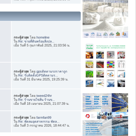
กระทู้ล่าสุด
โดย
homeline
ใน
Re: ขายที่ดินพร้อมสิ่งปล...
เมื่อ วันที่ 5 กุมภาพันธ์ 2025, 21:03:56 น.
กระทู้ล่าสุด
โดย
gpsติดตามรถราคาถูก
ใน
Re: รับติดตั้งGPSติดตามร...
เมื่อ วันที่ 31 มีนาคม 2025, 19:25:39 น.
กระทู้ล่าสุด
โดย
tweed24hr
ใน
Re: ร้านขายไข่สั่น ร้านข...
เมื่อ วันที่ 18 เมษายน 2025, 21:07:39 น.
กระทู้ล่าสุด
โดย
farmfan99
ใน
Re: พัดลมอุตสาหกรรม พัดล...
เมื่อ วันที่ 3 กรกฎาคม 2026, 18:44:47 น.