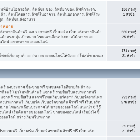
 ลิฟท์บ้านไฮดรอลิค , ลิฟต์ขนของ, ลิฟต์ยกของ, ลิฟท์กระจก,
156 กระทู้
สินค้า , ลิฟท์โดยสาร, ลิฟท์ในอาคาร, ลิฟท์นอกอาคาร, ลิฟท์โรง
1 หัวข้อ
ุก , ลิฟท์ขนส่งอาหาร
ป้าหมาย
อร์ดขายสินค้าฟรี ลงประกาศฟรี เว็บบอร์ด เว็บบอร์ดขายสินค้า
560 กระทู้
สินค้าตรงกลุ่มเป้าหมาย โฆษณาเลื่อนประกาศได้ ขายของ
25 หัวข้อ
อนไลน์ อยากขายของออนไลน์
171 กระทู้
f โพสต์เรียกลูกค้า smf ขายของออนไลน์ให้ปัง smf โพสต์ขายของ
21 หัวข้อ
์ฟรี ลงประกาศ ซื้อ-ขาย ฟรี ชุมชนคนไอทีขายสินค้า ลง
กิจฟรี โปรโมทสินค้าฟรี แจกฟรี รายชื่อเว็บลงประกาศฟรี
จกฟรี รายชื่อเว็บ แจกฟรีโพสเว็บบอร์ดsmf เว็บบอร์ดsmfโพส
793 กระทู้
 ลงประกาศฟรี เว็บบอร์ด เว็บบอร์ดขายสินค้าฟรี ฟรี เว็บบอร์ด
576 หัวข้อ
าหมาย โฆษณาเลื่อนประกาศได้ ขายของออนไลน์ แนะนำ 6 วิธี
น์ เริ่มต้นขายของออนไลน์ ขายของออนไลน์ เริ่มยังไง ชี้
ออนไลน์ สร้างเว็บฟรีประกาศ
39 กระทู้
ประกาศฟรี เว็บบอร์ด เว็บบอร์ดขายสินค้าฟรี ฟรี เว็บบอร์ด
21 หัวข้อ