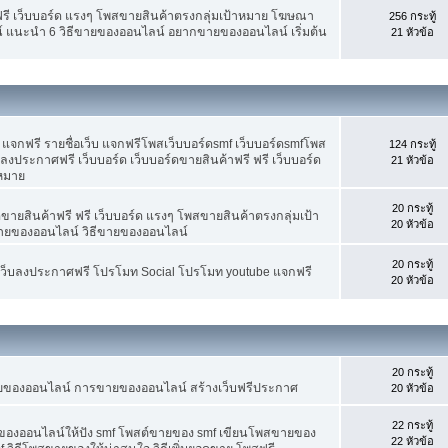
ฟรี เว็บบอร์ด แรงๆ โพสขายสินค้าตรงกลุ่มเป้าหมาย โฆษณา
256 กระทู้
์ แนะนำ 6 วิธีขายของออนไลน์ อยากขายของออนไลน์ เริ่มต้น
21 หัวข้อ
จกฟรี รายชื่อเว็บ แจกฟรีโพสเว็บบอร์ดsmf เว็บบอร์ดsmfโพส
124 กระทู้
 ลงประกาศฟรี เว็บบอร์ด เว็บบอร์ดขายสินค้าฟรี ฟรี เว็บบอร์ด
21 หัวข้อ
าหมาย
20 กระทู้
ขายสินค้าฟรี ฟรี เว็บบอร์ด แรงๆ โพสขายสินค้าตรงกลุ่มเป้า
20 หัวข้อ
ายของออนไลน์ วิธีขายของออนไลน์
20 กระทู้
อเว็บลงประกาศฟรี โปรโมท Social โปรโมท youtube แจกฟรี
20 หัวข้อ
20 กระทู้
ขายของออนไลน์ การขายของออนไลน์ สร้างเว็บฟรีประกาศ
20 หัวข้อ
22 กระทู้
ยของออนไลน์ให้ปัง smf โพสต์ขายของ smf เขียนโพสขายของ
22 หัวข้อ