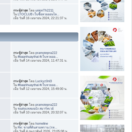
กระทู้ล่าสุด
โดย
unionTh2211
ใน
LTOCLUB เว็บซื้อหวยออนไล...
เมื่อ วันที่ 16 เมษายน 2024, 22:21:37 น.
กระทู้ล่าสุด
โดย
pramotepra222
ใน
#baanhuaythai #เว็บหวยออ...
เมื่อ วันที่ 14 เมษายน 2024, 11:47:31 น.
กระทู้ล่าสุด
โดย
Luckyz0nl3
ใน
#baanhuaythai #เว็บหวยออ...
เมื่อ วันที่ 12 เมษายน 2024, 15:49:00 น.
กระทู้ล่าสุด
โดย
pramotepra222
ใน
ขนส่งแหลมฉบัง สมาร์ทเวย์
เมื่อ วันที่ 10 เมษายน 2024, 20:32:07 น.
กระทู้ล่าสุด
โดย
homeline
ใน
Re: ขายที่ดินสามพราน (รห...
เมื่อ วันที่ 4 กุมภาพันธ์ 2026, 23:05:08 น.