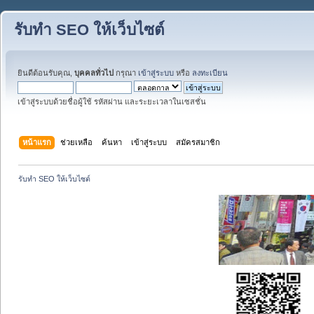
รับทำ SEO ให้เว็บไซต์
ยินดีต้อนรับคุณ,
บุคคลทั่วไป
กรุณา
เข้าสู่ระบบ
หรือ
ลงทะเบียน
เข้าสู่ระบบด้วยชื่อผู้ใช้ รหัสผ่าน และระยะเวลาในเซสชั่น
หน้าแรก
ช่วยเหลือ
ค้นหา
เข้าสู่ระบบ
สมัครสมาชิก
รับทำ SEO ให้เว็บไซต์