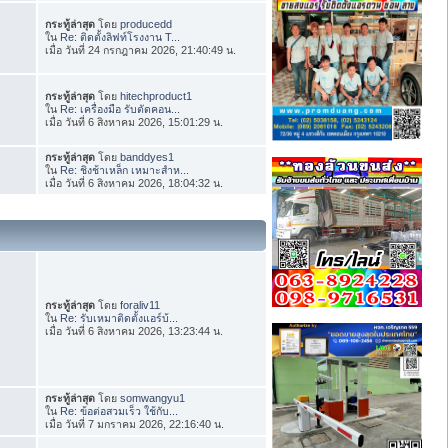
กระทู้ล่าสุด
โดย
producedd
ใน
Re: ติดตั้งลิฟท์โรงงาน T...
เมื่อ วันที่ 24 กรกฎาคม 2026, 21:40:49 น.
กระทู้ล่าสุด
โดย
hitechproduct1
ใน
Re: เครื่องมือ รับตัดคอน...
เมื่อ วันที่ 6 สิงหาคม 2026, 15:01:29 น.
กระทู้ล่าสุด
โดย
banddyes1
ใน
Re: ชิงช้าเหล็ก เหมาะสำห...
เมื่อ วันที่ 6 สิงหาคม 2026, 18:04:32 น.
กระทู้ล่าสุด
โดย
foraliv11
ใน
Re: รับเหมาติดตั้งแอร์บ้...
เมื่อ วันที่ 6 สิงหาคม 2026, 13:23:44 น.
กระทู้ล่าสุด
โดย
somwangyu1
ใน
Re: ข้อต่อสวมเร็ว ใช้กับ...
เมื่อ วันที่ 7 มกราคม 2026, 22:16:40 น.