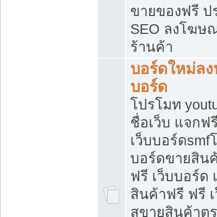
ขายของฟรี ป
SEO ลงโฆษณ
ร้านค้า
บอร์ดใหม่ลง
บอร์ด
โปรโมท youtu
ชื่อเว็บ แจกฟ
เว็บบอร์ดsmfโ
บอร์ดขายสินค
ฟรี เว็บบอร์ด
สินค้าฟรี ฟรี
สขายสินค้าตร