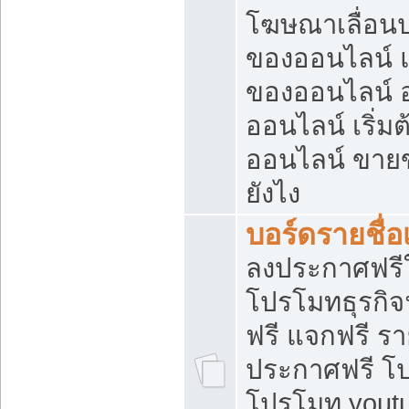
โฆษณาเลื่อน
ของออนไลน์ แ
ของออนไลน์
ออนไลน์ เริ่
ออนไลน์ ขายข
ยังไง
บอร์ดรายชื่อ
ลงประกาศฟรีใ
โปรโมทธุรกิจ
ฟรี แจกฟรี รา
ประกาศฟรี โป
โปรโมท youtu