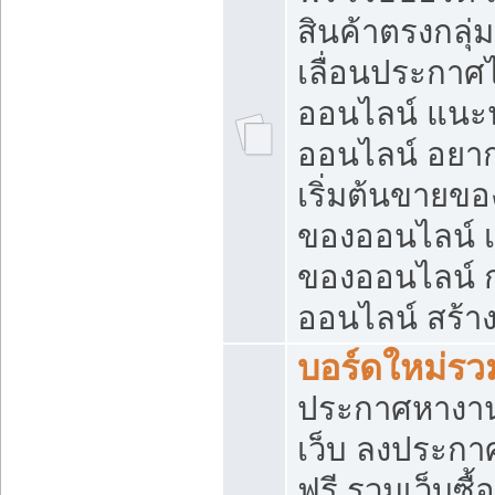
สินค้าตรงกลุ
เลื่อนประกาศ
ออนไลน์ แนะน
ออนไลน์ อยา
เริ่มต้นขายข
ของออนไลน์ เริ
ของออนไลน์ 
ออนไลน์ สร้า
บอร์ดใหม่รวม
ประกาศหางาน
เว็บ ลงประกา
ฟรี รวมเว็บซื้