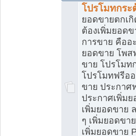
โปรโมทกระต
ยอดขายตกเกิ
ต้องเพิ่มยอด
การขาย คืออะไ
ยอดขาย โพสฟ
ขาย โปรโมทก
โปรโมทฟรีออ
ขาย ประกาศฟร
ประกาศเพิ่มย
เพิ่มยอดขาย 
ๆ เพิ่มยอดขา
เพิ่มยอดขาย 