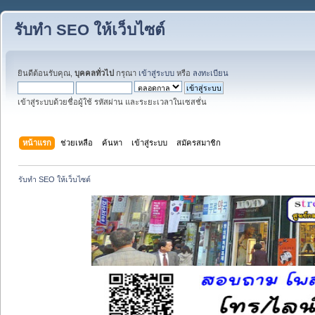
รับทำ SEO ให้เว็บไซต์
ยินดีต้อนรับคุณ,
บุคคลทั่วไป
กรุณา
เข้าสู่ระบบ
หรือ
ลงทะเบียน
เข้าสู่ระบบด้วยชื่อผู้ใช้ รหัสผ่าน และระยะเวลาในเซสชั่น
หน้าแรก
ช่วยเหลือ
ค้นหา
เข้าสู่ระบบ
สมัครสมาชิก
รับทำ SEO ให้เว็บไซต์