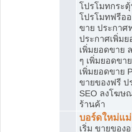
โปรโมทกระตุ
โปรโมทฟรีออ
ขาย ประกาศฟร
ประกาศเพิ่มย
เพิ่มยอดขาย 
ๆ เพิ่มยอดขา
เพิ่มยอดขาย 
ขายของฟรี ป
SEO ลงโฆษณ
ร้านค้า
บอร์ดใหม่แม
เริ่ม ขายของ